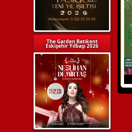
The Garden Batıkent
Eskişehir Yılbaşı 2026