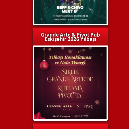
Grande Arte & Pivot Pub
Eskişehir 2026 Yılbaşı