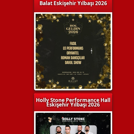
Balat Eskişehir Yılbaşı 2026
Holly Stone Performance Hall
Eskişehir Yılbaşı 2026