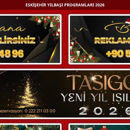
ESKIŞEHIR YILBAŞI PROGRAMLARI 2026