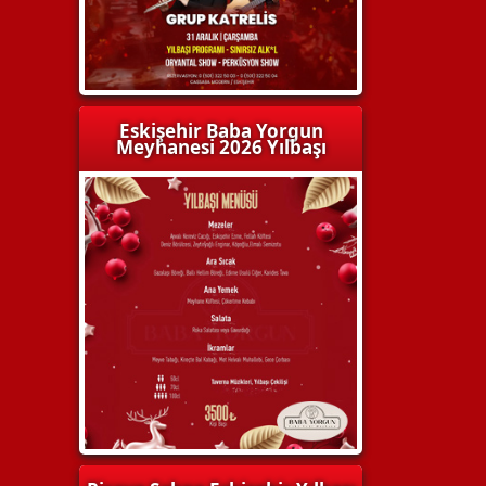
Eskişehir Baba Yorgun
Meyhanesi 2026 Yılbaşı