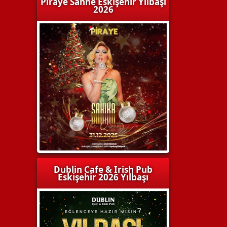
Piraye Sahne Eskişehir Yılbaşı
2026
Dublin Cafe & Irish Pub
Eskişehir 2026 Yılbaşı