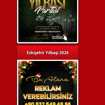
Eskişehir Yılbaşı 2026