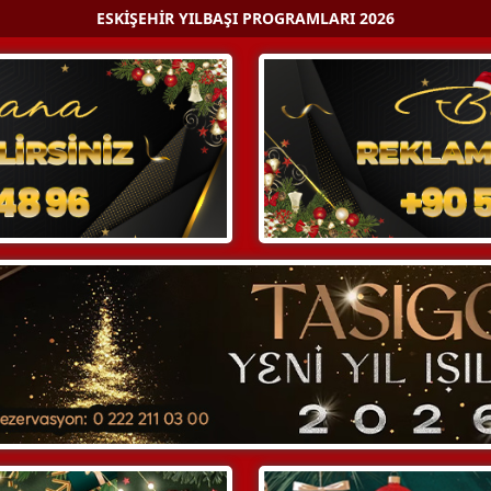
ESKIŞEHIR YILBAŞI PROGRAMLARI 2026