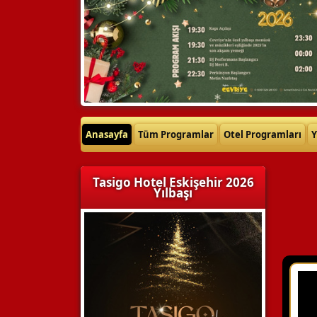
Anasayfa
Tüm Programlar
Otel Programları
Y
Tasigo Hotel Eskişehir 2026
Yılbaşı