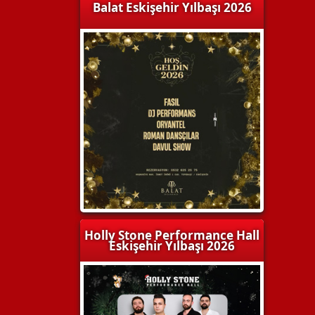
Balat Eskişehir Yılbaşı 2026
Holly Stone Performance Hall
Eskişehir Yılbaşı 2026