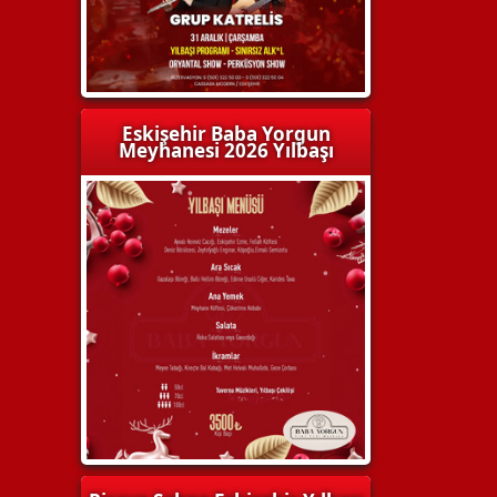
Eskişehir Baba Yorgun
Meyhanesi 2026 Yılbaşı