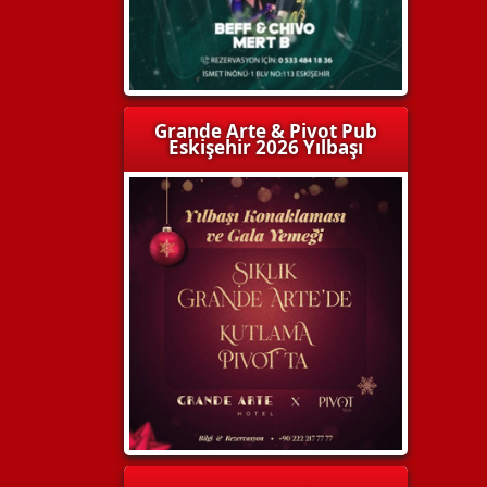
Grande Arte & Pivot Pub
Eskişehir 2026 Yılbaşı