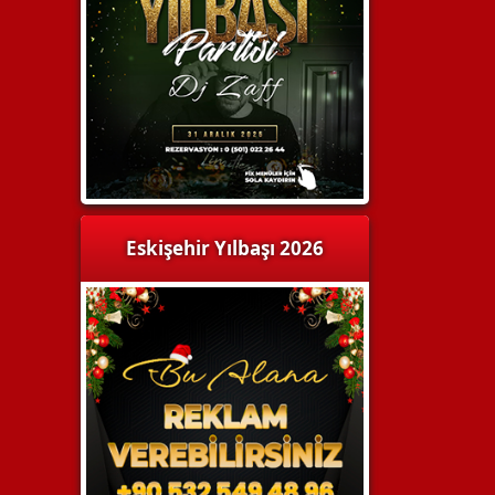
Eskişehir Yılbaşı 2026