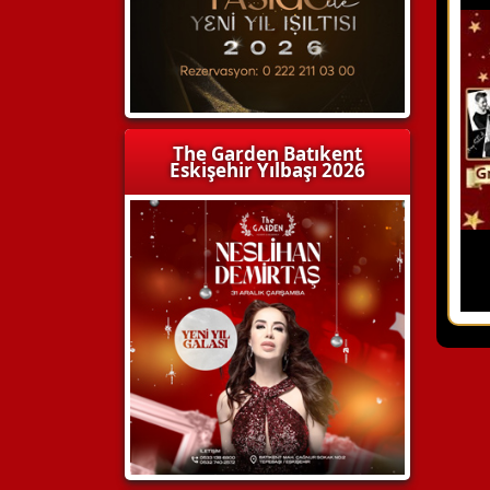
The Garden Batıkent
Eskişehir Yılbaşı 2026