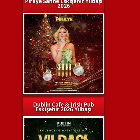
Piraye Sahne Eskişehir Yılbaşı
2026
Dublin Cafe & Irish Pub
Eskişehir 2026 Yılbaşı