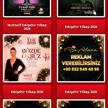
Muhtelif Eskişehir Yılbaşı
Eskişehir Yılbaşı 2026
2026
Eskişehir Yılbaşı 2026
Eskişehir Yılbaşı 2026