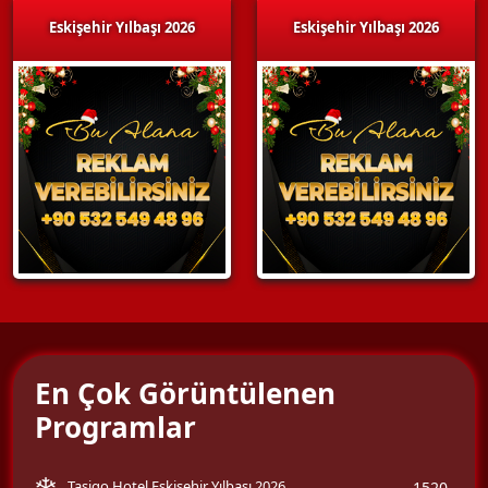
Eskişehir Yılbaşı 2026
Eskişehir Yılbaşı 2026
En Çok Görüntülenen
Programlar
Tasigo Hotel Eskişehir Yılbaşı 2026
1520