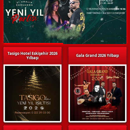
Tasigo Hotel Eskişehir 2026
Gala Grand 2026 Yılbaşı
Yılbaşı