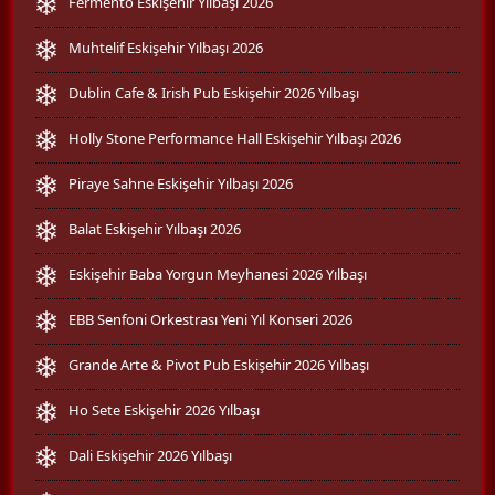
Fermento Eskişehir Yılbaşı 2026
Muhtelif Eskişehir Yılbaşı 2026
Dublin Cafe & Irish Pub Eskişehir 2026 Yılbaşı
Holly Stone Performance Hall Eskişehir Yılbaşı 2026
Piraye Sahne Eskişehir Yılbaşı 2026
Balat Eskişehir Yılbaşı 2026
Eskişehir Baba Yorgun Meyhanesi 2026 Yılbaşı
EBB Senfoni Orkestrası Yeni Yıl Konseri 2026
Grande Arte & Pivot Pub Eskişehir 2026 Yılbaşı
Ho Sete Eskişehir 2026 Yılbaşı
Dali Eskişehir 2026 Yılbaşı