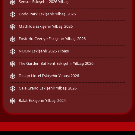
Sensus Eskişehir 2026 Yılbaşı
Dodo Park Eskişehir Yılbaşı 2026
Mathilda Eskişehir Yılbaşı 2026
Fosforlu Cevriye Eskişehir Yılbaşı 2026
NOON Eskişehir 2026 Yılbaşı
The Garden Batıkent Eskişehir Yılbaşı 2026
Tasigo Hotel Eskişehir Yılbaşı 2026
Gala Grand Eskişehir Yılbaşı 2026
Balat Eskişehir Yılbaşı 2024