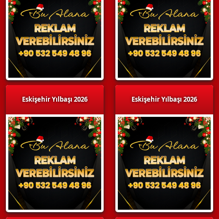
Eskişehir Yılbaşı 2026
Eskişehir Yılbaşı 2026