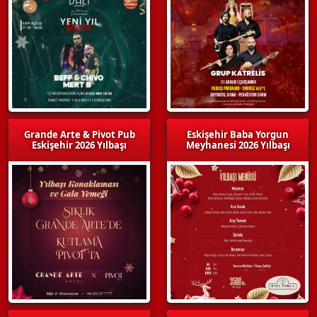
Grande Arte & Pivot Pub
Eskişehir Baba Yorgun
Eskişehir 2026 Yılbaşı
Meyhanesi 2026 Yılbaşı