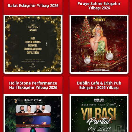
Piraye Sahne Eskişehir
Balat Eskişehir Yılbaşı 2026
Yılbaşı 2026
Holly Stone Performance
Dublin Cafe & Irish Pub
Hall Eskişehir Yılbaşı 2026
Eskişehir 2026 Yılbaşı