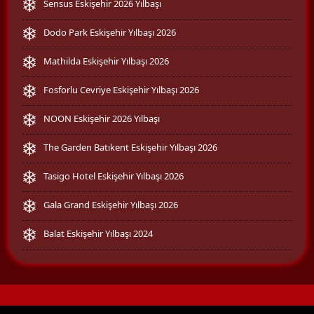
Sensus Eskişehir 2026 Yılbaşı
Dodo Park Eskişehir Yılbaşı 2026
Mathilda Eskişehir Yılbaşı 2026
Fosforlu Cevriye Eskişehir Yılbaşı 2026
NOON Eskişehir 2026 Yılbaşı
The Garden Batıkent Eskişehir Yılbaşı 2026
Tasigo Hotel Eskişehir Yılbaşı 2026
Gala Grand Eskişehir Yılbaşı 2026
Balat Eskişehir Yılbaşı 2024