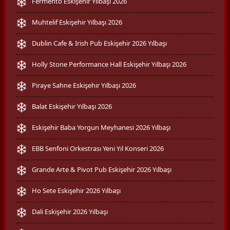
Fermento Eskişehir Yılbaşı 2026
Muhtelif Eskişehir Yılbaşı 2026
Dublin Cafe & Irish Pub Eskişehir 2026 Yılbaşı
Holly Stone Performance Hall Eskişehir Yılbaşı 2026
Piraye Sahne Eskişehir Yılbaşı 2026
Balat Eskişehir Yılbaşı 2026
Eskişehir Baba Yorgun Meyhanesi 2026 Yılbaşı
EBB Senfoni Orkestrası Yeni Yıl Konseri 2026
Grande Arte & Pivot Pub Eskişehir 2026 Yılbaşı
Ho Sete Eskişehir 2026 Yılbaşı
Dali Eskişehir 2026 Yılbaşı