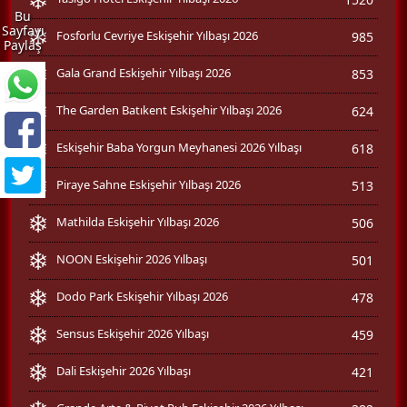
Bu
Sayfayı
Fosforlu Cevriye Eskişehir Yılbaşı 2026
985
Paylaş
Gala Grand Eskişehir Yılbaşı 2026
853
The Garden Batıkent Eskişehir Yılbaşı 2026
624
Eskişehir Baba Yorgun Meyhanesi 2026 Yılbaşı
618
Piraye Sahne Eskişehir Yılbaşı 2026
513
Mathilda Eskişehir Yılbaşı 2026
506
NOON Eskişehir 2026 Yılbaşı
501
Dodo Park Eskişehir Yılbaşı 2026
478
Sensus Eskişehir 2026 Yılbaşı
459
Dali Eskişehir 2026 Yılbaşı
421