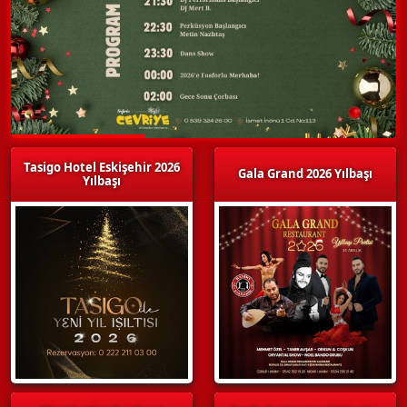
Tasigo Hotel Eskişehir 2026
Gala Grand 2026 Yılbaşı
Yılbaşı