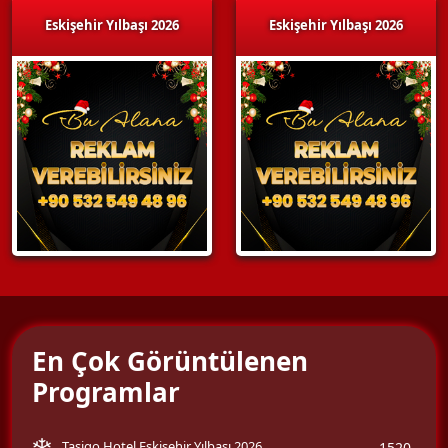
Eskişehir Yılbaşı 2026
Eskişehir Yılbaşı 2026
En Çok Görüntülenen
Programlar
Tasigo Hotel Eskişehir Yılbaşı 2026
1520