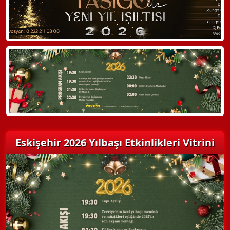
Hemen Arayın
Detaylı Bilgi Alın
Eskişehir 2026 Yılbaşı Etkinlikleri Vitrini