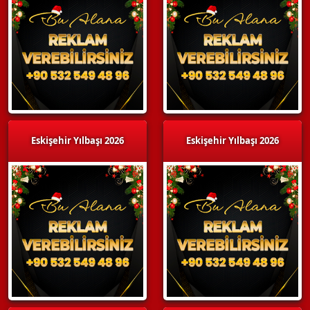
Eskişehir Yılbaşı 2026
Eskişehir Yılbaşı 2026