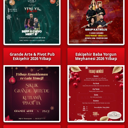
Grande Arte & Pivot Pub
Eskişehir Baba Yorgun
Eskişehir 2026 Yılbaşı
Meyhanesi 2026 Yılbaşı