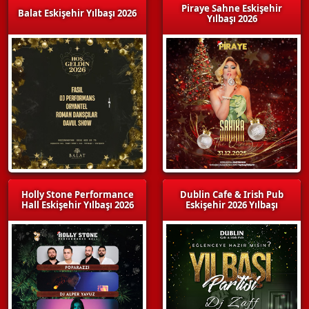
Piraye Sahne Eskişehir
Balat Eskişehir Yılbaşı 2026
Yılbaşı 2026
Holly Stone Performance
Dublin Cafe & Irish Pub
Hall Eskişehir Yılbaşı 2026
Eskişehir 2026 Yılbaşı