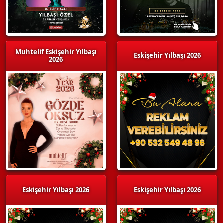
Muhtelif Eskişehir Yılbaşı
Eskişehir Yılbaşı 2026
2026
Eskişehir Yılbaşı 2026
Eskişehir Yılbaşı 2026