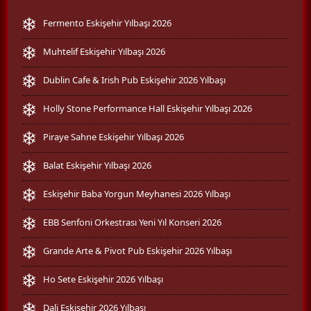
Fermento Eskişehir Yılbaşı 2026
Muhtelif Eskişehir Yılbaşı 2026
Dublin Cafe & Irish Pub Eskişehir 2026 Yılbaşı
Holly Stone Performance Hall Eskişehir Yılbaşı 2026
Piraye Sahne Eskişehir Yılbaşı 2026
Balat Eskişehir Yılbaşı 2026
Eskişehir Baba Yorgun Meyhanesi 2026 Yılbaşı
EBB Senfoni Orkestrası Yeni Yıl Konseri 2026
Grande Arte & Pivot Pub Eskişehir 2026 Yılbaşı
Ho Sete Eskişehir 2026 Yılbaşı
Dali Eskişehir 2026 Yılbaşı