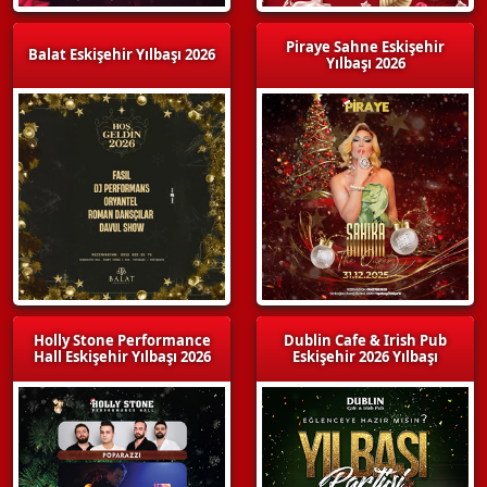
Piraye Sahne Eskişehir
Balat Eskişehir Yılbaşı 2026
Yılbaşı 2026
Holly Stone Performance
Dublin Cafe & Irish Pub
Hall Eskişehir Yılbaşı 2026
Eskişehir 2026 Yılbaşı