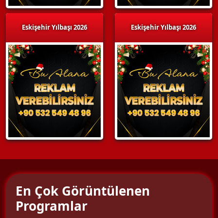
Eskişehir Yılbaşı 2026
Eskişehir Yılbaşı 2026
En Çok Görüntülenen
Programlar