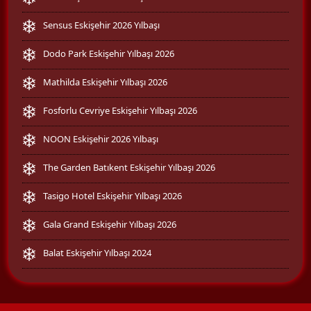
Sensus Eskişehir 2026 Yılbaşı
Dodo Park Eskişehir Yılbaşı 2026
Mathilda Eskişehir Yılbaşı 2026
Fosforlu Cevriye Eskişehir Yılbaşı 2026
NOON Eskişehir 2026 Yılbaşı
The Garden Batıkent Eskişehir Yılbaşı 2026
Tasigo Hotel Eskişehir Yılbaşı 2026
Gala Grand Eskişehir Yılbaşı 2026
Balat Eskişehir Yılbaşı 2024