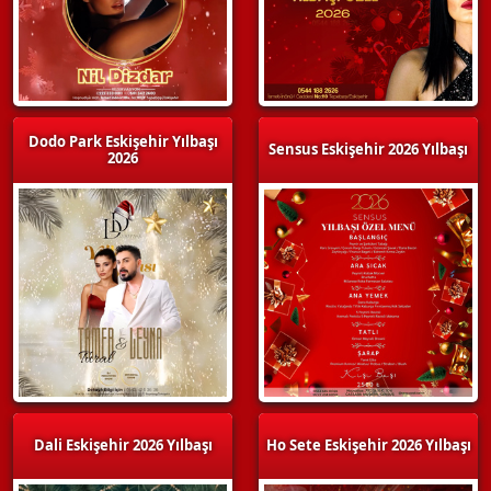
Dodo Park Eskişehir Yılbaşı
Sensus Eskişehir 2026 Yılbaşı
2026
Dali Eskişehir 2026 Yılbaşı
Ho Sete Eskişehir 2026 Yılbaşı