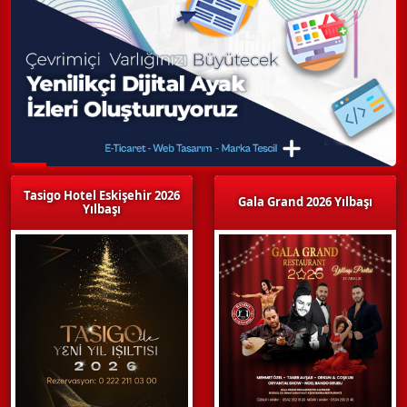
Tasigo Hotel Eskişehir 2026
Gala Grand 2026 Yılbaşı
Yılbaşı