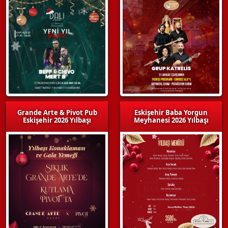
Grande Arte & Pivot Pub
Eskişehir Baba Yorgun
Eskişehir 2026 Yılbaşı
Meyhanesi 2026 Yılbaşı