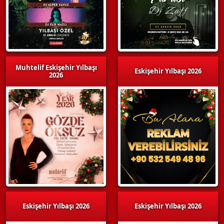
Muhtelif Eskişehir Yılbaşı
Eskişehir Yılbaşı 2026
2026
Eskişehir Yılbaşı 2026
Eskişehir Yılbaşı 2026