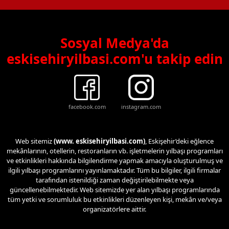
Sosyal Medya'da
eskisehiryilbasi.com'u takip edin
facebook.com
instagram.com
Web sitemiz
(www. eskisehiryilbasi.com)
, Eskişehir’deki eğlence
mekânlarının, otellerin, restoranların vb. işletmelerin yılbaşı programları
ve etkinlikleri hakkında bilgilendirme yapmak amacıyla oluşturulmuş ve
ilgili yılbaşı programlarını yayınlamaktadır. Tüm bu bilgiler, ilgili firmalar
tarafından istenildiği zaman değiştirilebilmekte veya
güncellenebilmektedir. Web sitemizde yer alan yılbaşı programlarında
tüm yetki ve sorumluluk bu etkinlikleri düzenleyen kişi, mekân ve/veya
organizatörlere aittir.