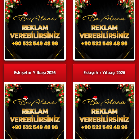
Eskişehir Yılbaşı 2026
Eskişehir Yılbaşı 2026