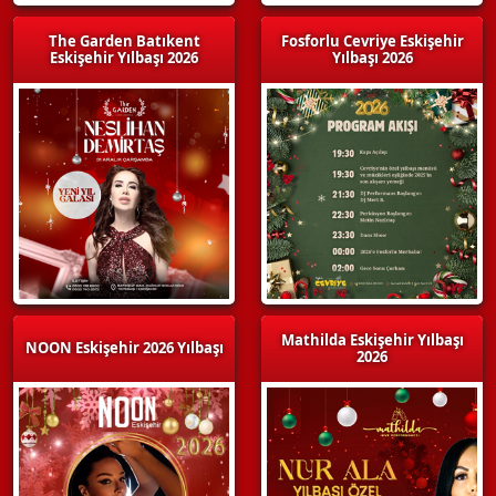
The Garden Batıkent
Fosforlu Cevriye Eskişehir
Eskişehir Yılbaşı 2026
Yılbaşı 2026
Mathilda Eskişehir Yılbaşı
NOON Eskişehir 2026 Yılbaşı
2026