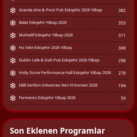
Grande Arte & Pivot Pub Eskişehir 2026 Yılbaşı
382
Balat Eskişehir Yılbaşı 2026
353
Muhtelif Eskişehir Yılbaşı 2026
311
Ho Sete Eskişehir 2026 Yılbaşı
308
Dublin Cafe & Irish Pub Eskişehir 2026 Yılbaşı
298
Holly Stone Performance Hall Eskişehir Yılbaşı 2026
278
EBB Senfoni Orkestrası Yeni Yıl Konseri 2026
194
Fermento Eskişehir Yılbaşı 2026
59
Son Eklenen Programlar