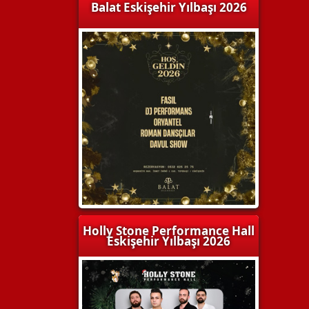
Balat Eskişehir Yılbaşı 2026
Holly Stone Performance Hall
Eskişehir Yılbaşı 2026