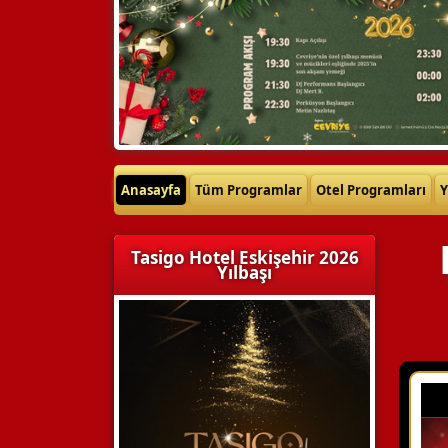
Anasayfa
Tüm Programlar
Otel Programları
Y
Tasigo Hotel Eskişehir 2026
Yılbaşı