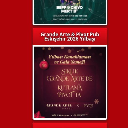
Grande Arte & Pivot Pub
Eskişehir 2026 Yılbaşı