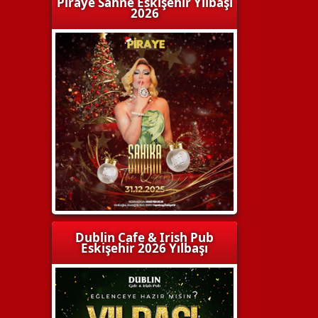
Piraye Sahne Eskişehir Yılbaşı
2026
Dublin Cafe & Irish Pub
Eskişehir 2026 Yılbaşı