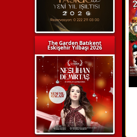
The Garden Batıkent
Eskişehir Yılbaşı 2026