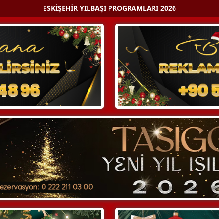
ESKIŞEHIR YILBAŞI PROGRAMLARI 2026