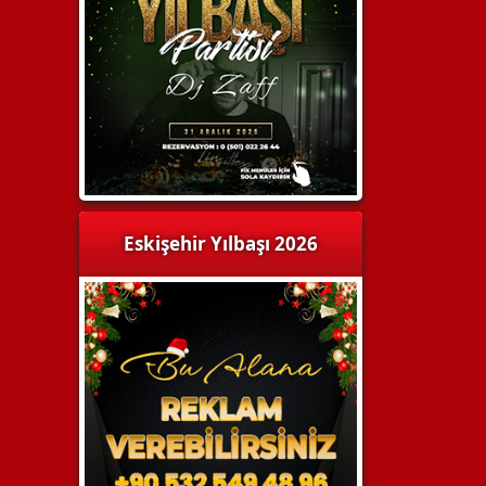
Eskişehir Yılbaşı 2026