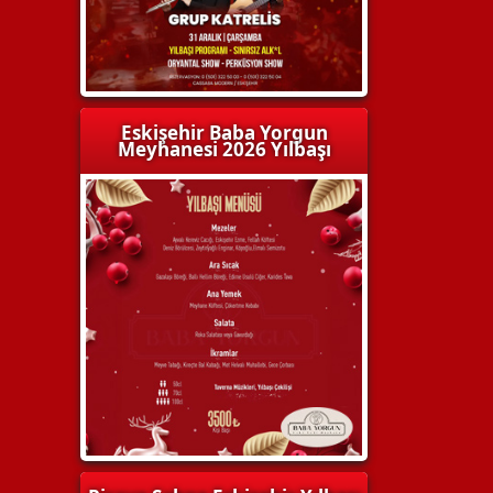
Eskişehir Baba Yorgun
Meyhanesi 2026 Yılbaşı