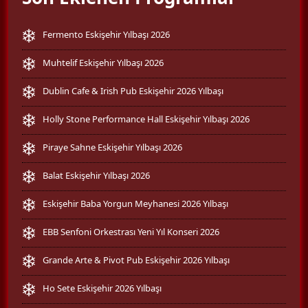
Fermento Eskişehir Yılbaşı 2026
Muhtelif Eskişehir Yılbaşı 2026
Dublin Cafe & Irish Pub Eskişehir 2026 Yılbaşı
Holly Stone Performance Hall Eskişehir Yılbaşı 2026
Piraye Sahne Eskişehir Yılbaşı 2026
Balat Eskişehir Yılbaşı 2026
Eskişehir Baba Yorgun Meyhanesi 2026 Yılbaşı
EBB Senfoni Orkestrası Yeni Yıl Konseri 2026
Grande Arte & Pivot Pub Eskişehir 2026 Yılbaşı
Ho Sete Eskişehir 2026 Yılbaşı