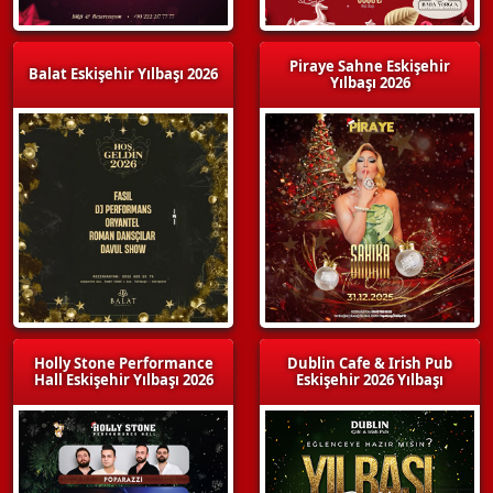
Piraye Sahne Eskişehir
Balat Eskişehir Yılbaşı 2026
Yılbaşı 2026
Holly Stone Performance
Dublin Cafe & Irish Pub
Hall Eskişehir Yılbaşı 2026
Eskişehir 2026 Yılbaşı