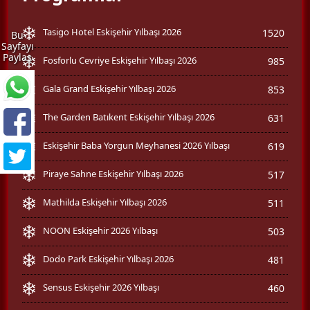
Tasigo Hotel Eskişehir Yılbaşı 2026
1520
Bu
Sayfayı
Paylaş
Fosforlu Cevriye Eskişehir Yılbaşı 2026
985
Gala Grand Eskişehir Yılbaşı 2026
853
The Garden Batıkent Eskişehir Yılbaşı 2026
631
Eskişehir Baba Yorgun Meyhanesi 2026 Yılbaşı
619
Piraye Sahne Eskişehir Yılbaşı 2026
517
Mathilda Eskişehir Yılbaşı 2026
511
NOON Eskişehir 2026 Yılbaşı
503
Dodo Park Eskişehir Yılbaşı 2026
481
Sensus Eskişehir 2026 Yılbaşı
460