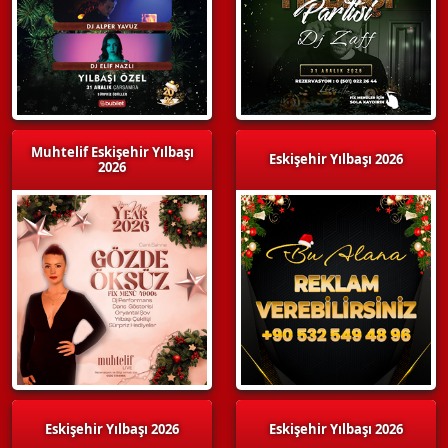
Muhtelif Eskişehir Yılbaşı
Eskişehir Yılbaşı 2026
2026
Eskişehir Yılbaşı 2026
Eskişehir Yılbaşı 2026