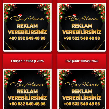
Eskişehir Yılbaşı 2026
Eskişehir Yılbaşı 2026