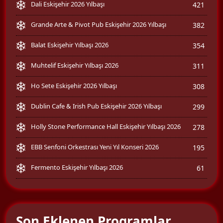
Dali Eskişehir 2026 Yılbaşı
421
Grande Arte & Pivot Pub Eskişehir 2026 Yılbaşı
382
Balat Eskişehir Yılbaşı 2026
354
Muhtelif Eskişehir Yılbaşı 2026
311
Ho Sete Eskişehir 2026 Yılbaşı
308
Dublin Cafe & Irish Pub Eskişehir 2026 Yılbaşı
299
Holly Stone Performance Hall Eskişehir Yılbaşı 2026
278
EBB Senfoni Orkestrası Yeni Yıl Konseri 2026
195
Fermento Eskişehir Yılbaşı 2026
61
Son Eklenen Programlar