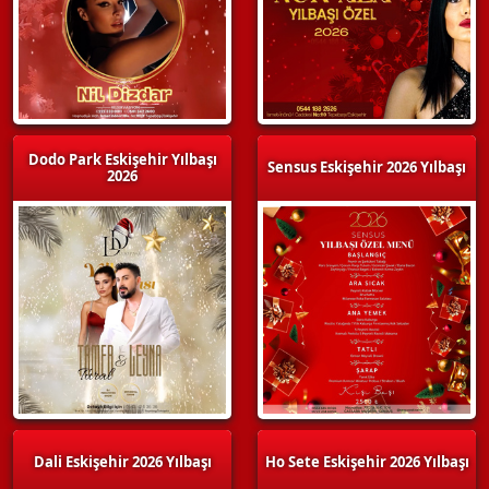
Dodo Park Eskişehir Yılbaşı
Sensus Eskişehir 2026 Yılbaşı
2026
Dali Eskişehir 2026 Yılbaşı
Ho Sete Eskişehir 2026 Yılbaşı