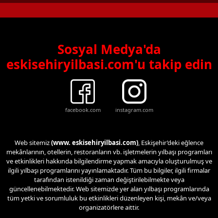
Sosyal Medya'da
eskisehiryilbasi.com'u takip edin
facebook.com
instagram.com
Web sitemiz
(www. eskisehiryilbasi.com)
, Eskişehir’deki eğlence
mekânlarının, otellerin, restoranların vb. işletmelerin yılbaşı programları
ve etkinlikleri hakkında bilgilendirme yapmak amacıyla oluşturulmuş ve
ilgili yılbaşı programlarını yayınlamaktadır. Tüm bu bilgiler, ilgili firmalar
tarafından istenildiği zaman değiştirilebilmekte veya
güncellenebilmektedir. Web sitemizde yer alan yılbaşı programlarında
tüm yetki ve sorumluluk bu etkinlikleri düzenleyen kişi, mekân ve/veya
organizatörlere aittir.