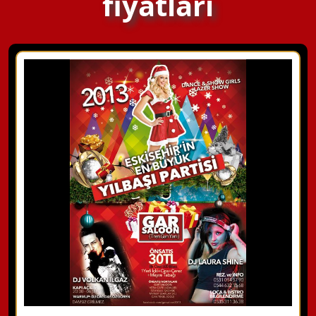
fiyatları