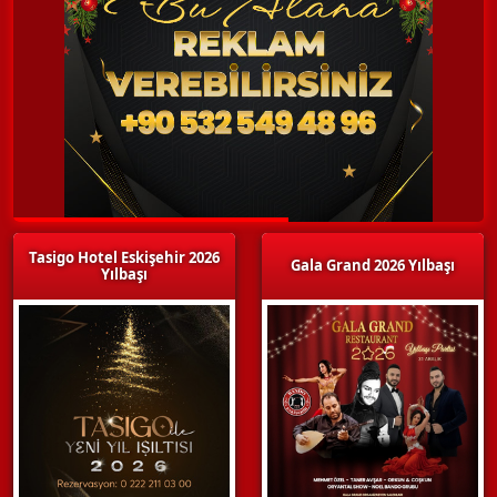
Tasigo Hotel Eskişehir 2026
Gala Grand 2026 Yılbaşı
Yılbaşı