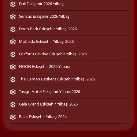
Dali Eskişehir 2026 Yılbaşı
Sensus Eskişehir 2026 Yılbaşı
Dodo Park Eskişehir Yılbaşı 2026
Mathilda Eskişehir Yılbaşı 2026
Fosforlu Cevriye Eskişehir Yılbaşı 2026
NOON Eskişehir 2026 Yılbaşı
The Garden Batıkent Eskişehir Yılbaşı 2026
Tasigo Hotel Eskişehir Yılbaşı 2026
Gala Grand Eskişehir Yılbaşı 2026
Balat Eskişehir Yılbaşı 2024