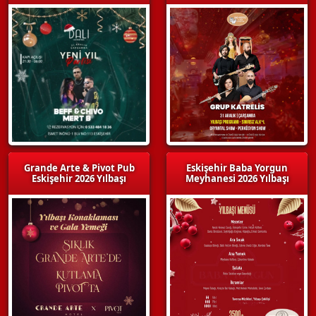
Grande Arte & Pivot Pub
Eskişehir Baba Yorgun
Eskişehir 2026 Yılbaşı
Meyhanesi 2026 Yılbaşı