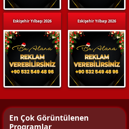
Eskişehir Yılbaşı 2026
Eskişehir Yılbaşı 2026
En Çok Görüntülenen
Programlar