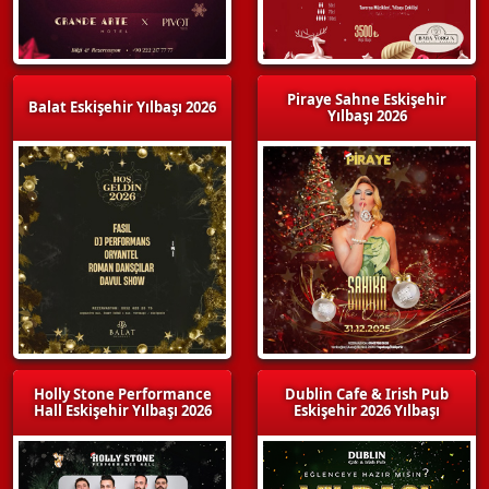
Piraye Sahne Eskişehir
Balat Eskişehir Yılbaşı 2026
Yılbaşı 2026
Holly Stone Performance
Dublin Cafe & Irish Pub
Hall Eskişehir Yılbaşı 2026
Eskişehir 2026 Yılbaşı