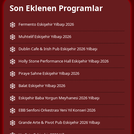
Son Eklenen Programlar
Fermento Eskişehir Yılbaşı 2026
Muhtelif Eskişehir Yılbaşı 2026
Dublin Cafe & Irish Pub Eskişehir 2026 Yılbaşı
Holly Stone Performance Hall Eskişehir Yılbaşı 2026
Piraye Sahne Eskişehir Yılbaşı 2026
Balat Eskişehir Yılbaşı 2026
Eskişehir Baba Yorgun Meyhanesi 2026 Yılbaşı
EBB Senfoni Orkestrası Yeni Yıl Konseri 2026
Grande Arte & Pivot Pub Eskişehir 2026 Yılbaşı