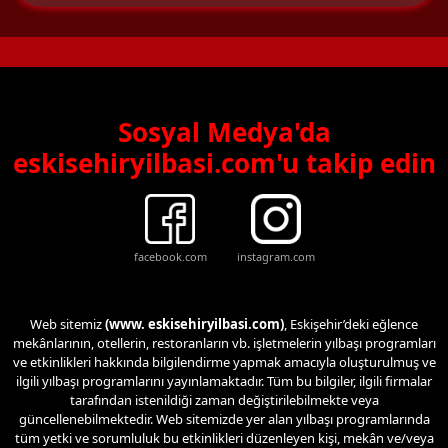
Sosyal Medya'da
eskisehiryilbasi.com'u takip edin
facebook.com
instagram.com
Web sitemiz
(www. eskisehiryilbasi.com)
, Eskişehir’deki eğlence
mekânlarının, otellerin, restoranların vb. işletmelerin yılbaşı programları
ve etkinlikleri hakkında bilgilendirme yapmak amacıyla oluşturulmuş ve
ilgili yılbaşı programlarını yayınlamaktadır. Tüm bu bilgiler, ilgili firmalar
tarafından istenildiği zaman değiştirilebilmekte veya
güncellenebilmektedir. Web sitemizde yer alan yılbaşı programlarında
tüm yetki ve sorumluluk bu etkinlikleri düzenleyen kişi, mekân ve/veya