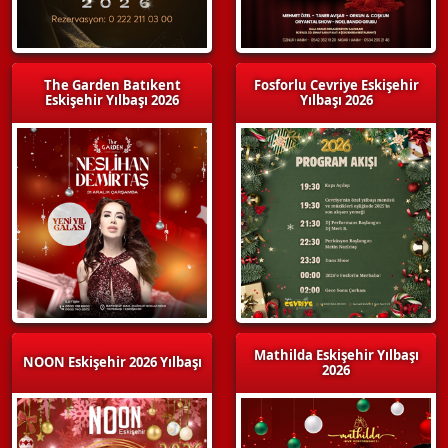
The Garden Batıkent
Fosforlu Cevriye Eskişehir
Eskişehir Yılbaşı 2026
Yılbaşı 2026
Mathilda Eskişehir Yılbaşı
NOON Eskişehir 2026 Yılbaşı
2026