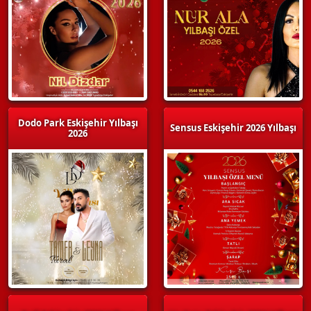
Dodo Park Eskişehir Yılbaşı
Sensus Eskişehir 2026 Yılbaşı
2026