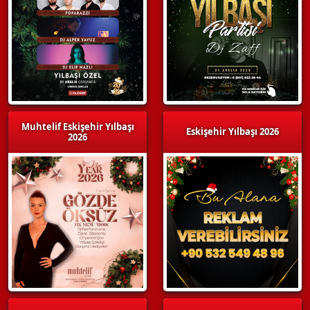
Muhtelif Eskişehir Yılbaşı
Eskişehir Yılbaşı 2026
2026