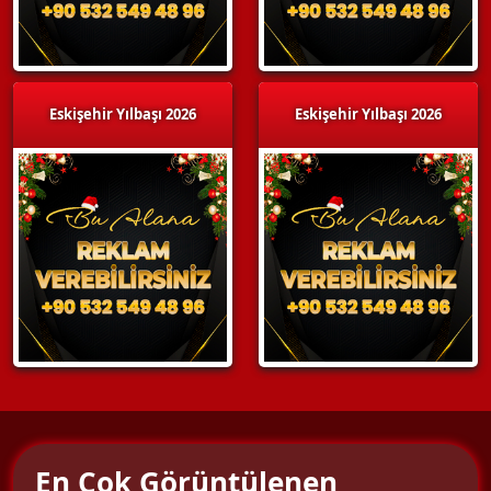
Eskişehir Yılbaşı 2026
Eskişehir Yılbaşı 2026
En Çok Görüntülenen