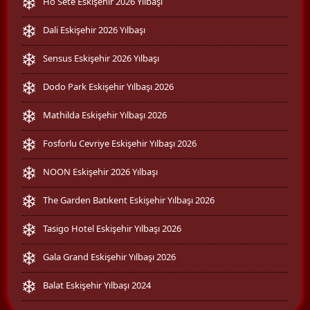
Ho Sete Eskişehir 2026 Yılbaşı
Dali Eskişehir 2026 Yılbaşı
Sensus Eskişehir 2026 Yılbaşı
Dodo Park Eskişehir Yılbaşı 2026
Mathilda Eskişehir Yılbaşı 2026
Fosforlu Cevriye Eskişehir Yılbaşı 2026
NOON Eskişehir 2026 Yılbaşı
The Garden Batıkent Eskişehir Yılbaşı 2026
Tasigo Hotel Eskişehir Yılbaşı 2026
Gala Grand Eskişehir Yılbaşı 2026
Balat Eskişehir Yılbaşı 2024