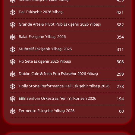
Dali Eskişehir 2026 Yılbaşı
421
Grande Arte & Pivot Pub Eskişehir 2026 Yılbaşı
382
Balat Eskişehir Yılbaşı 2026
354
Muhtelif Eskişehir Yılbaşı 2026
311
Ho Sete Eskişehir 2026 Yılbaşı
308
Dublin Cafe & Irish Pub Eskişehir 2026 Yılbaşı
299
Holly Stone Performance Hall Eskişehir Yılbaşı 2026
278
EBB Senfoni Orkestrası Yeni Yıl Konseri 2026
194
Fermento Eskişehir Yılbaşı 2026
60