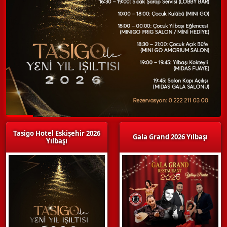
Tasigo Hotel Eskişehir 2026
Gala Grand 2026 Yılbaşı
Yılbaşı