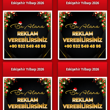
Eskişehir Yılbaşı 2026
Eskişehir Yılbaşı 2026
Eskişehir Yılbaşı 2026
Eskişehir Yılbaşı 2026