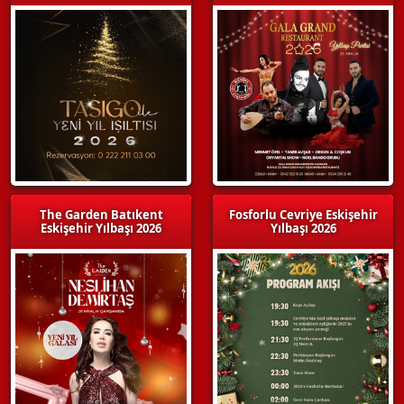
The Garden Batıkent
Fosforlu Cevriye Eskişehir
Eskişehir Yılbaşı 2026
Yılbaşı 2026