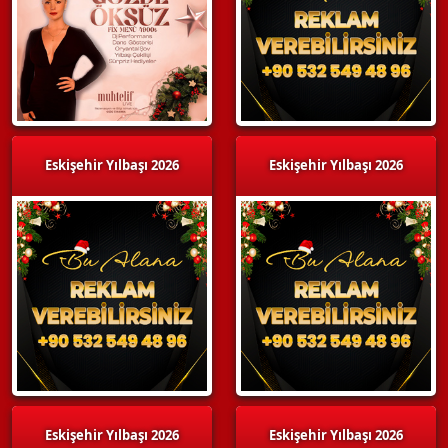
Eskişehir Yılbaşı 2026
Eskişehir Yılbaşı 2026
Eskişehir Yılbaşı 2026
Eskişehir Yılbaşı 2026