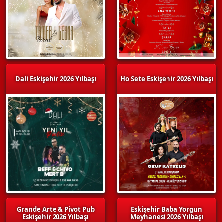
Dali Eskişehir 2026 Yılbaşı
Ho Sete Eskişehir 2026 Yılbaşı
Grande Arte & Pivot Pub
Eskişehir Baba Yorgun
Eskişehir 2026 Yılbaşı
Meyhanesi 2026 Yılbaşı