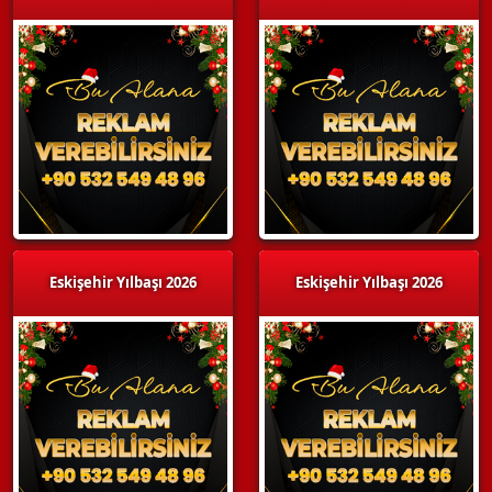
Eskişehir Yılbaşı 2026
Eskişehir Yılbaşı 2026