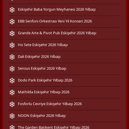
Eskişehir Baba Yorgun Meyhanesi 2026 Yılbaşı
EBB Senfoni Orkestrası Yeni Yıl Konseri 2026
Grande Arte & Pivot Pub Eskişehir 2026 Yılbaşı
Ho Sete Eskişehir 2026 Yılbaşı
Dali Eskişehir 2026 Yılbaşı
Sensus Eskişehir 2026 Yılbaşı
Dodo Park Eskişehir Yılbaşı 2026
Mathilda Eskişehir Yılbaşı 2026
Fosforlu Cevriye Eskişehir Yılbaşı 2026
NOON Eskişehir 2026 Yılbaşı
The Garden Batıkent Eskişehir Yılbaşı 2026