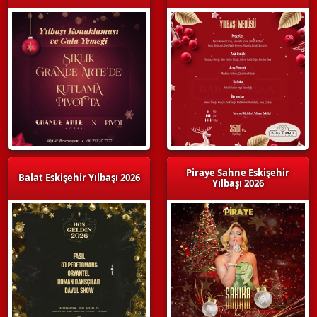
Piraye Sahne Eskişehir
Balat Eskişehir Yılbaşı 2026
Yılbaşı 2026