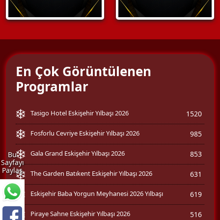
En Çok Görüntülenen
Programlar
Tasigo Hotel Eskişehir Yılbaşı 2026
1520
Fosforlu Cevriye Eskişehir Yılbaşı 2026
985
Gala Grand Eskişehir Yılbaşı 2026
853
Bu
Sayfayı
Paylaş
The Garden Batıkent Eskişehir Yılbaşı 2026
631
Eskişehir Baba Yorgun Meyhanesi 2026 Yılbaşı
619
Piraye Sahne Eskişehir Yılbaşı 2026
516