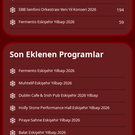
EBB Senfoni Orkestrası Yeni Yıl Konseri 2026
194
Fermento Eskişehir Yılbaşı 2026
59
Son Eklenen Programlar
Fermento Eskişehir Yılbaşı 2026
Muhtelif Eskişehir Yılbaşı 2026
Dublin Cafe & Irish Pub Eskişehir 2026 Yılbaşı
Holly Stone Performance Hall Eskişehir Yılbaşı 2026
Piraye Sahne Eskişehir Yılbaşı 2026
Balat Eskişehir Yılbaşı 2026