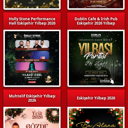
Holly Stone Performance
Dublin Cafe & Irish Pub
Hall Eskişehir Yılbaşı 2026
Eskişehir 2026 Yılbaşı
Muhtelif Eskişehir Yılbaşı
Eskişehir Yılbaşı 2026
2026