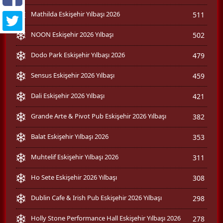
Mathilda Eskişehir Yılbaşı 2026
511
NOON Eskişehir 2026 Yılbaşı
502
Dodo Park Eskişehir Yılbaşı 2026
479
Sensus Eskişehir 2026 Yılbaşı
459
Dali Eskişehir 2026 Yılbaşı
421
Grande Arte & Pivot Pub Eskişehir 2026 Yılbaşı
382
Balat Eskişehir Yılbaşı 2026
353
Muhtelif Eskişehir Yılbaşı 2026
311
Ho Sete Eskişehir 2026 Yılbaşı
308
Dublin Cafe & Irish Pub Eskişehir 2026 Yılbaşı
298
Holly Stone Performance Hall Eskişehir Yılbaşı 2026
278