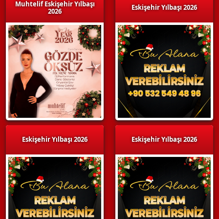
Muhtelif Eskişehir Yılbaşı
Eskişehir Yılbaşı 2026
2026
Eskişehir Yılbaşı 2026
Eskişehir Yılbaşı 2026