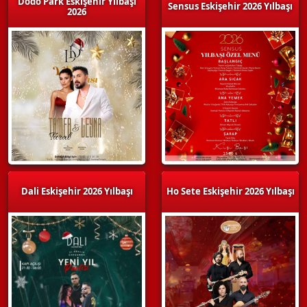
Dodo Park Eskişehir Yılbaşı
Sensus Eskişehir 2026 Yılbaşı
2026
Dali Eskişehir 2026 Yılbaşı
Ho Sete Eskişehir 2026 Yılbaşı