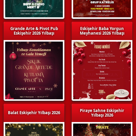
Grande Arte & Pivot Pub
Eskişehir Baba Yorgun
Eskişehir 2026 Yılbaşı
Meyhanesi 2026 Yılbaşı
Piraye Sahne Eskişehir
Balat Eskişehir Yılbaşı 2026
Yılbaşı 2026