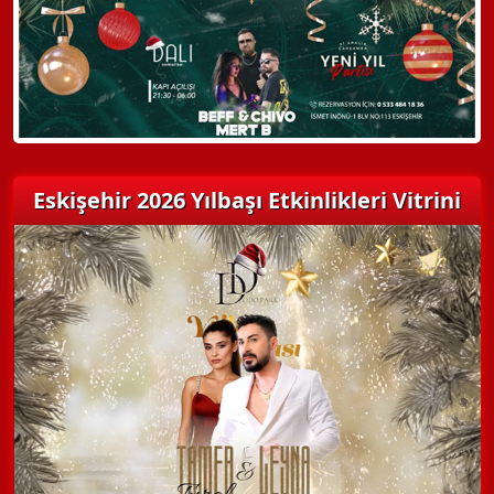
Detaylı Bilgi Alın
Eskişehir 2026 Yılbaşı Etkinlikleri Vitrini