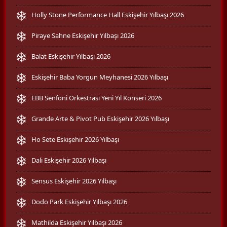
Holly Stone Performance Hall Eskişehir Yılbaşı 2026
Piraye Sahne Eskişehir Yılbaşı 2026
Balat Eskişehir Yılbaşı 2026
Eskişehir Baba Yorgun Meyhanesi 2026 Yılbaşı
EBB Senfoni Orkestrası Yeni Yıl Konseri 2026
Grande Arte & Pivot Pub Eskişehir 2026 Yılbaşı
Ho Sete Eskişehir 2026 Yılbaşı
Dali Eskişehir 2026 Yılbaşı
Sensus Eskişehir 2026 Yılbaşı
Dodo Park Eskişehir Yılbaşı 2026
Mathilda Eskişehir Yılbaşı 2026