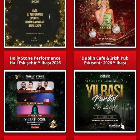
Holly Stone Performance
Dublin Cafe & Irish Pub
Hall Eskişehir Yılbaşı 2026
Eskişehir 2026 Yılbaşı