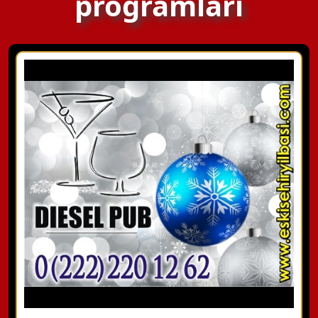
programları