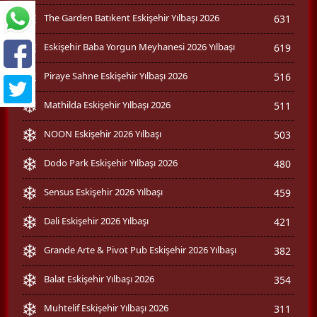
The Garden Batıkent Eskişehir Yılbaşı 2026
631
Eskişehir Baba Yorgun Meyhanesi 2026 Yılbaşı
619
Piraye Sahne Eskişehir Yılbaşı 2026
516
Mathilda Eskişehir Yılbaşı 2026
511
NOON Eskişehir 2026 Yılbaşı
503
Dodo Park Eskişehir Yılbaşı 2026
480
Sensus Eskişehir 2026 Yılbaşı
459
Dali Eskişehir 2026 Yılbaşı
421
Grande Arte & Pivot Pub Eskişehir 2026 Yılbaşı
382
Balat Eskişehir Yılbaşı 2026
354
Muhtelif Eskişehir Yılbaşı 2026
311