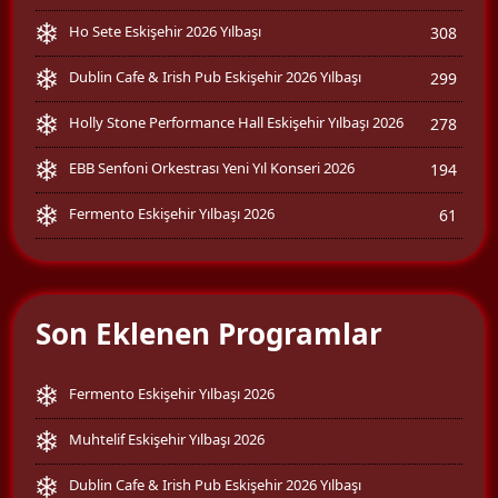
Ho Sete Eskişehir 2026 Yılbaşı
308
Dublin Cafe & Irish Pub Eskişehir 2026 Yılbaşı
299
Holly Stone Performance Hall Eskişehir Yılbaşı 2026
278
EBB Senfoni Orkestrası Yeni Yıl Konseri 2026
194
Fermento Eskişehir Yılbaşı 2026
61
Son Eklenen Programlar
Fermento Eskişehir Yılbaşı 2026
Muhtelif Eskişehir Yılbaşı 2026
Dublin Cafe & Irish Pub Eskişehir 2026 Yılbaşı