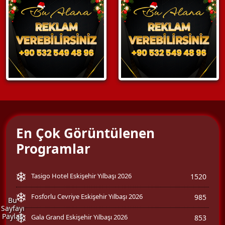
En Çok Görüntülenen
Programlar
Tasigo Hotel Eskişehir Yılbaşı 2026
1520
Fosforlu Cevriye Eskişehir Yılbaşı 2026
985
Bu
Sayfayı
Paylaş
Gala Grand Eskişehir Yılbaşı 2026
853