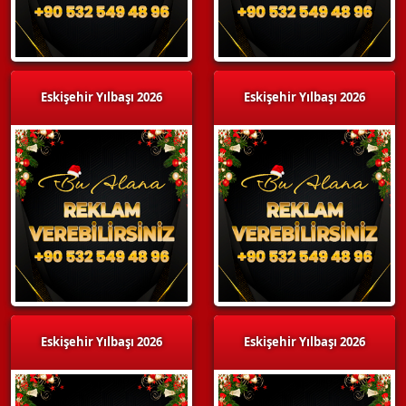
Eskişehir Yılbaşı 2026
Eskişehir Yılbaşı 2026
Eskişehir Yılbaşı 2026
Eskişehir Yılbaşı 2026