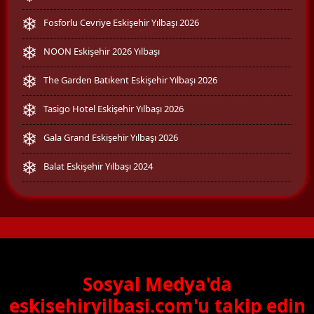
Fosforlu Cevriye Eskişehir Yılbaşı 2026
NOON Eskişehir 2026 Yılbaşı
The Garden Batıkent Eskişehir Yılbaşı 2026
Tasigo Hotel Eskişehir Yılbaşı 2026
Gala Grand Eskişehir Yılbaşı 2026
Balat Eskişehir Yılbaşı 2024
Sosyal Medya'da
eskisehiryilbasi.com'u takip edin