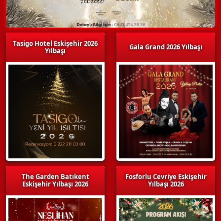
Tasigo Hotel Eskişehir 2026
Gala Grand 2026 Yılbaşı
Yılbaşı
The Garden Batıkent
Fosforlu Cevriye Eskişehir
Eskişehir Yılbaşı 2026
Yılbaşı 2026