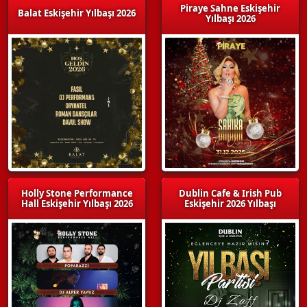
Piraye Sahne Eskişehir
Balat Eskişehir Yılbaşı 2026
Yılbaşı 2026
Holly Stone Performance
Dublin Cafe & Irish Pub
Hall Eskişehir Yılbaşı 2026
Eskişehir 2026 Yılbaşı