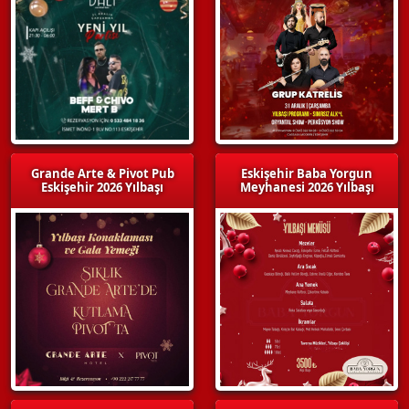
Grande Arte & Pivot Pub
Eskişehir Baba Yorgun
Eskişehir 2026 Yılbaşı
Meyhanesi 2026 Yılbaşı