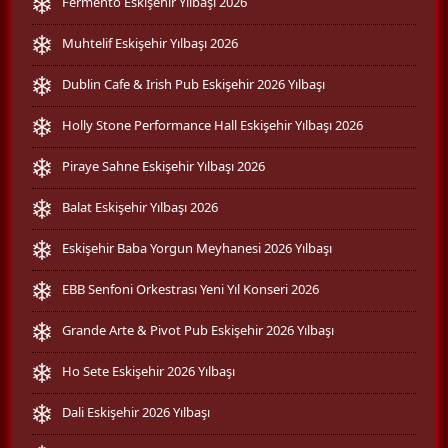
Fermento Eskişehir Yılbaşı 2026
Muhtelif Eskişehir Yılbaşı 2026
Dublin Cafe & Irish Pub Eskişehir 2026 Yılbaşı
Holly Stone Performance Hall Eskişehir Yılbaşı 2026
Piraye Sahne Eskişehir Yılbaşı 2026
Balat Eskişehir Yılbaşı 2026
Eskişehir Baba Yorgun Meyhanesi 2026 Yılbaşı
EBB Senfoni Orkestrası Yeni Yıl Konseri 2026
Grande Arte & Pivot Pub Eskişehir 2026 Yılbaşı
Ho Sete Eskişehir 2026 Yılbaşı
Dali Eskişehir 2026 Yılbaşı