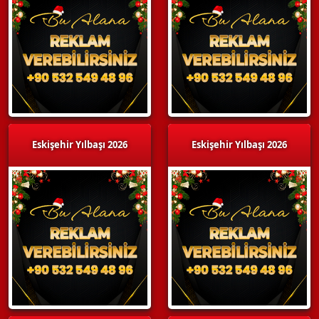
Eskişehir Yılbaşı 2026
Eskişehir Yılbaşı 2026