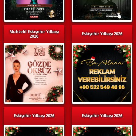
Muhtelif Eskişehir Yılbaşı
Eskişehir Yılbaşı 2026
2026
Eskişehir Yılbaşı 2026
Eskişehir Yılbaşı 2026