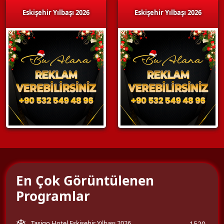
Eskişehir Yılbaşı 2026
Eskişehir Yılbaşı 2026
En Çok Görüntülenen
Programlar
Tasigo Hotel Eskişehir Yılbaşı 2026
1520