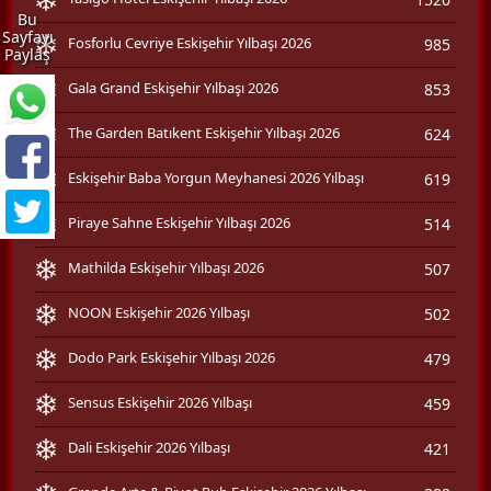
Bu
Sayfayı
Fosforlu Cevriye Eskişehir Yılbaşı 2026
985
Paylaş
Gala Grand Eskişehir Yılbaşı 2026
853
The Garden Batıkent Eskişehir Yılbaşı 2026
624
Eskişehir Baba Yorgun Meyhanesi 2026 Yılbaşı
619
Piraye Sahne Eskişehir Yılbaşı 2026
514
Mathilda Eskişehir Yılbaşı 2026
507
NOON Eskişehir 2026 Yılbaşı
502
Dodo Park Eskişehir Yılbaşı 2026
479
Sensus Eskişehir 2026 Yılbaşı
459
Dali Eskişehir 2026 Yılbaşı
421