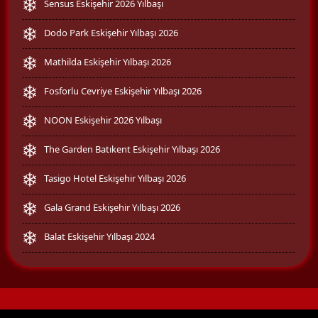
Sensus Eskişehir 2026 Yılbaşı
Dodo Park Eskişehir Yılbaşı 2026
Mathilda Eskişehir Yılbaşı 2026
Fosforlu Cevriye Eskişehir Yılbaşı 2026
NOON Eskişehir 2026 Yılbaşı
The Garden Batıkent Eskişehir Yılbaşı 2026
Tasigo Hotel Eskişehir Yılbaşı 2026
Gala Grand Eskişehir Yılbaşı 2026
Balat Eskişehir Yılbaşı 2024