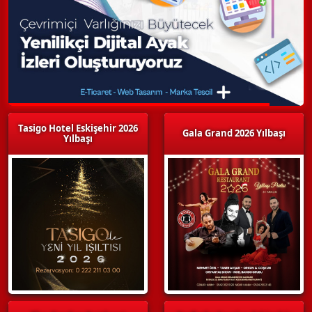
Tasigo Hotel Eskişehir 2026
Gala Grand 2026 Yılbaşı
Yılbaşı