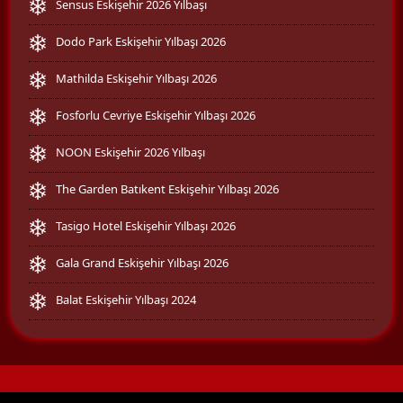
Sensus Eskişehir 2026 Yılbaşı
Dodo Park Eskişehir Yılbaşı 2026
Mathilda Eskişehir Yılbaşı 2026
Fosforlu Cevriye Eskişehir Yılbaşı 2026
NOON Eskişehir 2026 Yılbaşı
The Garden Batıkent Eskişehir Yılbaşı 2026
Tasigo Hotel Eskişehir Yılbaşı 2026
Gala Grand Eskişehir Yılbaşı 2026
Balat Eskişehir Yılbaşı 2024