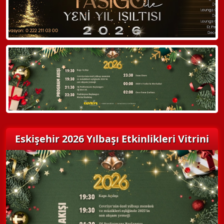
Hemen Arayın
Detaylı Bilgi Alın
Eskişehir 2026 Yılbaşı Etkinlikleri Vitrini