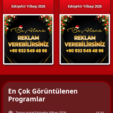
Eskişehir Yılbaşı 2026
Eskişehir Yılbaşı 2026
En Çok Görüntülenen
Programlar
Tasigo Hotel Eskişehir Yılbaşı 2026
1520