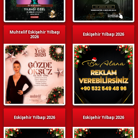
Muhtelif Eskişehir Yılbaşı
Eskişehir Yılbaşı 2026
2026
Eskişehir Yılbaşı 2026
Eskişehir Yılbaşı 2026