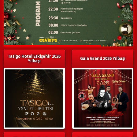
Tasigo Hotel Eskişehir 2026
Gala Grand 2026 Yılbaşı
Yılbaşı