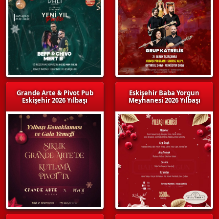
Grande Arte & Pivot Pub
Eskişehir Baba Yorgun
Eskişehir 2026 Yılbaşı
Meyhanesi 2026 Yılbaşı