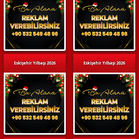
Eskişehir Yılbaşı 2026
Eskişehir Yılbaşı 2026