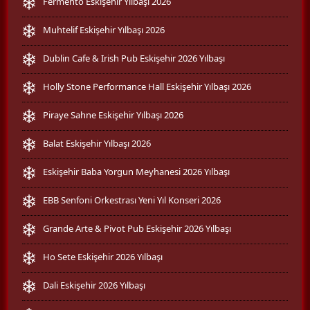
Fermento Eskişehir Yılbaşı 2026
Muhtelif Eskişehir Yılbaşı 2026
Dublin Cafe & Irish Pub Eskişehir 2026 Yılbaşı
Holly Stone Performance Hall Eskişehir Yılbaşı 2026
Piraye Sahne Eskişehir Yılbaşı 2026
Balat Eskişehir Yılbaşı 2026
Eskişehir Baba Yorgun Meyhanesi 2026 Yılbaşı
EBB Senfoni Orkestrası Yeni Yıl Konseri 2026
Grande Arte & Pivot Pub Eskişehir 2026 Yılbaşı
Ho Sete Eskişehir 2026 Yılbaşı
Dali Eskişehir 2026 Yılbaşı