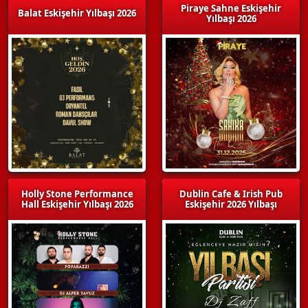
Piraye Sahne Eskişehir
Balat Eskişehir Yılbaşı 2026
Yılbaşı 2026
Holly Stone Performance
Dublin Cafe & Irish Pub
Hall Eskişehir Yılbaşı 2026
Eskişehir 2026 Yılbaşı