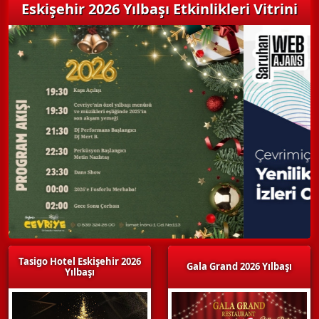
Eskişehir 2026 Yılbaşı Etkinlikleri Vitrini
Tasigo Hotel Eskişehir 2026
Gala Grand 2026 Yılbaşı
Yılbaşı