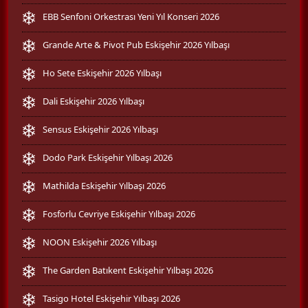
EBB Senfoni Orkestrası Yeni Yıl Konseri 2026
Grande Arte & Pivot Pub Eskişehir 2026 Yılbaşı
Ho Sete Eskişehir 2026 Yılbaşı
Dali Eskişehir 2026 Yılbaşı
Sensus Eskişehir 2026 Yılbaşı
Dodo Park Eskişehir Yılbaşı 2026
Mathilda Eskişehir Yılbaşı 2026
Fosforlu Cevriye Eskişehir Yılbaşı 2026
NOON Eskişehir 2026 Yılbaşı
The Garden Batıkent Eskişehir Yılbaşı 2026
Tasigo Hotel Eskişehir Yılbaşı 2026