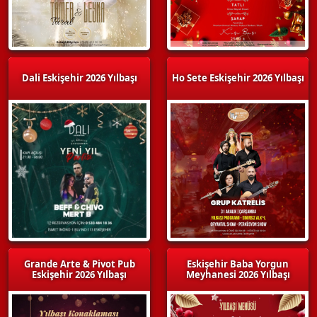
Dali Eskişehir 2026 Yılbaşı
Ho Sete Eskişehir 2026 Yılbaşı
Grande Arte & Pivot Pub
Eskişehir Baba Yorgun
Eskişehir 2026 Yılbaşı
Meyhanesi 2026 Yılbaşı