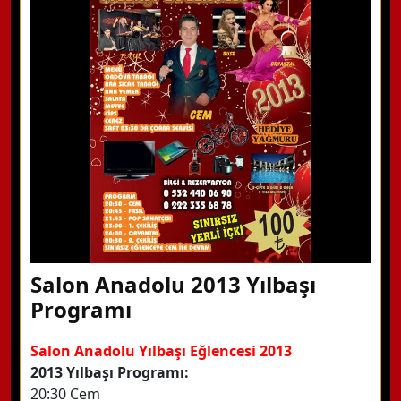
Hemen Arayın
Detaylı Bilgi Alın
Salon Anadolu 2013 Yılbaşı
Programı
Salon Anadolu Yılbaşı Eğlencesi 2013
2013 Yılbaşı Programı:
20:30 Cem