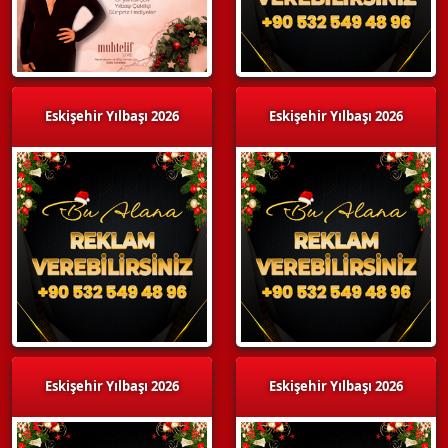
Eskişehir Yılbaşı 2026
Eskişehir Yılbaşı 2026
Eskişehir Yılbaşı 2026
Eskişehir Yılbaşı 2026