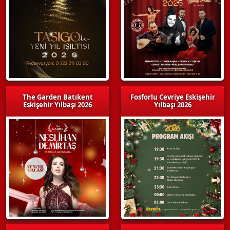
The Garden Batıkent
Fosforlu Cevriye Eskişehir
Eskişehir Yılbaşı 2026
Yılbaşı 2026