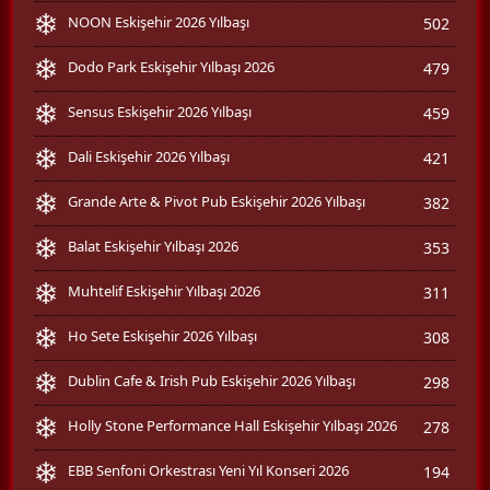
NOON Eskişehir 2026 Yılbaşı
502
Dodo Park Eskişehir Yılbaşı 2026
479
Sensus Eskişehir 2026 Yılbaşı
459
Dali Eskişehir 2026 Yılbaşı
421
Grande Arte & Pivot Pub Eskişehir 2026 Yılbaşı
382
Balat Eskişehir Yılbaşı 2026
353
Muhtelif Eskişehir Yılbaşı 2026
311
Ho Sete Eskişehir 2026 Yılbaşı
308
Dublin Cafe & Irish Pub Eskişehir 2026 Yılbaşı
298
Holly Stone Performance Hall Eskişehir Yılbaşı 2026
278
EBB Senfoni Orkestrası Yeni Yıl Konseri 2026
194