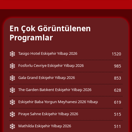
En Çok Görüntülenen
Programlar
Tasigo Hotel Eskişehir Yılbaşı 2026
1520
Fosforlu Cevriye Eskişehir Yılbaşı 2026
985
Gala Grand Eskişehir Yılbaşı 2026
853
The Garden Batıkent Eskişehir Yılbaşı 2026
628
Eskişehir Baba Yorgun Meyhanesi 2026 Yılbaşı
619
Piraye Sahne Eskişehir Yılbaşı 2026
515
Mathilda Eskişehir Yılbaşı 2026
511