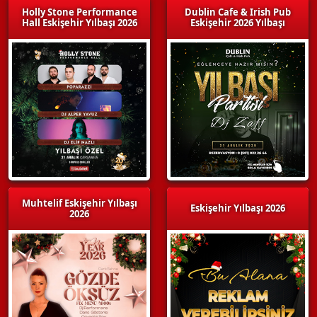
Holly Stone Performance
Dublin Cafe & Irish Pub
Hall Eskişehir Yılbaşı 2026
Eskişehir 2026 Yılbaşı
Muhtelif Eskişehir Yılbaşı
Eskişehir Yılbaşı 2026
2026