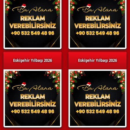
Eskişehir Yılbaşı 2026
Eskişehir Yılbaşı 2026