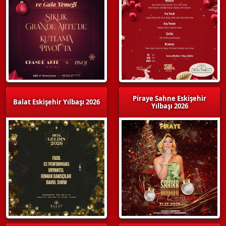
Piraye Sahne Eskişehir
Balat Eskişehir Yılbaşı 2026
Yılbaşı 2026