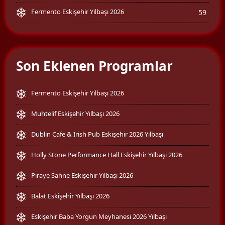
Fermento Eskişehir Yılbaşı 2026
59
Son Eklenen Programlar
Fermento Eskişehir Yılbaşı 2026
Muhtelif Eskişehir Yılbaşı 2026
Dublin Cafe & Irish Pub Eskişehir 2026 Yılbaşı
Holly Stone Performance Hall Eskişehir Yılbaşı 2026
Piraye Sahne Eskişehir Yılbaşı 2026
Balat Eskişehir Yılbaşı 2026
Eskişehir Baba Yorgun Meyhanesi 2026 Yılbaşı