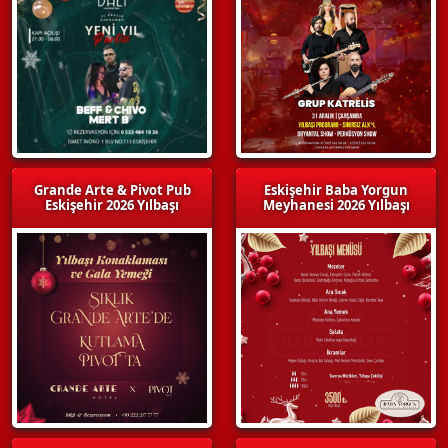
Grande Arte & Pivot Pub
Eskişehir Baba Yorgun
Eskişehir 2026 Yılbaşı
Meyhanesi 2026 Yılbaşı