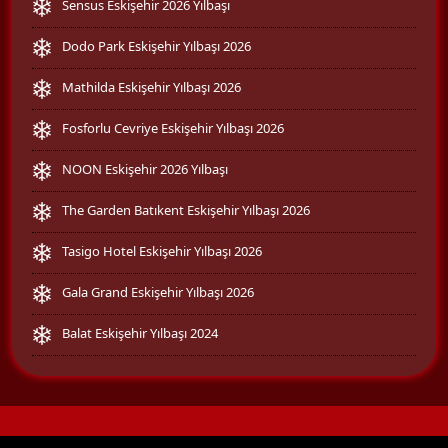
Sensus Eskişehir 2026 Yılbaşı
Dodo Park Eskişehir Yılbaşı 2026
Mathilda Eskişehir Yılbaşı 2026
Fosforlu Cevriye Eskişehir Yılbaşı 2026
NOON Eskişehir 2026 Yılbaşı
The Garden Batıkent Eskişehir Yılbaşı 2026
Tasigo Hotel Eskişehir Yılbaşı 2026
Gala Grand Eskişehir Yılbaşı 2026
Balat Eskişehir Yılbaşı 2024