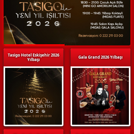
Tasigo Hotel Eskişehir 2026
Gala Grand 2026 Yılbaşı
Yılbaşı