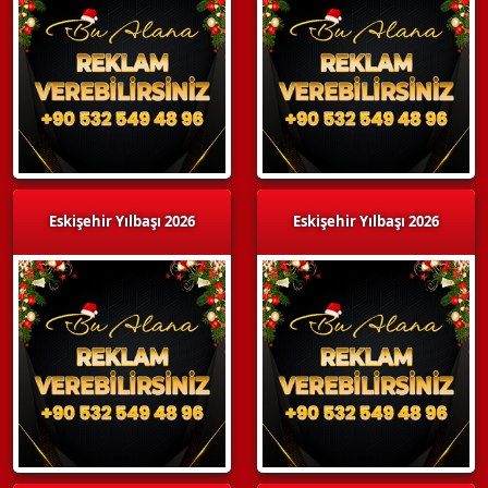
Eskişehir Yılbaşı 2026
Eskişehir Yılbaşı 2026