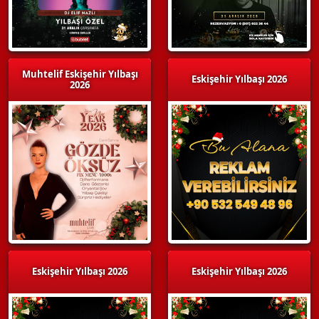
Muhtelif Eskişehir Yılbaşı
Eskişehir Yılbaşı 2026
2026
Eskişehir Yılbaşı 2026
Eskişehir Yılbaşı 2026