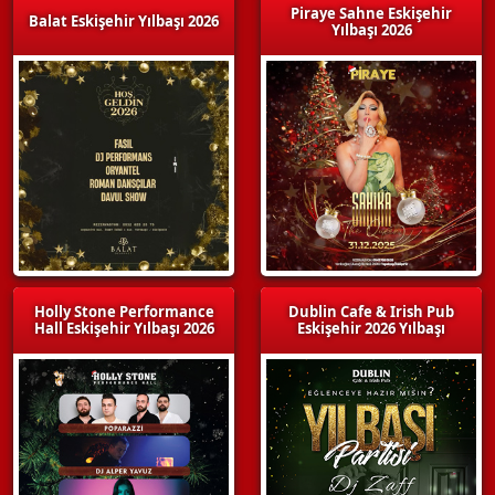
Piraye Sahne Eskişehir
Balat Eskişehir Yılbaşı 2026
Yılbaşı 2026
Holly Stone Performance
Dublin Cafe & Irish Pub
Hall Eskişehir Yılbaşı 2026
Eskişehir 2026 Yılbaşı