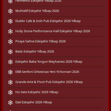
Fermento Eskişehir Yılbaşı 2026
Muhtelif Eskişehir Yılbaşı 2026
Dublin Cafe & Irish Pub Eskişehir 2026 Yılbaşı
Holly Stone Performance Hall Eskişehir Yılbaşı 2026
Piraye Sahne Eskişehir Yılbaşı 2026
Balat Eskişehir Yılbaşı 2026
Eskişehir Baba Yorgun Meyhanesi 2026 Yılbaşı
EBB Senfoni Orkestrası Yeni Yıl Konseri 2026
Grande Arte & Pivot Pub Eskişehir 2026 Yılbaşı
Ho Sete Eskişehir 2026 Yılbaşı
Dali Eskişehir 2026 Yılbaşı