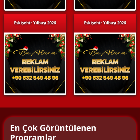
Eskişehir Yılbaşı 2026
Eskişehir Yılbaşı 2026
En Çok Görüntülenen
Programlar