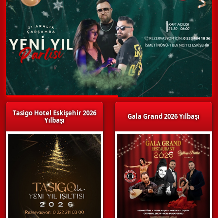
Tasigo Hotel Eskişehir 2026
Gala Grand 2026 Yılbaşı
Yılbaşı