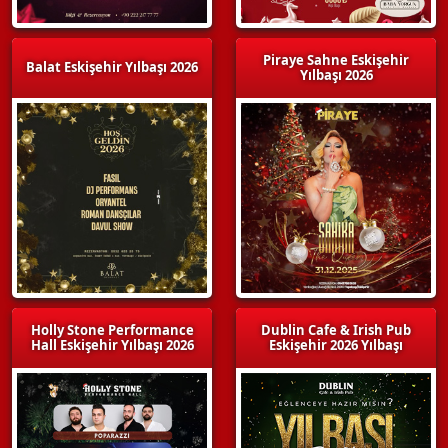
Piraye Sahne Eskişehir
Balat Eskişehir Yılbaşı 2026
Yılbaşı 2026
Holly Stone Performance
Dublin Cafe & Irish Pub
Hall Eskişehir Yılbaşı 2026
Eskişehir 2026 Yılbaşı