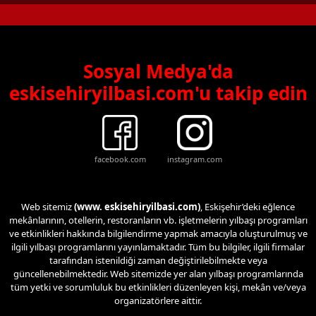
Sosyal Medya'da
eskisehiryilbasi.com'u takip edin
facebook.com
instagram.com
Web sitemiz
(www. eskisehiryilbasi.com)
, Eskişehir’deki eğlence
mekânlarının, otellerin, restoranların vb. işletmelerin yılbaşı programları
ve etkinlikleri hakkında bilgilendirme yapmak amacıyla oluşturulmuş ve
ilgili yılbaşı programlarını yayınlamaktadır. Tüm bu bilgiler, ilgili firmalar
tarafından istenildiği zaman değiştirilebilmekte veya
güncellenebilmektedir. Web sitemizde yer alan yılbaşı programlarında
tüm yetki ve sorumluluk bu etkinlikleri düzenleyen kişi, mekân ve/veya
organizatörlere aittir.