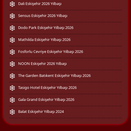
Dali Eskişehir 2026 Yılbaşı
Sensus Eskişehir 2026 Yılbaşı
Dodo Park Eskişehir Yılbaşı 2026
Mathilda Eskişehir Yılbaşı 2026
Fosforlu Cevriye Eskişehir Yılbaşı 2026
NOON Eskişehir 2026 Yılbaşı
The Garden Batıkent Eskişehir Yılbaşı 2026
Tasigo Hotel Eskişehir Yılbaşı 2026
Gala Grand Eskişehir Yılbaşı 2026
Balat Eskişehir Yılbaşı 2024