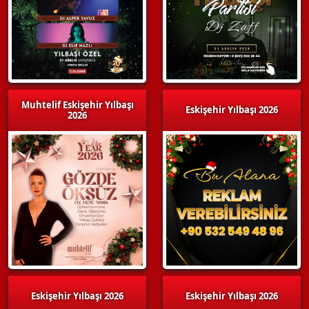
Muhtelif Eskişehir Yılbaşı
Eskişehir Yılbaşı 2026
2026
Eskişehir Yılbaşı 2026
Eskişehir Yılbaşı 2026