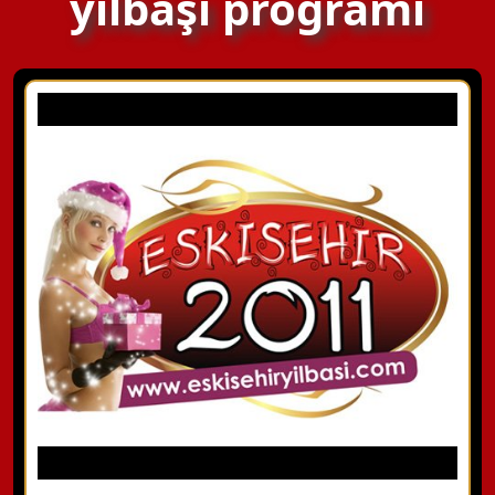
yılbaşı programı