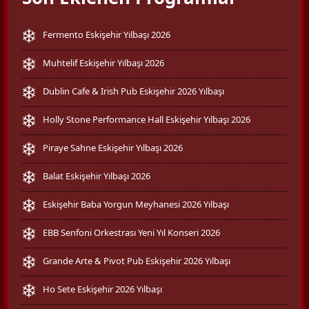
Fermento Eskişehir Yılbaşı 2026
Muhtelif Eskişehir Yılbaşı 2026
Dublin Cafe & Irish Pub Eskişehir 2026 Yılbaşı
Holly Stone Performance Hall Eskişehir Yılbaşı 2026
Piraye Sahne Eskişehir Yılbaşı 2026
Balat Eskişehir Yılbaşı 2026
Eskişehir Baba Yorgun Meyhanesi 2026 Yılbaşı
EBB Senfoni Orkestrası Yeni Yıl Konseri 2026
Grande Arte & Pivot Pub Eskişehir 2026 Yılbaşı
Ho Sete Eskişehir 2026 Yılbaşı