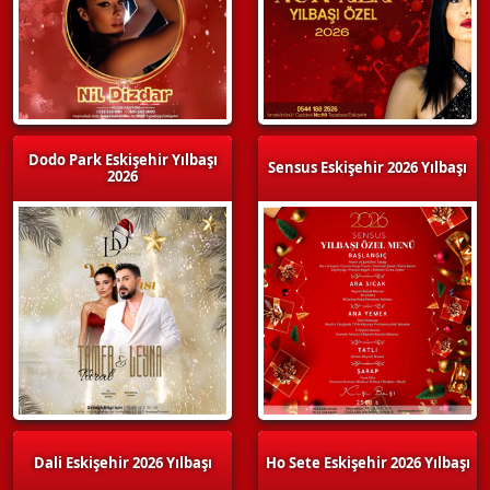
Dodo Park Eskişehir Yılbaşı
Sensus Eskişehir 2026 Yılbaşı
2026
Dali Eskişehir 2026 Yılbaşı
Ho Sete Eskişehir 2026 Yılbaşı