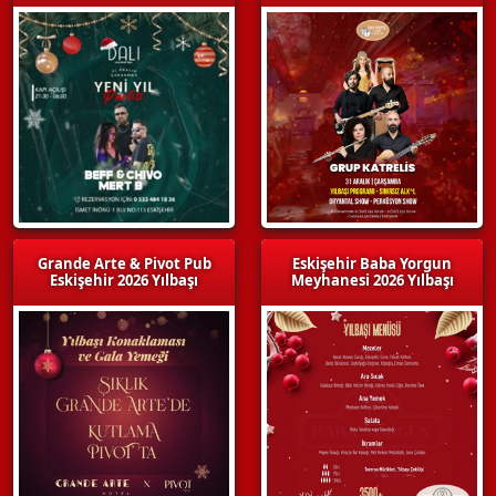
Grande Arte & Pivot Pub
Eskişehir Baba Yorgun
Eskişehir 2026 Yılbaşı
Meyhanesi 2026 Yılbaşı