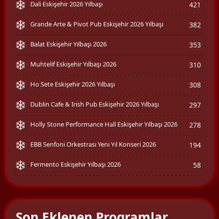
Dali Eskişehir 2026 Yılbaşı
421
Grande Arte & Pivot Pub Eskişehir 2026 Yılbaşı
382
Balat Eskişehir Yılbaşı 2026
353
Muhtelif Eskişehir Yılbaşı 2026
310
Ho Sete Eskişehir 2026 Yılbaşı
308
Dublin Cafe & Irish Pub Eskişehir 2026 Yılbaşı
297
Holly Stone Performance Hall Eskişehir Yılbaşı 2026
278
EBB Senfoni Orkestrası Yeni Yıl Konseri 2026
194
Fermento Eskişehir Yılbaşı 2026
58
Son Eklenen Programlar