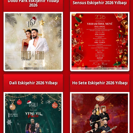
Dodo Park Eskişehir Yılbaşı
Sensus Eskişehir 2026 Yılbaşı
2026
Dali Eskişehir 2026 Yılbaşı
Ho Sete Eskişehir 2026 Yılbaşı