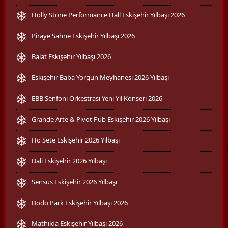
Holly Stone Performance Hall Eskişehir Yılbaşı 2026
Piraye Sahne Eskişehir Yılbaşı 2026
Balat Eskişehir Yılbaşı 2026
Eskişehir Baba Yorgun Meyhanesi 2026 Yılbaşı
EBB Senfoni Orkestrası Yeni Yıl Konseri 2026
Grande Arte & Pivot Pub Eskişehir 2026 Yılbaşı
Ho Sete Eskişehir 2026 Yılbaşı
Dali Eskişehir 2026 Yılbaşı
Sensus Eskişehir 2026 Yılbaşı
Dodo Park Eskişehir Yılbaşı 2026
Mathilda Eskişehir Yılbaşı 2026