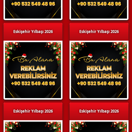
Eskişehir Yılbaşı 2026
Eskişehir Yılbaşı 2026
Eskişehir Yılbaşı 2026
Eskişehir Yılbaşı 2026