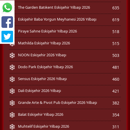
The Garden Batıkent Eskişehir Yılbaşı 2026
635
Eskişehir Baba Yorgun Meyhanesi 2026 Yılbaşı
619
Piraye Sahne Eskişehir Yılbaşı 2026
518
Mathilda Eskişehir Yılbaşı 2026
515
NOON Eskişehir 2026 Yılbaşı
503
Dodo Park Eskişehir Yılbaşı 2026
481
Sensus Eskişehir 2026 Yılbaşı
460
Dali Eskişehir 2026 Yılbaşı
421
Grande Arte & Pivot Pub Eskişehir 2026 Yılbaşı
382
Balat Eskişehir Yılbaşı 2026
354
Muhtelif Eskişehir Yılbaşı 2026
311