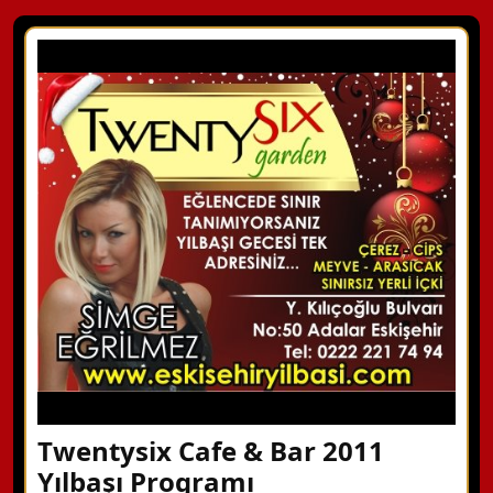
Twentysix Cafe & Bar 2011
Yılbaşı Programı