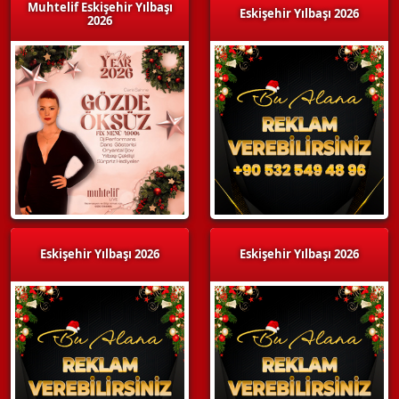
Muhtelif Eskişehir Yılbaşı
Eskişehir Yılbaşı 2026
2026
Eskişehir Yılbaşı 2026
Eskişehir Yılbaşı 2026