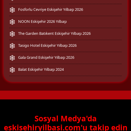
Fosforlu Cevriye Eskişehir Yılbaşı 2026
NOON Eskişehir 2026 Yılbaşı
The Garden Batıkent Eskişehir Yılbaşı 2026
Tasigo Hotel Eskişehir Yılbaşı 2026
Gala Grand Eskişehir Yılbaşı 2026
Balat Eskişehir Yılbaşı 2024
Sosyal Medya'da
eskisehiryilbasi.com'u takip edin