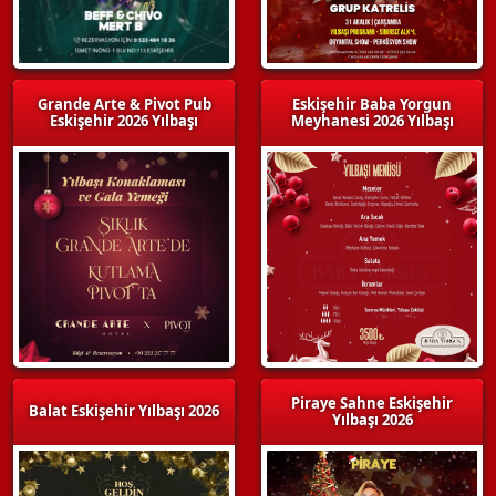
Grande Arte & Pivot Pub
Eskişehir Baba Yorgun
Eskişehir 2026 Yılbaşı
Meyhanesi 2026 Yılbaşı
Piraye Sahne Eskişehir
Balat Eskişehir Yılbaşı 2026
Yılbaşı 2026