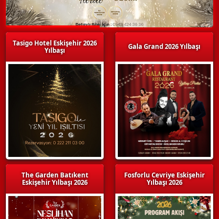
Tasigo Hotel Eskişehir 2026
Gala Grand 2026 Yılbaşı
Yılbaşı
The Garden Batıkent
Fosforlu Cevriye Eskişehir
Eskişehir Yılbaşı 2026
Yılbaşı 2026