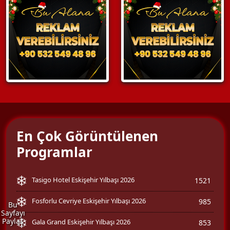
En Çok Görüntülenen
Programlar
Tasigo Hotel Eskişehir Yılbaşı 2026
1521
Fosforlu Cevriye Eskişehir Yılbaşı 2026
985
Bu
Sayfayı
Paylaş
Gala Grand Eskişehir Yılbaşı 2026
853