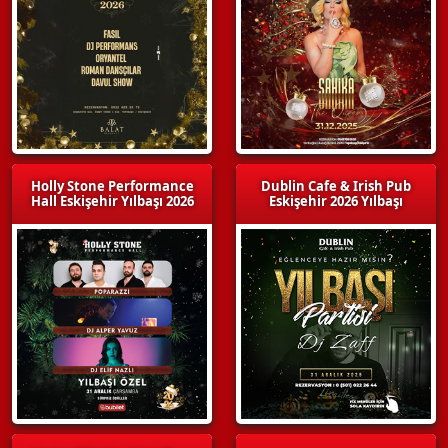
Holly Stone Performance
Dublin Cafe & Irish Pub
Hall Eskişehir Yılbaşı 2026
Eskişehir 2026 Yılbaşı