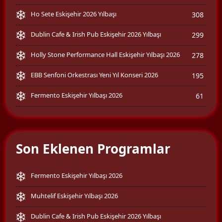
Ho Sete Eskişehir 2026 Yılbaşı
308
Dublin Cafe & Irish Pub Eskişehir 2026 Yılbaşı
299
Holly Stone Performance Hall Eskişehir Yılbaşı 2026
278
EBB Senfoni Orkestrası Yeni Yıl Konseri 2026
195
Fermento Eskişehir Yılbaşı 2026
61
Son Eklenen Programlar
Fermento Eskişehir Yılbaşı 2026
Muhtelif Eskişehir Yılbaşı 2026
Dublin Cafe & Irish Pub Eskişehir 2026 Yılbaşı