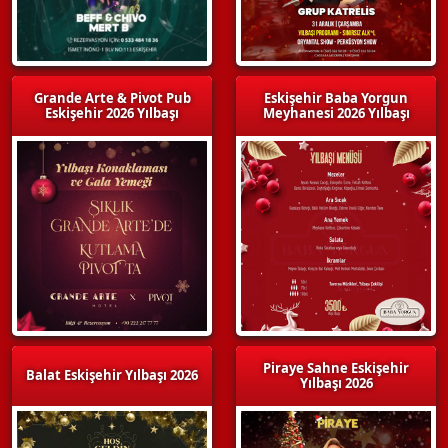
Grande Arte & Pivot Pub
Eskişehir Baba Yorgun
Eskişehir 2026 Yılbaşı
Meyhanesi 2026 Yılbaşı
Piraye Sahne Eskişehir
Balat Eskişehir Yılbaşı 2026
Yılbaşı 2026