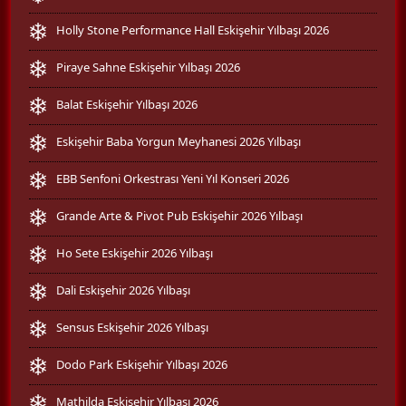
Holly Stone Performance Hall Eskişehir Yılbaşı 2026
Piraye Sahne Eskişehir Yılbaşı 2026
Balat Eskişehir Yılbaşı 2026
Eskişehir Baba Yorgun Meyhanesi 2026 Yılbaşı
EBB Senfoni Orkestrası Yeni Yıl Konseri 2026
Grande Arte & Pivot Pub Eskişehir 2026 Yılbaşı
Ho Sete Eskişehir 2026 Yılbaşı
Dali Eskişehir 2026 Yılbaşı
Sensus Eskişehir 2026 Yılbaşı
Dodo Park Eskişehir Yılbaşı 2026
Mathilda Eskişehir Yılbaşı 2026