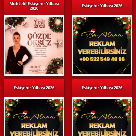
Muhtelif Eskişehir Yılbaşı
Eskişehir Yılbaşı 2026
2026
Eskişehir Yılbaşı 2026
Eskişehir Yılbaşı 2026