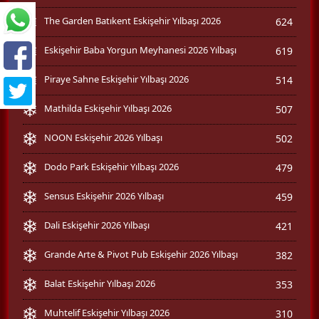
The Garden Batıkent Eskişehir Yılbaşı 2026
624
Eskişehir Baba Yorgun Meyhanesi 2026 Yılbaşı
619
Piraye Sahne Eskişehir Yılbaşı 2026
514
Mathilda Eskişehir Yılbaşı 2026
507
NOON Eskişehir 2026 Yılbaşı
502
Dodo Park Eskişehir Yılbaşı 2026
479
Sensus Eskişehir 2026 Yılbaşı
459
Dali Eskişehir 2026 Yılbaşı
421
Grande Arte & Pivot Pub Eskişehir 2026 Yılbaşı
382
Balat Eskişehir Yılbaşı 2026
353
Muhtelif Eskişehir Yılbaşı 2026
310