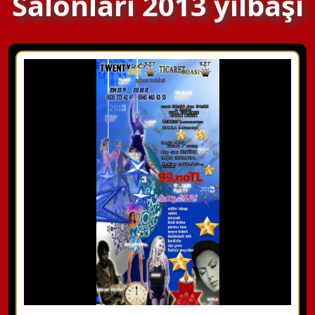
Salonları 2013 yılbaşı