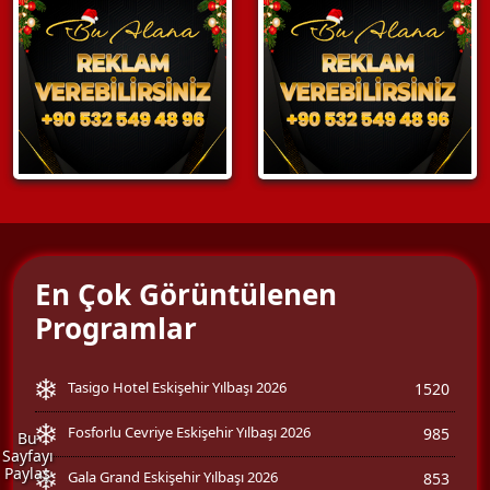
En Çok Görüntülenen
Programlar
Tasigo Hotel Eskişehir Yılbaşı 2026
1520
Fosforlu Cevriye Eskişehir Yılbaşı 2026
985
Bu
Sayfayı
Paylaş
Gala Grand Eskişehir Yılbaşı 2026
853