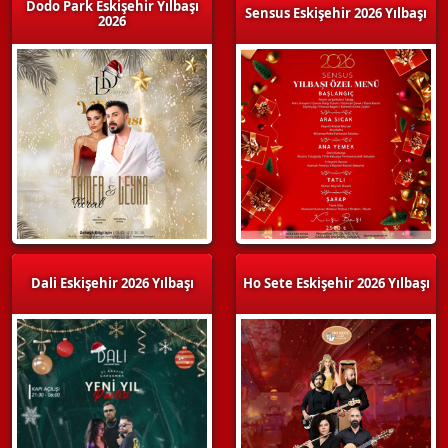
Dodo Park Eskişehir Yılbaşı
Sensus Eskişehir 2026 Yılbaşı
2026
Dali Eskişehir 2026 Yılbaşı
Ho Sete Eskişehir 2026 Yılbaşı