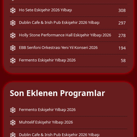
Ho Sete Eskişehir 2026 Yılbaşı
308
Dublin Cafe & Irish Pub Eskişehir 2026 Yılbaşı
297
Holly Stone Performance Hall Eskişehir Yılbaşı 2026
278
EBB Senfoni Orkestrası Yeni Yıl Konseri 2026
194
Fermento Eskişehir Yılbaşı 2026
58
Son Eklenen Programlar
Fermento Eskişehir Yılbaşı 2026
Muhtelif Eskişehir Yılbaşı 2026
Dublin Cafe & Irish Pub Eskişehir 2026 Yılbaşı