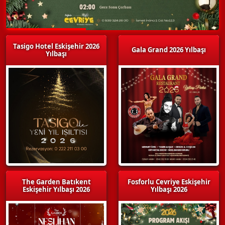
Tasigo Hotel Eskişehir 2026
Gala Grand 2026 Yılbaşı
Yılbaşı
The Garden Batıkent
Fosforlu Cevriye Eskişehir
Eskişehir Yılbaşı 2026
Yılbaşı 2026