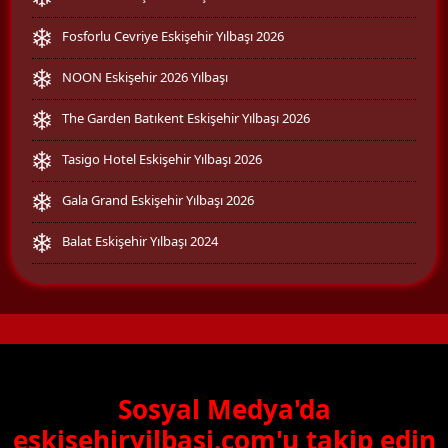
Fosforlu Cevriye Eskişehir Yılbaşı 2026
NOON Eskişehir 2026 Yılbaşı
The Garden Batıkent Eskişehir Yılbaşı 2026
Tasigo Hotel Eskişehir Yılbaşı 2026
Gala Grand Eskişehir Yılbaşı 2026
Balat Eskişehir Yılbaşı 2024
Sosyal Medya'da
eskisehiryilbasi.com'u takip edin