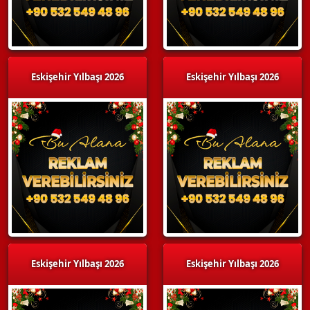
Eskişehir Yılbaşı 2026
Eskişehir Yılbaşı 2026
Eskişehir Yılbaşı 2026
Eskişehir Yılbaşı 2026