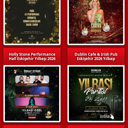
Holly Stone Performance
Dublin Cafe & Irish Pub
Hall Eskişehir Yılbaşı 2026
Eskişehir 2026 Yılbaşı