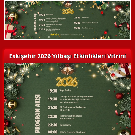
Detaylı Bilgi Alın
Eskişehir 2026 Yılbaşı Etkinlikleri Vitrini