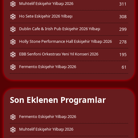
Muhtelif Eskişehir Yılbaşı 2026
311
Ho Sete Eskişehir 2026 Yılbaşı
308
Dublin Cafe & Irish Pub Eskişehir 2026 Yılbaşı
299
Holly Stone Performance Hall Eskişehir Yılbaşı 2026
278
EBB Senfoni Orkestrası Yeni Yıl Konseri 2026
195
Fermento Eskişehir Yılbaşı 2026
61
Son Eklenen Programlar
Fermento Eskişehir Yılbaşı 2026
Muhtelif Eskişehir Yılbaşı 2026