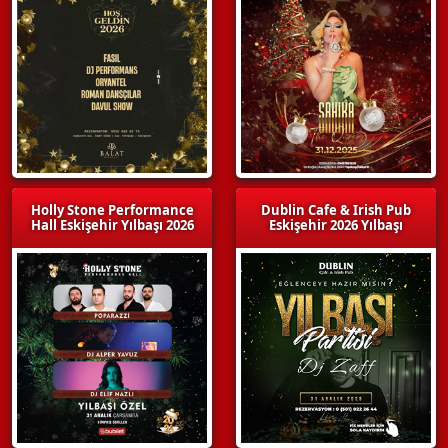
Holly Stone Performance
Dublin Cafe & Irish Pub
Hall Eskişehir Yılbaşı 2026
Eskişehir 2026 Yılbaşı