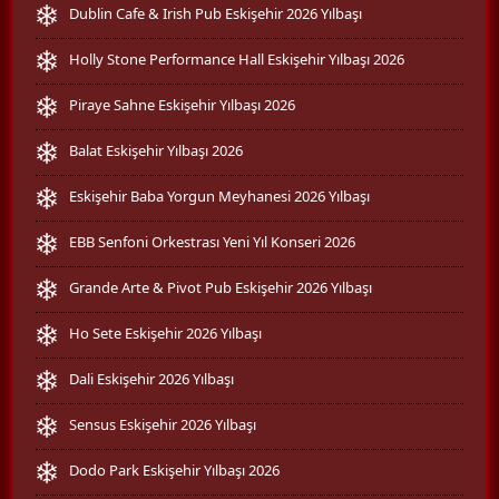
Dublin Cafe & Irish Pub Eskişehir 2026 Yılbaşı
Holly Stone Performance Hall Eskişehir Yılbaşı 2026
Piraye Sahne Eskişehir Yılbaşı 2026
Balat Eskişehir Yılbaşı 2026
Eskişehir Baba Yorgun Meyhanesi 2026 Yılbaşı
EBB Senfoni Orkestrası Yeni Yıl Konseri 2026
Grande Arte & Pivot Pub Eskişehir 2026 Yılbaşı
Ho Sete Eskişehir 2026 Yılbaşı
Dali Eskişehir 2026 Yılbaşı
Sensus Eskişehir 2026 Yılbaşı
Dodo Park Eskişehir Yılbaşı 2026