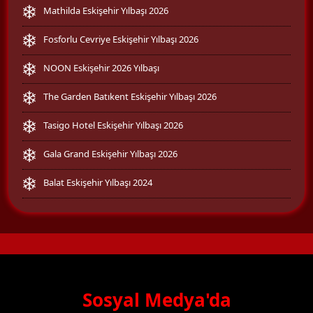
Mathilda Eskişehir Yılbaşı 2026
Fosforlu Cevriye Eskişehir Yılbaşı 2026
NOON Eskişehir 2026 Yılbaşı
The Garden Batıkent Eskişehir Yılbaşı 2026
Tasigo Hotel Eskişehir Yılbaşı 2026
Gala Grand Eskişehir Yılbaşı 2026
Balat Eskişehir Yılbaşı 2024
Sosyal Medya'da