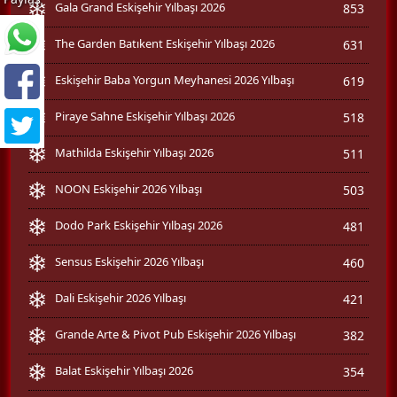
Gala Grand Eskişehir Yılbaşı 2026
853
The Garden Batıkent Eskişehir Yılbaşı 2026
631
Eskişehir Baba Yorgun Meyhanesi 2026 Yılbaşı
619
Piraye Sahne Eskişehir Yılbaşı 2026
518
Mathilda Eskişehir Yılbaşı 2026
511
NOON Eskişehir 2026 Yılbaşı
503
Dodo Park Eskişehir Yılbaşı 2026
481
Sensus Eskişehir 2026 Yılbaşı
460
Dali Eskişehir 2026 Yılbaşı
421
Grande Arte & Pivot Pub Eskişehir 2026 Yılbaşı
382
Balat Eskişehir Yılbaşı 2026
354