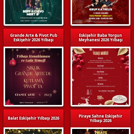
Grande Arte & Pivot Pub
Eskişehir Baba Yorgun
Eskişehir 2026 Yılbaşı
Meyhanesi 2026 Yılbaşı
Piraye Sahne Eskişehir
Balat Eskişehir Yılbaşı 2026
Yılbaşı 2026