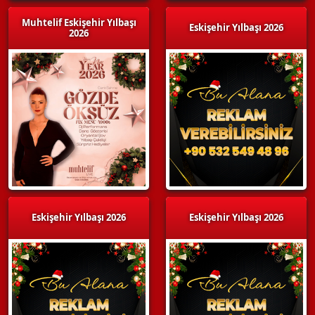
Muhtelif Eskişehir Yılbaşı
Eskişehir Yılbaşı 2026
2026
Eskişehir Yılbaşı 2026
Eskişehir Yılbaşı 2026