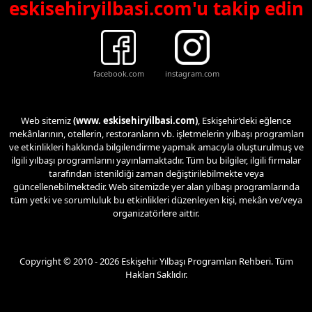
eskisehiryilbasi.com'u takip edin
facebook.com
instagram.com
Web sitemiz
(www. eskisehiryilbasi.com)
, Eskişehir’deki eğlence
mekânlarının, otellerin, restoranların vb. işletmelerin yılbaşı programları
ve etkinlikleri hakkında bilgilendirme yapmak amacıyla oluşturulmuş ve
ilgili yılbaşı programlarını yayınlamaktadır. Tüm bu bilgiler, ilgili firmalar
tarafından istenildiği zaman değiştirilebilmekte veya
güncellenebilmektedir. Web sitemizde yer alan yılbaşı programlarında
tüm yetki ve sorumluluk bu etkinlikleri düzenleyen kişi, mekân ve/veya
organizatörlere aittir.
Copyright © 2010 - 2026 Eskişehir Yılbaşı Programları Rehberi. Tüm
Hakları Saklıdır.