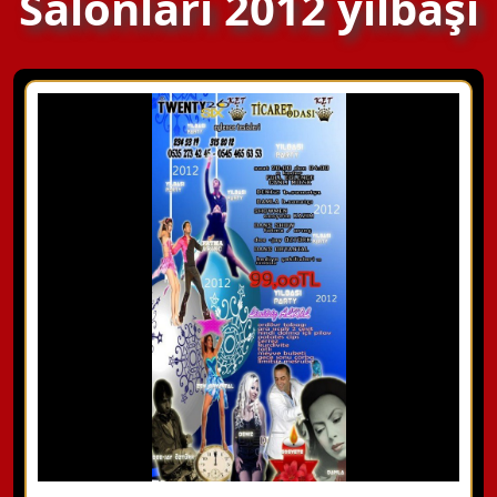
Salonları 2012 yılbaşı