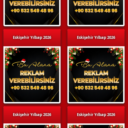
Eskişehir Yılbaşı 2026
Eskişehir Yılbaşı 2026
Eskişehir Yılbaşı 2026
Eskişehir Yılbaşı 2026