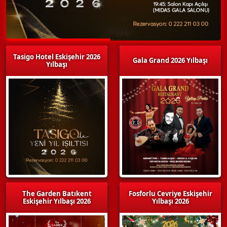
Tasigo Hotel Eskişehir 2026
Gala Grand 2026 Yılbaşı
Yılbaşı
The Garden Batıkent
Fosforlu Cevriye Eskişehir
Eskişehir Yılbaşı 2026
Yılbaşı 2026