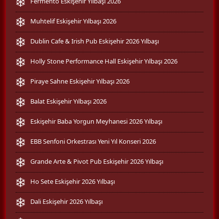
Fermento Eskişehir Yılbaşı 2026
Muhtelif Eskişehir Yılbaşı 2026
Dublin Cafe & Irish Pub Eskişehir 2026 Yılbaşı
Holly Stone Performance Hall Eskişehir Yılbaşı 2026
Piraye Sahne Eskişehir Yılbaşı 2026
Balat Eskişehir Yılbaşı 2026
Eskişehir Baba Yorgun Meyhanesi 2026 Yılbaşı
EBB Senfoni Orkestrası Yeni Yıl Konseri 2026
Grande Arte & Pivot Pub Eskişehir 2026 Yılbaşı
Ho Sete Eskişehir 2026 Yılbaşı
Dali Eskişehir 2026 Yılbaşı