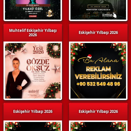
Muhtelif Eskişehir Yılbaşı
Eskişehir Yılbaşı 2026
2026
Eskişehir Yılbaşı 2026
Eskişehir Yılbaşı 2026