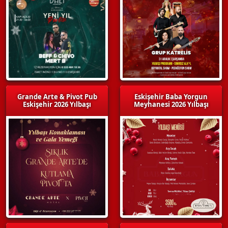
Grande Arte & Pivot Pub
Eskişehir Baba Yorgun
Eskişehir 2026 Yılbaşı
Meyhanesi 2026 Yılbaşı