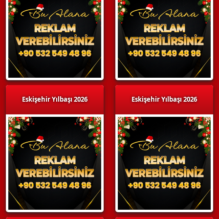
Eskişehir Yılbaşı 2026
Eskişehir Yılbaşı 2026