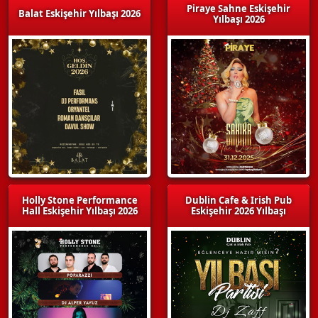
Piraye Sahne Eskişehir
Balat Eskişehir Yılbaşı 2026
Yılbaşı 2026
Holly Stone Performance
Dublin Cafe & Irish Pub
Hall Eskişehir Yılbaşı 2026
Eskişehir 2026 Yılbaşı