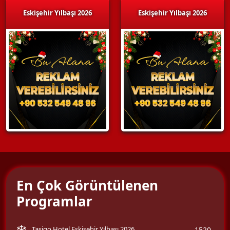
Eskişehir Yılbaşı 2026
Eskişehir Yılbaşı 2026
En Çok Görüntülenen
Programlar
Tasigo Hotel Eskişehir Yılbaşı 2026
1520