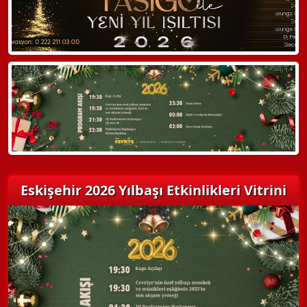
Hemen Arayın
Detaylı Bilgi Alın
Eskişehir 2026 Yılbaşı Etkinlikleri Vitrini