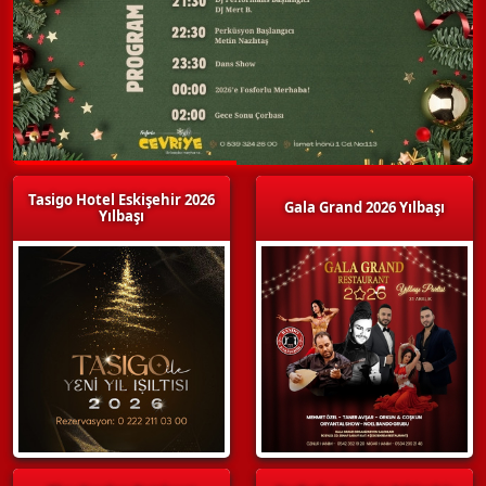
Tasigo Hotel Eskişehir 2026
Gala Grand 2026 Yılbaşı
Yılbaşı