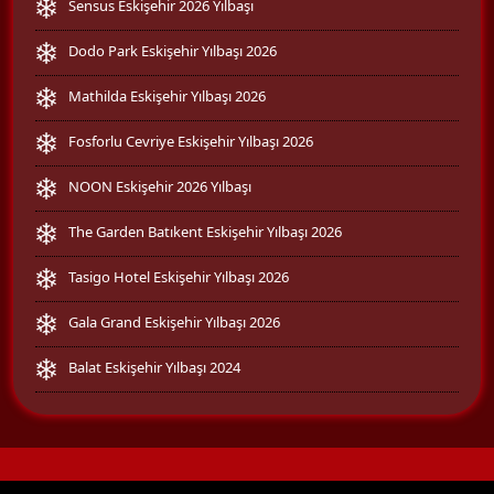
Sensus Eskişehir 2026 Yılbaşı
Dodo Park Eskişehir Yılbaşı 2026
Mathilda Eskişehir Yılbaşı 2026
Fosforlu Cevriye Eskişehir Yılbaşı 2026
NOON Eskişehir 2026 Yılbaşı
The Garden Batıkent Eskişehir Yılbaşı 2026
Tasigo Hotel Eskişehir Yılbaşı 2026
Gala Grand Eskişehir Yılbaşı 2026
Balat Eskişehir Yılbaşı 2024