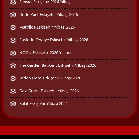
Sensus Eskişehir 2026 Yılbaşı
Dodo Park Eskişehir Yılbaşı 2026
Mathilda Eskişehir Yılbaşı 2026
Fosforlu Cevriye Eskişehir Yılbaşı 2026
NOON Eskişehir 2026 Yılbaşı
The Garden Batıkent Eskişehir Yılbaşı 2026
Tasigo Hotel Eskişehir Yılbaşı 2026
Gala Grand Eskişehir Yılbaşı 2026
Balat Eskişehir Yılbaşı 2024