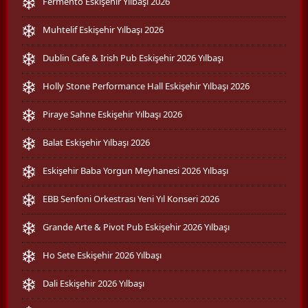
Fermento Eskişehir Yılbaşı 2026
Muhtelif Eskişehir Yılbaşı 2026
Dublin Cafe & Irish Pub Eskişehir 2026 Yılbaşı
Holly Stone Performance Hall Eskişehir Yılbaşı 2026
Piraye Sahne Eskişehir Yılbaşı 2026
Balat Eskişehir Yılbaşı 2026
Eskişehir Baba Yorgun Meyhanesi 2026 Yılbaşı
EBB Senfoni Orkestrası Yeni Yıl Konseri 2026
Grande Arte & Pivot Pub Eskişehir 2026 Yılbaşı
Ho Sete Eskişehir 2026 Yılbaşı
Dali Eskişehir 2026 Yılbaşı