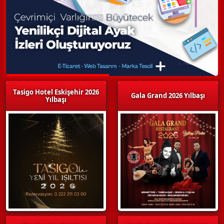
Tasigo Hotel Eskişehir 2026
Gala Grand 2026 Yılbaşı
Yılbaşı