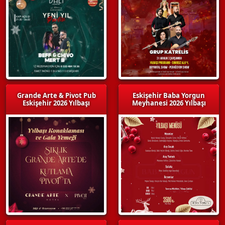
Grande Arte & Pivot Pub
Eskişehir Baba Yorgun
Eskişehir 2026 Yılbaşı
Meyhanesi 2026 Yılbaşı