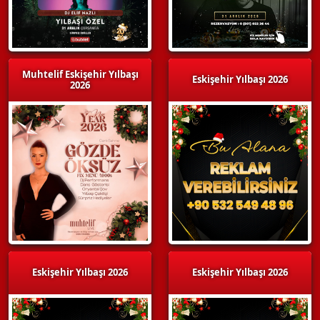
Muhtelif Eskişehir Yılbaşı
Eskişehir Yılbaşı 2026
2026
Eskişehir Yılbaşı 2026
Eskişehir Yılbaşı 2026