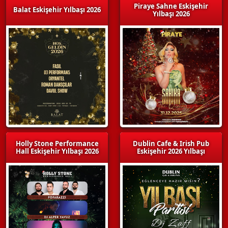
Piraye Sahne Eskişehir
Balat Eskişehir Yılbaşı 2026
Yılbaşı 2026
Holly Stone Performance
Dublin Cafe & Irish Pub
Hall Eskişehir Yılbaşı 2026
Eskişehir 2026 Yılbaşı