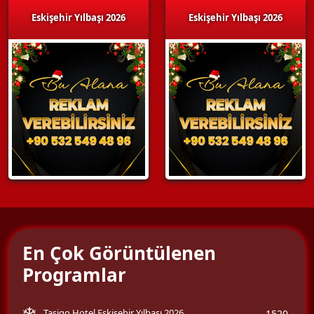
Eskişehir Yılbaşı 2026
Eskişehir Yılbaşı 2026
En Çok Görüntülenen
Programlar
Tasigo Hotel Eskişehir Yılbaşı 2026
1520