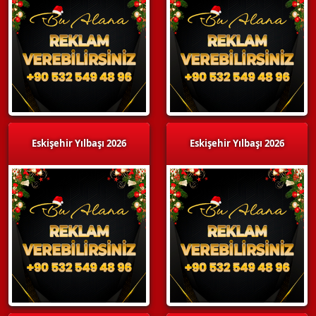
Eskişehir Yılbaşı 2026
Eskişehir Yılbaşı 2026