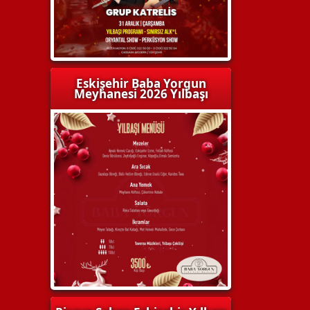
Eskişehir Baba Yorgun
Meyhanesi 2026 Yılbaşı