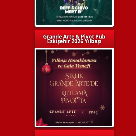
Grande Arte & Pivot Pub
Eskişehir 2026 Yılbaşı