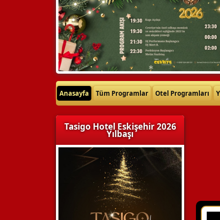
Anasayfa
Tüm Programlar
Otel Programları
Y
Tasigo Hotel Eskişehir 2026
Yılbaşı