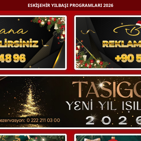
ESKIŞEHIR YILBAŞI PROGRAMLARI 2026