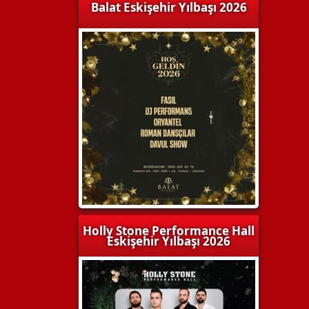
Balat Eskişehir Yılbaşı 2026
Holly Stone Performance Hall
Eskişehir Yılbaşı 2026