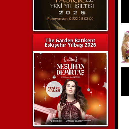
The Garden Batıkent
Eskişehir Yılbaşı 2026