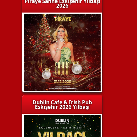
Piraye Sahne Eskişehir Yılbaşı
2026
Dublin Cafe & Irish Pub
Eskişehir 2026 Yılbaşı