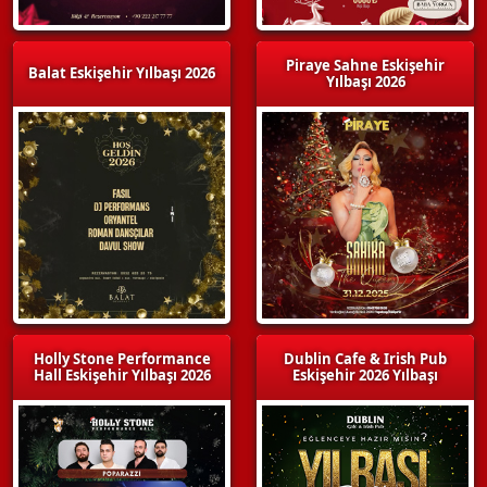
Piraye Sahne Eskişehir
Balat Eskişehir Yılbaşı 2026
Yılbaşı 2026
Holly Stone Performance
Dublin Cafe & Irish Pub
Hall Eskişehir Yılbaşı 2026
Eskişehir 2026 Yılbaşı