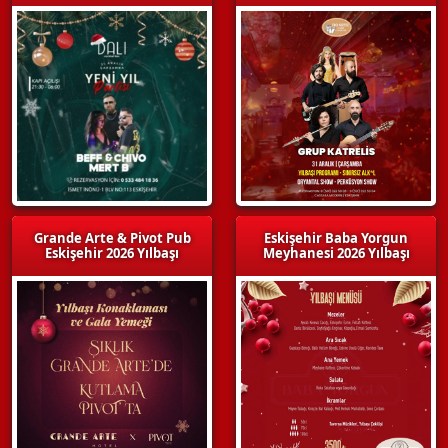
Grande Arte & Pivot Pub
Eskişehir Baba Yorgun
Eskişehir 2026 Yılbaşı
Meyhanesi 2026 Yılbaşı