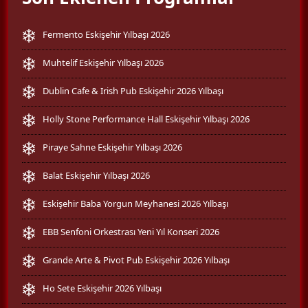
Fermento Eskişehir Yılbaşı 2026
Muhtelif Eskişehir Yılbaşı 2026
Dublin Cafe & Irish Pub Eskişehir 2026 Yılbaşı
Holly Stone Performance Hall Eskişehir Yılbaşı 2026
Piraye Sahne Eskişehir Yılbaşı 2026
Balat Eskişehir Yılbaşı 2026
Eskişehir Baba Yorgun Meyhanesi 2026 Yılbaşı
EBB Senfoni Orkestrası Yeni Yıl Konseri 2026
Grande Arte & Pivot Pub Eskişehir 2026 Yılbaşı
Ho Sete Eskişehir 2026 Yılbaşı