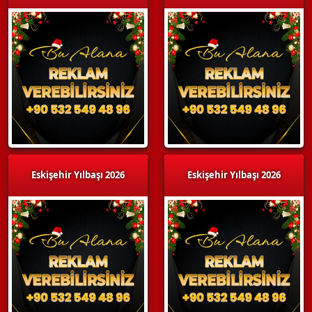
Eskişehir Yılbaşı 2026
Eskişehir Yılbaşı 2026