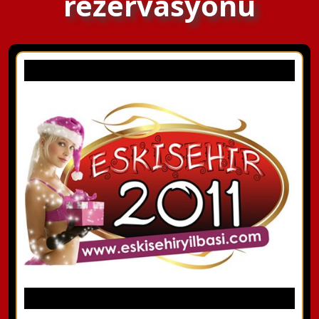
rezervasyonu