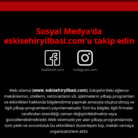
Sosyal Medya'da
eskisehiryilbasi.com'u takip edin
facebook.com
instagram.com
Web sitemiz
(www. eskisehiryilbasi.com)
, Eskişehir’deki eğlence
mekânlarının, otellerin, restoranların vb. işletmelerin yılbaşı programları
ve etkinlikleri hakkında bilgilendirme yapmak amacıyla oluşturulmuş ve
ilgili yılbaşı programlarını yayınlamaktadır. Tüm bu bilgiler, ilgili firmalar
tarafından istenildiği zaman değiştirilebilmekte veya
güncellenebilmektedir. Web sitemizde yer alan yılbaşı programlarında
tüm yetki ve sorumluluk bu etkinlikleri düzenleyen kişi, mekân ve/veya
organizatörlere aittir.