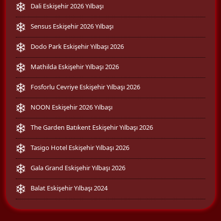
Dali Eskişehir 2026 Yılbaşı
Sensus Eskişehir 2026 Yılbaşı
Dodo Park Eskişehir Yılbaşı 2026
Mathilda Eskişehir Yılbaşı 2026
Fosforlu Cevriye Eskişehir Yılbaşı 2026
NOON Eskişehir 2026 Yılbaşı
The Garden Batıkent Eskişehir Yılbaşı 2026
Tasigo Hotel Eskişehir Yılbaşı 2026
Gala Grand Eskişehir Yılbaşı 2026
Balat Eskişehir Yılbaşı 2024