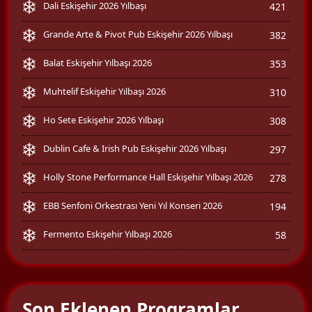
Dali Eskişehir 2026 Yılbaşı
421
Grande Arte & Pivot Pub Eskişehir 2026 Yılbaşı
382
Balat Eskişehir Yılbaşı 2026
353
Muhtelif Eskişehir Yılbaşı 2026
310
Ho Sete Eskişehir 2026 Yılbaşı
308
Dublin Cafe & Irish Pub Eskişehir 2026 Yılbaşı
297
Holly Stone Performance Hall Eskişehir Yılbaşı 2026
278
EBB Senfoni Orkestrası Yeni Yıl Konseri 2026
194
Fermento Eskişehir Yılbaşı 2026
58
Son Eklenen Programlar