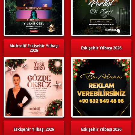
Muhtelif Eskişehir Yılbaşı
Eskişehir Yılbaşı 2026
2026
Eskişehir Yılbaşı 2026
Eskişehir Yılbaşı 2026