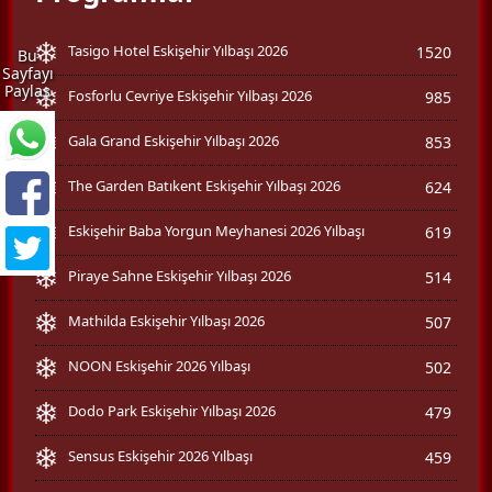
Tasigo Hotel Eskişehir Yılbaşı 2026
1520
Bu
Sayfayı
Paylaş
Fosforlu Cevriye Eskişehir Yılbaşı 2026
985
Gala Grand Eskişehir Yılbaşı 2026
853
The Garden Batıkent Eskişehir Yılbaşı 2026
624
Eskişehir Baba Yorgun Meyhanesi 2026 Yılbaşı
619
Piraye Sahne Eskişehir Yılbaşı 2026
514
Mathilda Eskişehir Yılbaşı 2026
507
NOON Eskişehir 2026 Yılbaşı
502
Dodo Park Eskişehir Yılbaşı 2026
479
Sensus Eskişehir 2026 Yılbaşı
459