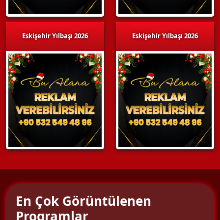
Eskişehir Yılbaşı 2026
Eskişehir Yılbaşı 2026
En Çok Görüntülenen
Programlar