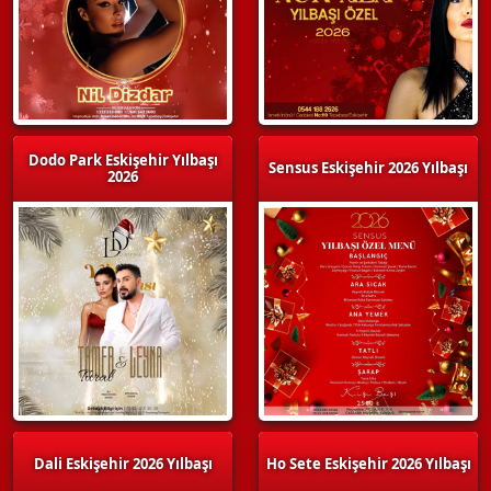
Dodo Park Eskişehir Yılbaşı
Sensus Eskişehir 2026 Yılbaşı
2026
Dali Eskişehir 2026 Yılbaşı
Ho Sete Eskişehir 2026 Yılbaşı