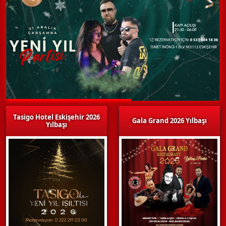
Tasigo Hotel Eskişehir 2026
Gala Grand 2026 Yılbaşı
Yılbaşı