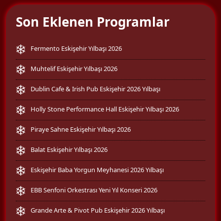
Son Eklenen Programlar
Fermento Eskişehir Yılbaşı 2026
Muhtelif Eskişehir Yılbaşı 2026
Dublin Cafe & Irish Pub Eskişehir 2026 Yılbaşı
Holly Stone Performance Hall Eskişehir Yılbaşı 2026
Piraye Sahne Eskişehir Yılbaşı 2026
Balat Eskişehir Yılbaşı 2026
Eskişehir Baba Yorgun Meyhanesi 2026 Yılbaşı
EBB Senfoni Orkestrası Yeni Yıl Konseri 2026
Grande Arte & Pivot Pub Eskişehir 2026 Yılbaşı