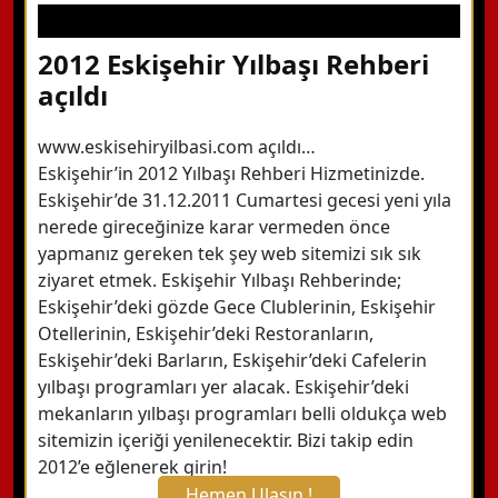
2012 Eskişehir Yılbaşı Rehberi
açıldı
www.eskisehiryilbasi.com açıldı…
Eskişehir’in 2012 Yılbaşı Rehberi Hizmetinizde.
Eskişehir’de 31.12.2011 Cumartesi gecesi yeni yıla
nerede gireceğinize karar vermeden önce
yapmanız gereken tek şey web sitemizi sık sık
ziyaret etmek. Eskişehir Yılbaşı Rehberinde;
Eskişehir’deki gözde Gece Clublerinin, Eskişehir
Otellerinin, Eskişehir’deki Restoranların,
Eskişehir’deki Barların, Eskişehir’deki Cafelerin
yılbaşı programları yer alacak. Eskişehir’deki
mekanların yılbaşı programları belli oldukça web
sitemizin içeriği yenilenecektir. Bizi takip edin
2012’e eğlenerek girin!
Hemen Ulaşın !