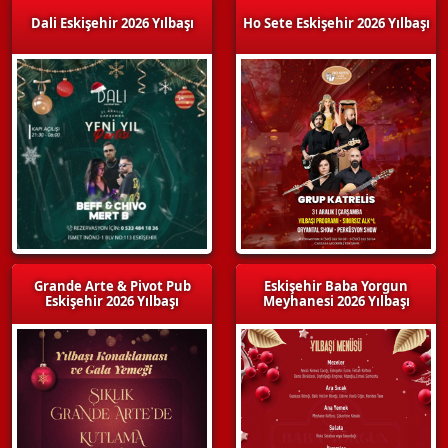
Dali Eskişehir 2026 Yılbaşı
Ho Sete Eskişehir 2026 Yılbaşı
Grande Arte & Pivot Pub
Eskişehir Baba Yorgun
Eskişehir 2026 Yılbaşı
Meyhanesi 2026 Yılbaşı