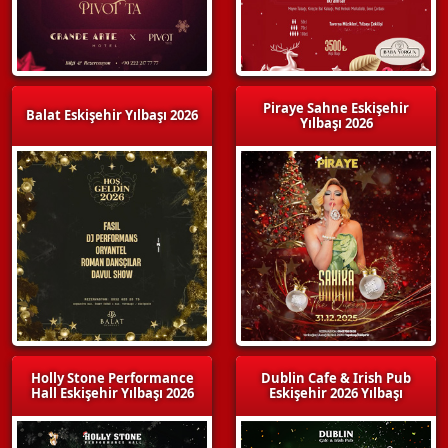
Piraye Sahne Eskişehir
Balat Eskişehir Yılbaşı 2026
Yılbaşı 2026
Holly Stone Performance
Dublin Cafe & Irish Pub
Hall Eskişehir Yılbaşı 2026
Eskişehir 2026 Yılbaşı