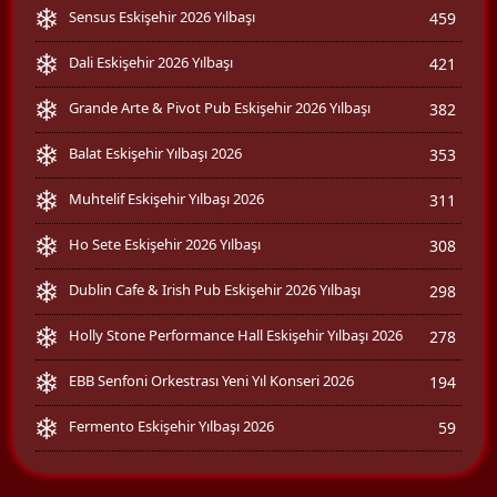
Sensus Eskişehir 2026 Yılbaşı
459
Dali Eskişehir 2026 Yılbaşı
421
Grande Arte & Pivot Pub Eskişehir 2026 Yılbaşı
382
Balat Eskişehir Yılbaşı 2026
353
Muhtelif Eskişehir Yılbaşı 2026
311
Ho Sete Eskişehir 2026 Yılbaşı
308
Dublin Cafe & Irish Pub Eskişehir 2026 Yılbaşı
298
Holly Stone Performance Hall Eskişehir Yılbaşı 2026
278
EBB Senfoni Orkestrası Yeni Yıl Konseri 2026
194
Fermento Eskişehir Yılbaşı 2026
59