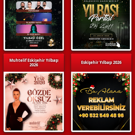
Muhtelif Eskişehir Yılbaşı
Eskişehir Yılbaşı 2026
2026