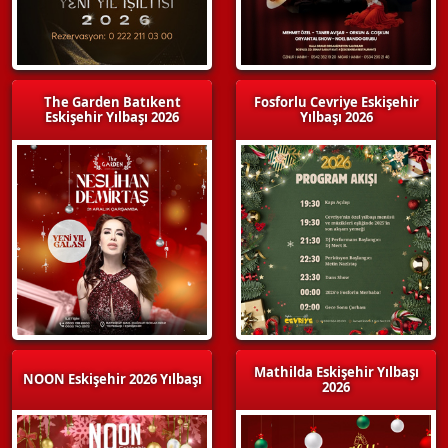
The Garden Batıkent
Fosforlu Cevriye Eskişehir
Eskişehir Yılbaşı 2026
Yılbaşı 2026
Mathilda Eskişehir Yılbaşı
NOON Eskişehir 2026 Yılbaşı
2026