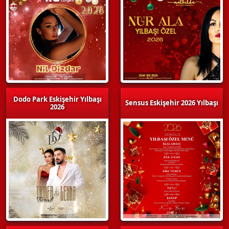
Dodo Park Eskişehir Yılbaşı
Sensus Eskişehir 2026 Yılbaşı
2026