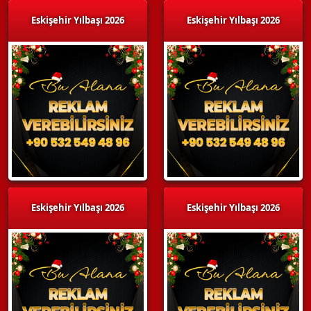
Eskişehir Yılbaşı 2026
Eskişehir Yılbaşı 2026
Eskişehir Yılbaşı 2026
Eskişehir Yılbaşı 2026