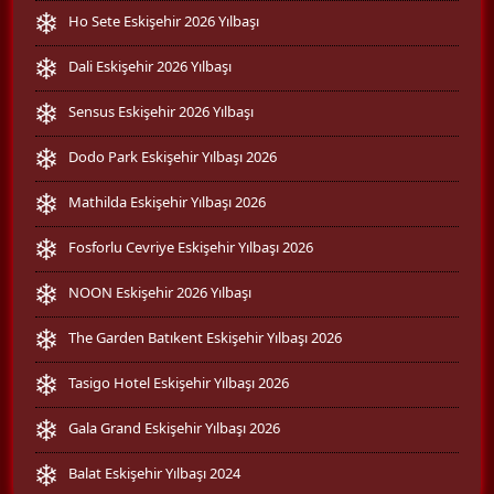
Ho Sete Eskişehir 2026 Yılbaşı
Dali Eskişehir 2026 Yılbaşı
Sensus Eskişehir 2026 Yılbaşı
Dodo Park Eskişehir Yılbaşı 2026
Mathilda Eskişehir Yılbaşı 2026
Fosforlu Cevriye Eskişehir Yılbaşı 2026
NOON Eskişehir 2026 Yılbaşı
The Garden Batıkent Eskişehir Yılbaşı 2026
Tasigo Hotel Eskişehir Yılbaşı 2026
Gala Grand Eskişehir Yılbaşı 2026
Balat Eskişehir Yılbaşı 2024