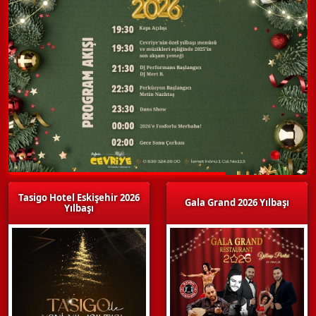
Tasigo Hotel Eskişehir 2026
Gala Grand 2026 Yılbaşı
Yılbaşı