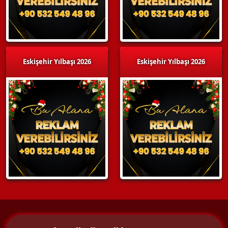
Eskişehir Yılbaşı 2026
Eskişehir Yılbaşı 2026