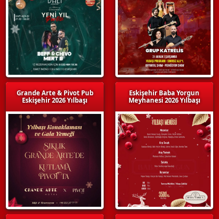
Grande Arte & Pivot Pub
Eskişehir Baba Yorgun
Eskişehir 2026 Yılbaşı
Meyhanesi 2026 Yılbaşı