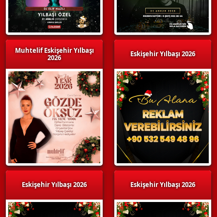
Muhtelif Eskişehir Yılbaşı
Eskişehir Yılbaşı 2026
2026
Eskişehir Yılbaşı 2026
Eskişehir Yılbaşı 2026