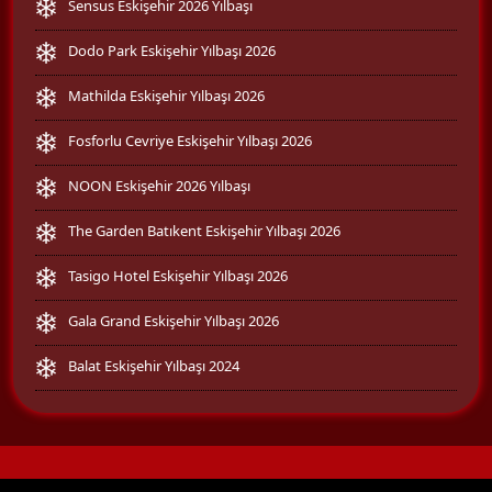
Sensus Eskişehir 2026 Yılbaşı
Dodo Park Eskişehir Yılbaşı 2026
Mathilda Eskişehir Yılbaşı 2026
Fosforlu Cevriye Eskişehir Yılbaşı 2026
NOON Eskişehir 2026 Yılbaşı
The Garden Batıkent Eskişehir Yılbaşı 2026
Tasigo Hotel Eskişehir Yılbaşı 2026
Gala Grand Eskişehir Yılbaşı 2026
Balat Eskişehir Yılbaşı 2024