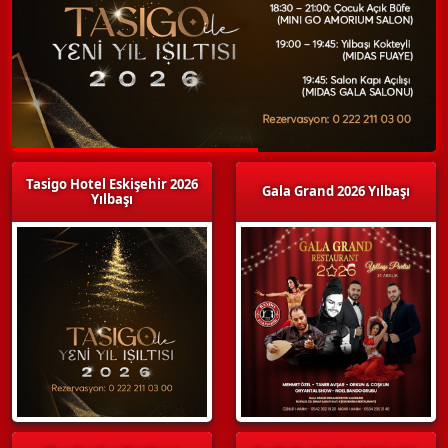
Tasigo Hotel Eskişehir 2026
Gala Grand 2026 Yılbaşı
Yılbaşı