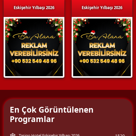
Eskişehir Yılbaşı 2026
Eskişehir Yılbaşı 2026
En Çok Görüntülenen
Programlar
Tasigo Hotel Eskişehir Yılbaşı 2026
1520