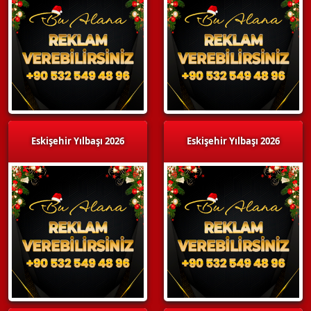
Eskişehir Yılbaşı 2026
Eskişehir Yılbaşı 2026