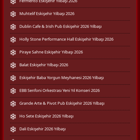
Fermento Eskişehir Yılbaşı 2026
Muhtelif Eskişehir Yılbaşı 2026
Dublin Cafe & Irish Pub Eskişehir 2026 Yılbaşı
Holly Stone Performance Hall Eskişehir Yılbaşı 2026
Piraye Sahne Eskişehir Yılbaşı 2026
Balat Eskişehir Yılbaşı 2026
Eskişehir Baba Yorgun Meyhanesi 2026 Yılbaşı
EBB Senfoni Orkestrası Yeni Yıl Konseri 2026
Grande Arte & Pivot Pub Eskişehir 2026 Yılbaşı
Ho Sete Eskişehir 2026 Yılbaşı
Dali Eskişehir 2026 Yılbaşı