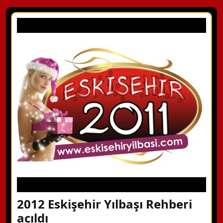
2012 Eskişehir Yılbaşı Rehberi
açıldı