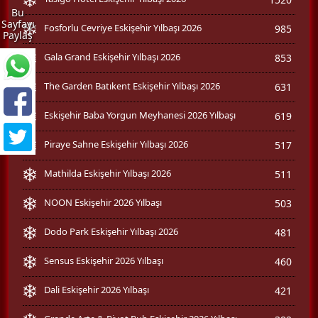
Bu
Sayfayı
Fosforlu Cevriye Eskişehir Yılbaşı 2026
985
Paylaş
Gala Grand Eskişehir Yılbaşı 2026
853
The Garden Batıkent Eskişehir Yılbaşı 2026
631
Eskişehir Baba Yorgun Meyhanesi 2026 Yılbaşı
619
Piraye Sahne Eskişehir Yılbaşı 2026
517
Mathilda Eskişehir Yılbaşı 2026
511
NOON Eskişehir 2026 Yılbaşı
503
Dodo Park Eskişehir Yılbaşı 2026
481
Sensus Eskişehir 2026 Yılbaşı
460
Dali Eskişehir 2026 Yılbaşı
421