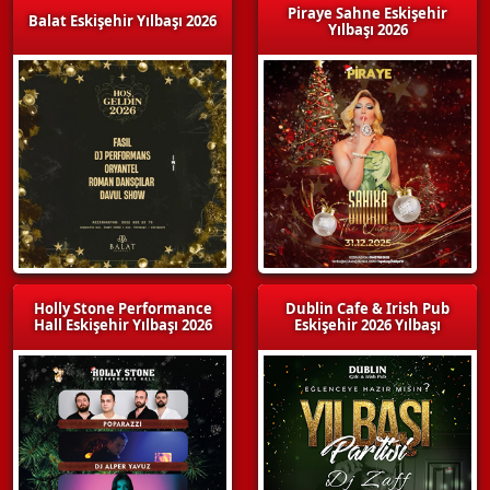
Piraye Sahne Eskişehir
Balat Eskişehir Yılbaşı 2026
Yılbaşı 2026
Holly Stone Performance
Dublin Cafe & Irish Pub
Hall Eskişehir Yılbaşı 2026
Eskişehir 2026 Yılbaşı