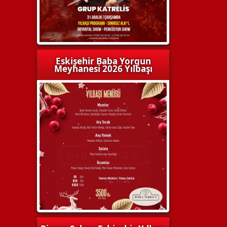
Eskişehir Baba Yorgun
Meyhanesi 2026 Yılbaşı