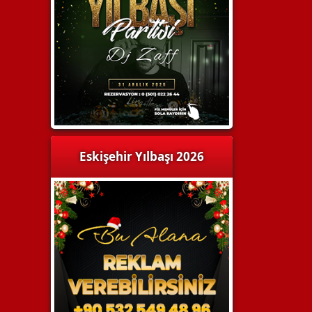
Eskişehir Yılbaşı 2026