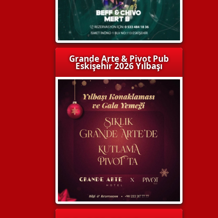
Grande Arte & Pivot Pub
Eskişehir 2026 Yılbaşı