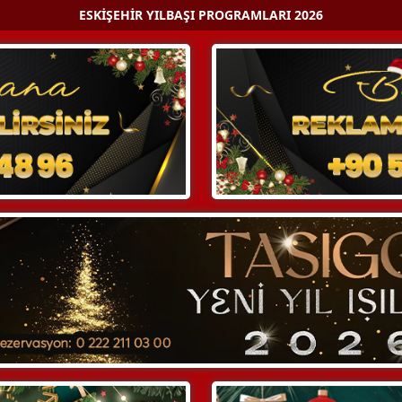
ESKIŞEHIR YILBAŞI PROGRAMLARI 2026