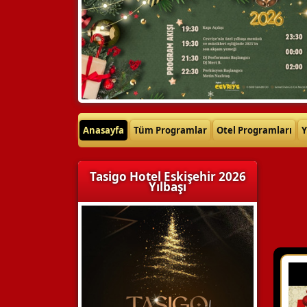
Anasayfa
Tüm Programlar
Otel Programları
Y
Tasigo Hotel Eskişehir 2026
Yılbaşı