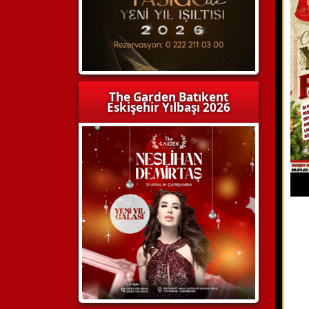
The Garden Batıkent
Eskişehir Yılbaşı 2026