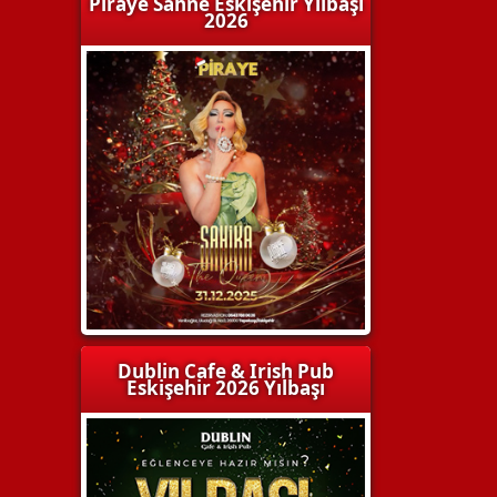
Piraye Sahne Eskişehir Yılbaşı
2026
Dublin Cafe & Irish Pub
Eskişehir 2026 Yılbaşı