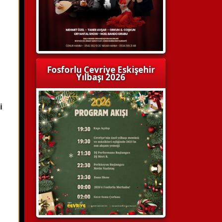
Fosforlu Cevriye Eskişehir
Yılbaşı 2026
i