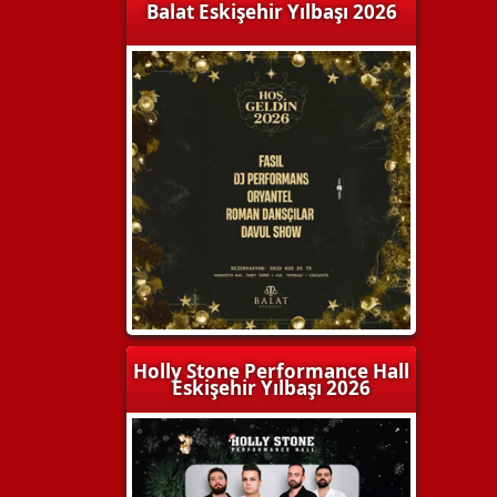
Balat Eskişehir Yılbaşı 2026
Holly Stone Performance Hall
Eskişehir Yılbaşı 2026