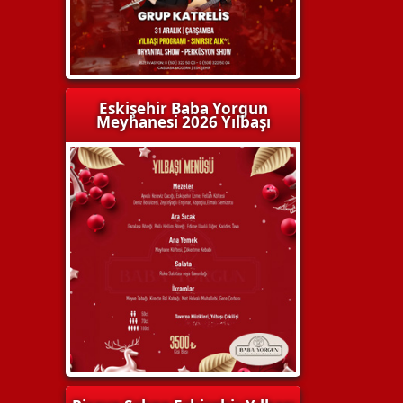
Eskişehir Baba Yorgun
Meyhanesi 2026 Yılbaşı