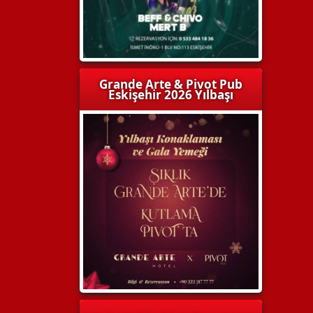
Grande Arte & Pivot Pub
Eskişehir 2026 Yılbaşı