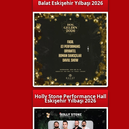
Balat Eskişehir Yılbaşı 2026
Holly Stone Performance Hall
Eskişehir Yılbaşı 2026