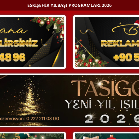
ESKIŞEHIR YILBAŞI PROGRAMLARI 2026