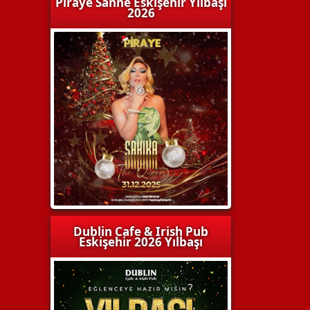
Piraye Sahne Eskişehir Yılbaşı
2026
Dublin Cafe & Irish Pub
Eskişehir 2026 Yılbaşı