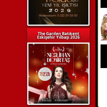
The Garden Batıkent
Eskişehir Yılbaşı 2026