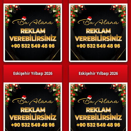
Eskişehir Yılbaşı 2026
Eskişehir Yılbaşı 2026