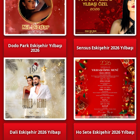
Dodo Park Eskişehir Yılbaşı
Sensus Eskişehir 2026 Yılbaşı
2026
Dali Eskişehir 2026 Yılbaşı
Ho Sete Eskişehir 2026 Yılbaşı