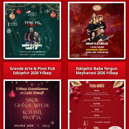
Grande Arte & Pivot Pub
Eskişehir Baba Yorgun
Eskişehir 2026 Yılbaşı
Meyhanesi 2026 Yılbaşı