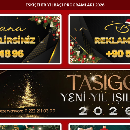
ESKIŞEHIR YILBAŞI PROGRAMLARI 2026