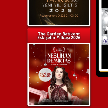
The Garden Batıkent
Eskişehir Yılbaşı 2026