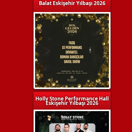
Balat Eskişehir Yılbaşı 2026
Holly Stone Performance Hall
Eskişehir Yılbaşı 2026