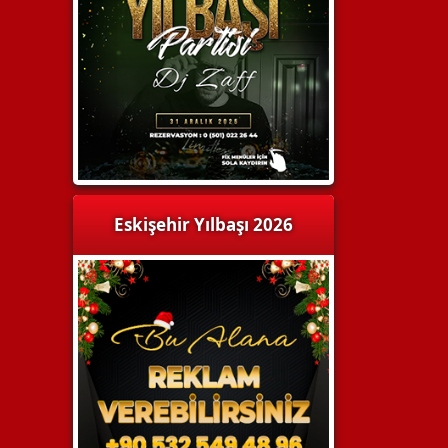
Eskişehir Yılbaşı 2026