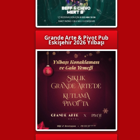
Grande Arte & Pivot Pub
Eskişehir 2026 Yılbaşı