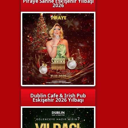
Piraye Sahne Eskişehir Yılbaşı
2026
Dublin Cafe & Irish Pub
Eskişehir 2026 Yılbaşı