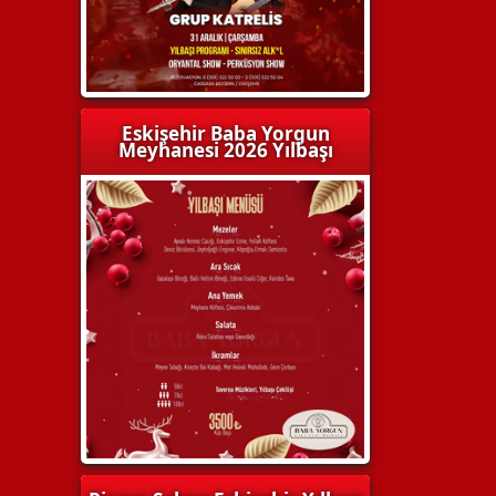
Eskişehir Baba Yorgun
Meyhanesi 2026 Yılbaşı