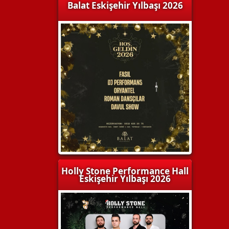
Balat Eskişehir Yılbaşı 2026
Holly Stone Performance Hall
Eskişehir Yılbaşı 2026