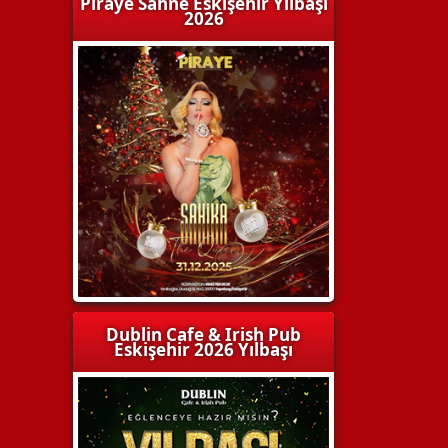
Piraye Sahne Eskişehir Yılbaşı
2026
Dublin Cafe & Irish Pub
Eskişehir 2026 Yılbaşı