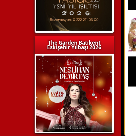
The Garden Batıkent
Eskişehir Yılbaşı 2026