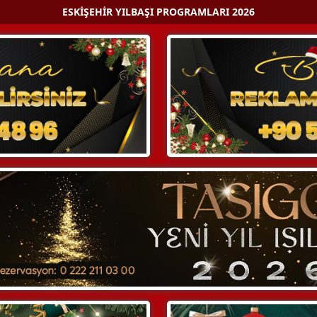
ESKIŞEHIR YILBAŞI PROGRAMLARI 2026