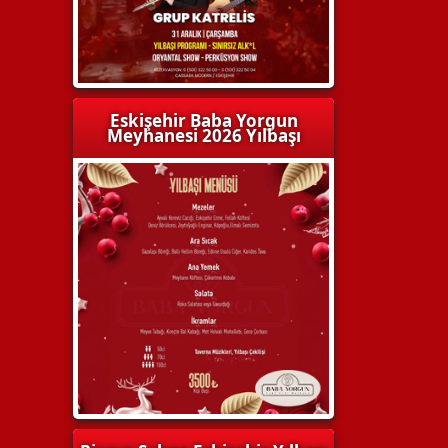
Eskişehir Baba Yorgun
Meyhanesi 2026 Yılbaşı