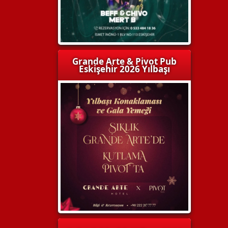
Grande Arte & Pivot Pub
Eskişehir 2026 Yılbaşı