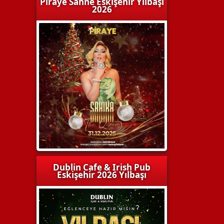
Piraye Sahne Eskişehir Yılbaşı
2026
Dublin Cafe & Irish Pub
Eskişehir 2026 Yılbaşı