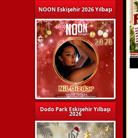
NOON Eskişehir 2026 Yılbaşı
Dodo Park Eskişehir Yılbaşı
2026