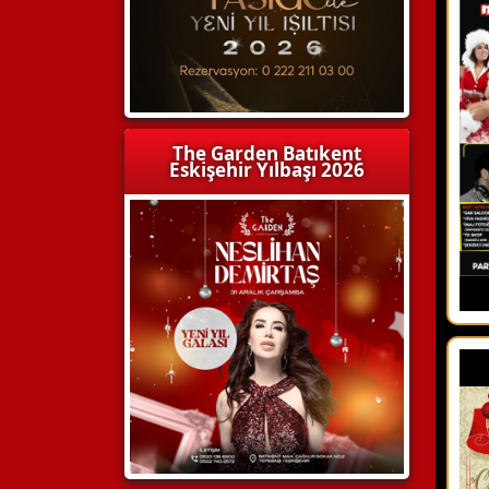
The Garden Batıkent
Eskişehir Yılbaşı 2026