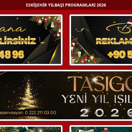
ESKIŞEHIR YILBAŞI PROGRAMLARI 2026