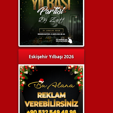
Eskişehir Yılbaşı 2026