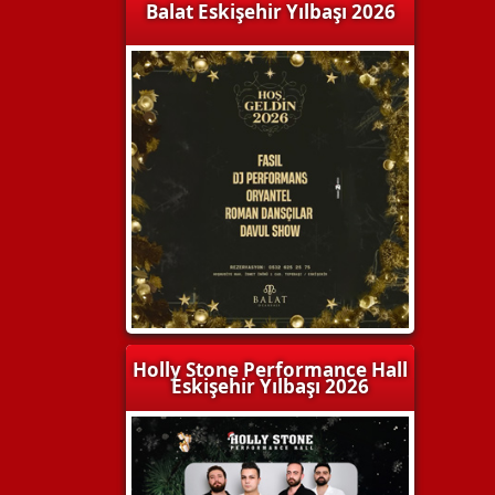
Balat Eskişehir Yılbaşı 2026
Holly Stone Performance Hall
Eskişehir Yılbaşı 2026