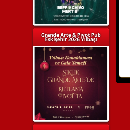
Grande Arte & Pivot Pub
Eskişehir 2026 Yılbaşı