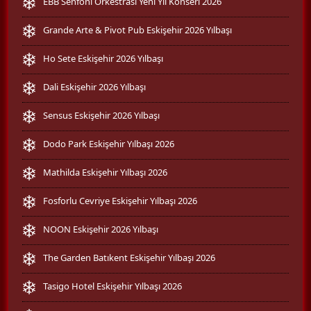
EBB Senfoni Orkestrası Yeni Yıl Konseri 2026
Grande Arte & Pivot Pub Eskişehir 2026 Yılbaşı
Ho Sete Eskişehir 2026 Yılbaşı
Dali Eskişehir 2026 Yılbaşı
Sensus Eskişehir 2026 Yılbaşı
Dodo Park Eskişehir Yılbaşı 2026
Mathilda Eskişehir Yılbaşı 2026
Fosforlu Cevriye Eskişehir Yılbaşı 2026
NOON Eskişehir 2026 Yılbaşı
The Garden Batıkent Eskişehir Yılbaşı 2026
Tasigo Hotel Eskişehir Yılbaşı 2026