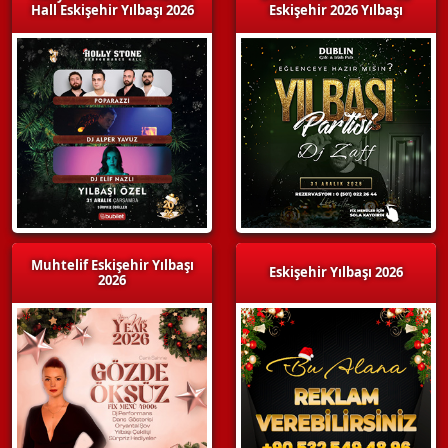
Hall Eskişehir Yılbaşı 2026
Eskişehir 2026 Yılbaşı
Muhtelif Eskişehir Yılbaşı
Eskişehir Yılbaşı 2026
2026