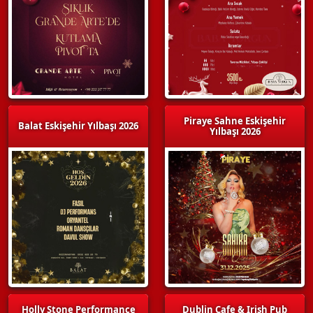
Piraye Sahne Eskişehir
Balat Eskişehir Yılbaşı 2026
Yılbaşı 2026
Holly Stone Performance
Dublin Cafe & Irish Pub