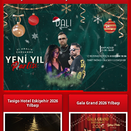
Tasigo Hotel Eskişehir 2026
Gala Grand 2026 Yılbaşı
Yılbaşı