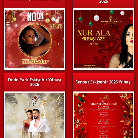
2026
Dodo Park Eskişehir Yılbaşı
Sensus Eskişehir 2026 Yılbaşı
2026