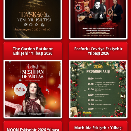
The Garden Batıkent
Fosforlu Cevriye Eskişehir
Eskişehir Yılbaşı 2026
Yılbaşı 2026
Mathilda Eskişehir Yılbaşı
NOON Eskişehir 2026 Yılbaşı