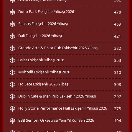
Dodo Park Eskişehir Yılbaşı 2026
478
Sensus Eskişehir 2026 Yılbaşı
459
Dali Eskişehir 2026 Yılbaşı
421
Grande Arte & Pivot Pub Eskişehir 2026 Yılbaşı
382
Balat Eskişehir Yılbaşı 2026
353
Muhtelif Eskişehir Yılbaşı 2026
310
Ho Sete Eskişehir 2026 Yılbaşı
308
Dublin Cafe & Irish Pub Eskişehir 2026 Yılbaşı
297
Holly Stone Performance Hall Eskişehir Yılbaşı 2026
278
EBB Senfoni Orkestrası Yeni Yıl Konseri 2026
194