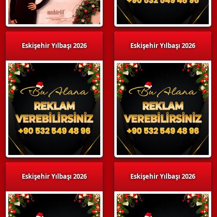
Eskişehir Yılbaşı 2026
Eskişehir Yılbaşı 2026
Eskişehir Yılbaşı 2026
Eskişehir Yılbaşı 2026