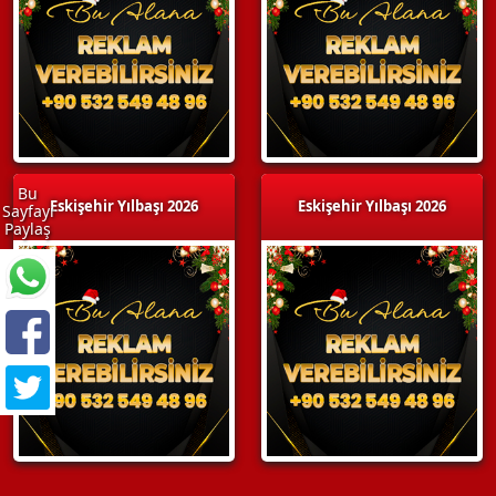
Bu
Eskişehir Yılbaşı 2026
Eskişehir Yılbaşı 2026
Sayfayı
Paylaş