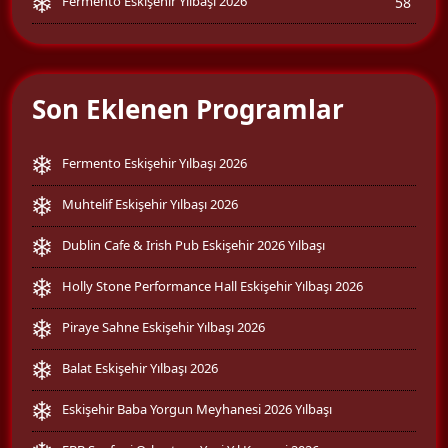
Fermento Eskişehir Yılbaşı 2026
58
Son Eklenen Programlar
Fermento Eskişehir Yılbaşı 2026
Muhtelif Eskişehir Yılbaşı 2026
Dublin Cafe & Irish Pub Eskişehir 2026 Yılbaşı
Holly Stone Performance Hall Eskişehir Yılbaşı 2026
Piraye Sahne Eskişehir Yılbaşı 2026
Balat Eskişehir Yılbaşı 2026
Eskişehir Baba Yorgun Meyhanesi 2026 Yılbaşı