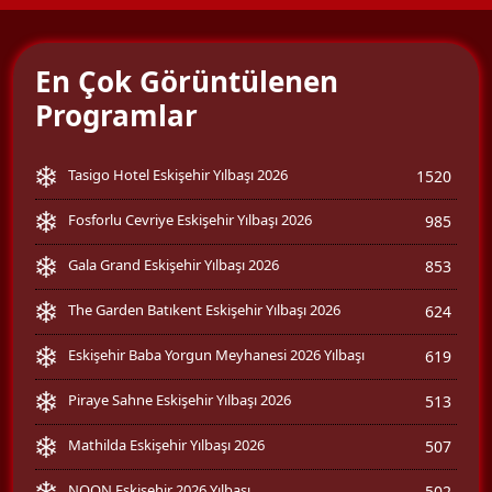
En Çok Görüntülenen
Programlar
Tasigo Hotel Eskişehir Yılbaşı 2026
1520
Fosforlu Cevriye Eskişehir Yılbaşı 2026
985
Gala Grand Eskişehir Yılbaşı 2026
853
The Garden Batıkent Eskişehir Yılbaşı 2026
624
Eskişehir Baba Yorgun Meyhanesi 2026 Yılbaşı
619
Piraye Sahne Eskişehir Yılbaşı 2026
513
Mathilda Eskişehir Yılbaşı 2026
507
NOON Eskişehir 2026 Yılbaşı
502