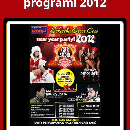
programı 2012