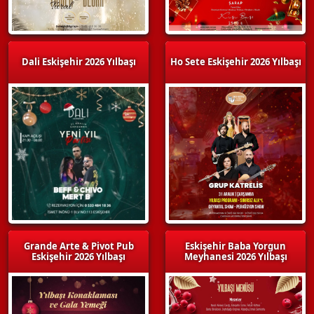
Dali Eskişehir 2026 Yılbaşı
Ho Sete Eskişehir 2026 Yılbaşı
Grande Arte & Pivot Pub
Eskişehir Baba Yorgun
Eskişehir 2026 Yılbaşı
Meyhanesi 2026 Yılbaşı