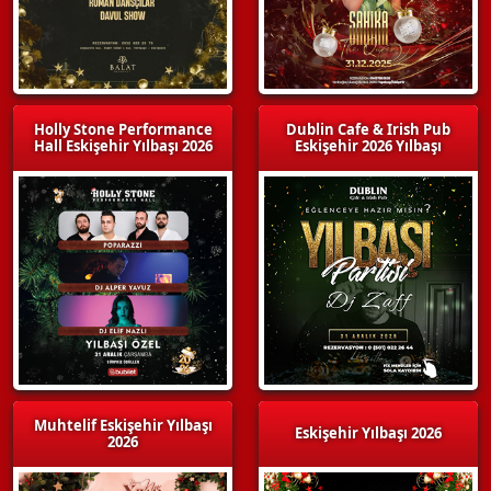
Holly Stone Performance
Dublin Cafe & Irish Pub
Hall Eskişehir Yılbaşı 2026
Eskişehir 2026 Yılbaşı
Muhtelif Eskişehir Yılbaşı
Eskişehir Yılbaşı 2026
2026