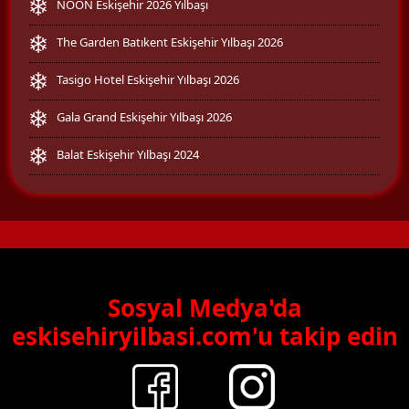
NOON Eskişehir 2026 Yılbaşı
The Garden Batıkent Eskişehir Yılbaşı 2026
Tasigo Hotel Eskişehir Yılbaşı 2026
Gala Grand Eskişehir Yılbaşı 2026
Balat Eskişehir Yılbaşı 2024
Sosyal Medya'da
eskisehiryilbasi.com'u takip edin