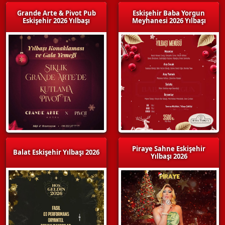
Grande Arte & Pivot Pub
Eskişehir Baba Yorgun
Eskişehir 2026 Yılbaşı
Meyhanesi 2026 Yılbaşı
Piraye Sahne Eskişehir
Balat Eskişehir Yılbaşı 2026
Yılbaşı 2026