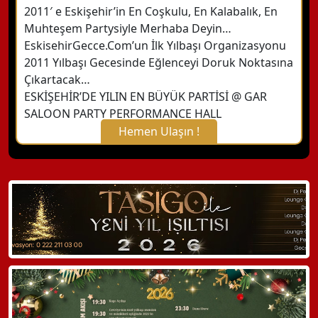
2011′ e Eskişehir’in En Coşkulu, En Kalabalık, En
Muhteşem Partysiyle Merhaba Deyin…
EskisehirGecce.Com’un İlk Yılbaşı Organizasyonu
2011 Yılbaşı Gecesinde Eğlenceyi Doruk Noktasına
Çıkartacak…
ESKİŞEHİR’DE YILIN EN BÜYÜK PARTİSİ @ GAR
SALOON PARTY PERFORMANCE HALL
Hemen Ulaşın !
X Kapat
WhatsApp ile Bilgi Alın
Hemen Arayın
Detaylı Bilgi Alın