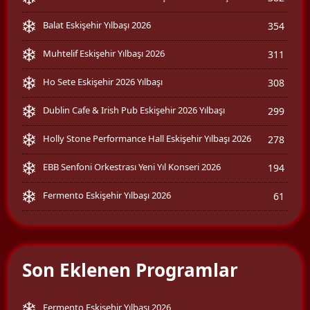
Balat Eskişehir Yılbaşı 2026
354
Muhtelif Eskişehir Yılbaşı 2026
311
Ho Sete Eskişehir 2026 Yılbaşı
308
Dublin Cafe & Irish Pub Eskişehir 2026 Yılbaşı
299
Holly Stone Performance Hall Eskişehir Yılbaşı 2026
278
EBB Senfoni Orkestrası Yeni Yıl Konseri 2026
194
Fermento Eskişehir Yılbaşı 2026
61
Son Eklenen Programlar
Fermento Eskişehir Yılbaşı 2026