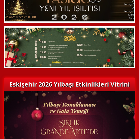
Hemen Arayın
Detaylı Bilgi Alın
Eskişehir 2026 Yılbaşı Etkinlikleri Vitrini