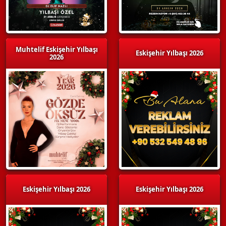
Muhtelif Eskişehir Yılbaşı
Eskişehir Yılbaşı 2026
2026
Eskişehir Yılbaşı 2026
Eskişehir Yılbaşı 2026