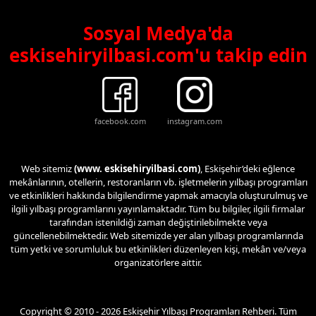
Sosyal Medya'da
eskisehiryilbasi.com'u takip edin
facebook.com
instagram.com
Web sitemiz
(www. eskisehiryilbasi.com)
, Eskişehir’deki eğlence
mekânlarının, otellerin, restoranların vb. işletmelerin yılbaşı programları
ve etkinlikleri hakkında bilgilendirme yapmak amacıyla oluşturulmuş ve
ilgili yılbaşı programlarını yayınlamaktadır. Tüm bu bilgiler, ilgili firmalar
tarafından istenildiği zaman değiştirilebilmekte veya
güncellenebilmektedir. Web sitemizde yer alan yılbaşı programlarında
tüm yetki ve sorumluluk bu etkinlikleri düzenleyen kişi, mekân ve/veya
organizatörlere aittir.
Copyright © 2010 - 2026 Eskişehir Yılbaşı Programları Rehberi. Tüm