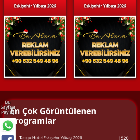
Eskişehir Yılbaşı 2026
Eskişehir Yılbaşı 2026
Bu
Sayfayı
En Çok Görüntülenen
Paylaş
Programlar
Tasigo Hotel Eskişehir Yılbaşı 2026
1520