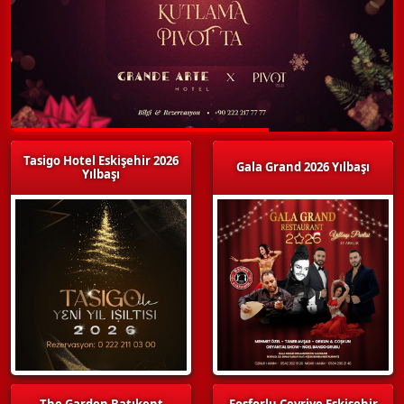
Tasigo Hotel Eskişehir 2026
Gala Grand 2026 Yılbaşı
Yılbaşı
The Garden Batıkent
Fosforlu Cevriye Eskişehir