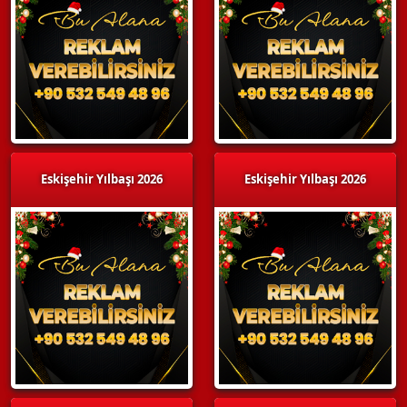
Eskişehir Yılbaşı 2026
Eskişehir Yılbaşı 2026