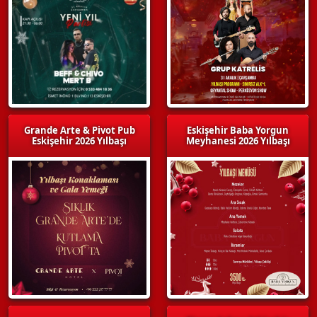
Grande Arte & Pivot Pub
Eskişehir Baba Yorgun
Eskişehir 2026 Yılbaşı
Meyhanesi 2026 Yılbaşı