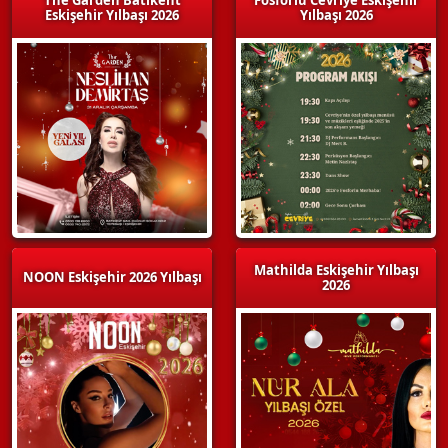
Eskişehir Yılbaşı 2026
Yılbaşı 2026
Mathilda Eskişehir Yılbaşı
NOON Eskişehir 2026 Yılbaşı
2026