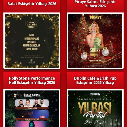
Piraye Sahne Eskişehir
Balat Eskişehir Yılbaşı 2026
Yılbaşı 2026
Holly Stone Performance
Dublin Cafe & Irish Pub
Hall Eskişehir Yılbaşı 2026
Eskişehir 2026 Yılbaşı