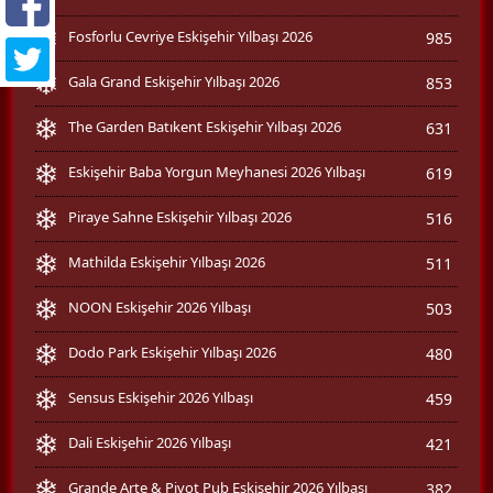
Fosforlu Cevriye Eskişehir Yılbaşı 2026
985
Gala Grand Eskişehir Yılbaşı 2026
853
The Garden Batıkent Eskişehir Yılbaşı 2026
631
Eskişehir Baba Yorgun Meyhanesi 2026 Yılbaşı
619
Piraye Sahne Eskişehir Yılbaşı 2026
516
Mathilda Eskişehir Yılbaşı 2026
511
NOON Eskişehir 2026 Yılbaşı
503
Dodo Park Eskişehir Yılbaşı 2026
480
Sensus Eskişehir 2026 Yılbaşı
459
Dali Eskişehir 2026 Yılbaşı
421
Grande Arte & Pivot Pub Eskişehir 2026 Yılbaşı
382