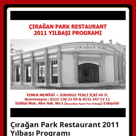
Çırağan Park Restaurant 2011
Yılbaşı Programı