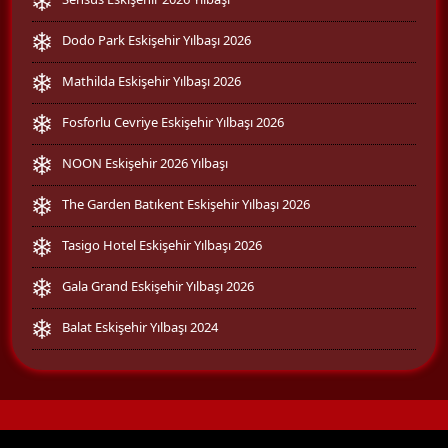
Dodo Park Eskişehir Yılbaşı 2026
Mathilda Eskişehir Yılbaşı 2026
Fosforlu Cevriye Eskişehir Yılbaşı 2026
NOON Eskişehir 2026 Yılbaşı
The Garden Batıkent Eskişehir Yılbaşı 2026
Tasigo Hotel Eskişehir Yılbaşı 2026
Gala Grand Eskişehir Yılbaşı 2026
Balat Eskişehir Yılbaşı 2024