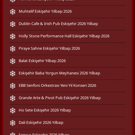
Muhtelif Eskişehir Yılbaşı 2026
Dublin Cafe & Irish Pub Eskişehir 2026 Yılbaşı
Holly Stone Performance Hall Eskişehir Yılbaşı 2026
Piraye Sahne Eskişehir Yılbaşı 2026
Balat Eskişehir Yılbaşı 2026
Eskişehir Baba Yorgun Meyhanesi 2026 Yılbaşı
EBB Senfoni Orkestrası Yeni Yıl Konseri 2026
Grande Arte & Pivot Pub Eskişehir 2026 Yılbaşı
Ho Sete Eskişehir 2026 Yılbaşı
Dali Eskişehir 2026 Yılbaşı
Sensus Eskişehir 2026 Yılbaşı