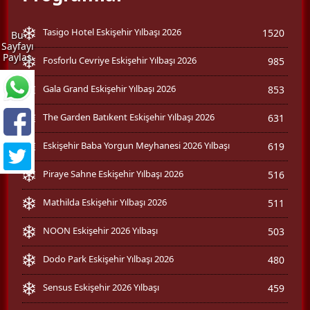
Tasigo Hotel Eskişehir Yılbaşı 2026
1520
Bu
Sayfayı
Paylaş
Fosforlu Cevriye Eskişehir Yılbaşı 2026
985
Gala Grand Eskişehir Yılbaşı 2026
853
The Garden Batıkent Eskişehir Yılbaşı 2026
631
Eskişehir Baba Yorgun Meyhanesi 2026 Yılbaşı
619
Piraye Sahne Eskişehir Yılbaşı 2026
516
Mathilda Eskişehir Yılbaşı 2026
511
NOON Eskişehir 2026 Yılbaşı
503
Dodo Park Eskişehir Yılbaşı 2026
480
Sensus Eskişehir 2026 Yılbaşı
459