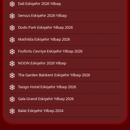
Dali Eskişehir 2026 Yılbaşı
Sensus Eskişehir 2026 Yılbaşı
Dodo Park Eskişehir Yılbaşı 2026
Mathilda Eskişehir Yılbaşı 2026
Fosforlu Cevriye Eskişehir Yılbaşı 2026
NOON Eskişehir 2026 Yılbaşı
The Garden Batıkent Eskişehir Yılbaşı 2026
Tasigo Hotel Eskişehir Yılbaşı 2026
Gala Grand Eskişehir Yılbaşı 2026
Balat Eskişehir Yılbaşı 2024