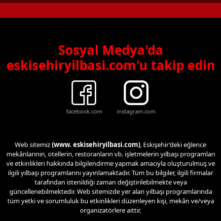
Sosyal Medya'da
eskisehiryilbasi.com'u takip edin
facebook.com
instagram.com
Web sitemiz
(www. eskisehiryilbasi.com)
, Eskişehir’deki eğlence
mekânlarının, otellerin, restoranların vb. işletmelerin yılbaşı programları
ve etkinlikleri hakkında bilgilendirme yapmak amacıyla oluşturulmuş ve
ilgili yılbaşı programlarını yayınlamaktadır. Tüm bu bilgiler, ilgili firmalar
tarafından istenildiği zaman değiştirilebilmekte veya
güncellenebilmektedir. Web sitemizde yer alan yılbaşı programlarında
tüm yetki ve sorumluluk bu etkinlikleri düzenleyen kişi, mekân ve/veya
organizatörlere aittir.