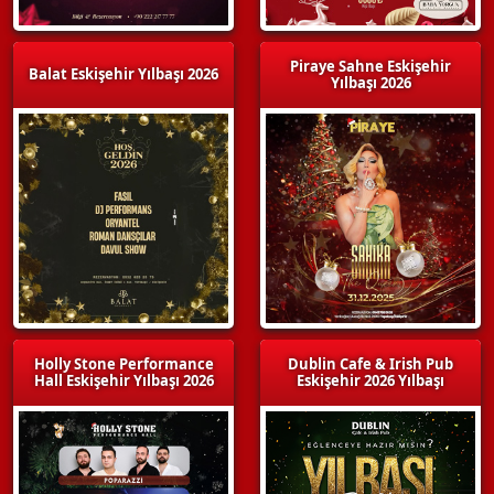
Piraye Sahne Eskişehir
Balat Eskişehir Yılbaşı 2026
Yılbaşı 2026
Holly Stone Performance
Dublin Cafe & Irish Pub
Hall Eskişehir Yılbaşı 2026
Eskişehir 2026 Yılbaşı