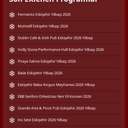
Fermento Eskişehir Yılbaşı 2026
Muhtelif Eskişehir Yılbaşı 2026
Dublin Cafe & Irish Pub Eskişehir 2026 Yılbaşı
Holly Stone Performance Hall Eskişehir Yılbaşı 2026
Piraye Sahne Eskişehir Yılbaşı 2026
Balat Eskişehir Yılbaşı 2026
Eskişehir Baba Yorgun Meyhanesi 2026 Yılbaşı
EBB Senfoni Orkestrası Yeni Yıl Konseri 2026
Grande Arte & Pivot Pub Eskişehir 2026 Yılbaşı
Ho Sete Eskişehir 2026 Yılbaşı