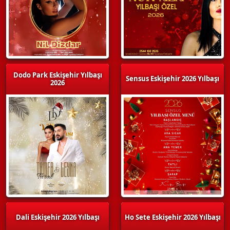
Dodo Park Eskişehir Yılbaşı
Sensus Eskişehir 2026 Yılbaşı
2026
Dali Eskişehir 2026 Yılbaşı
Ho Sete Eskişehir 2026 Yılbaşı