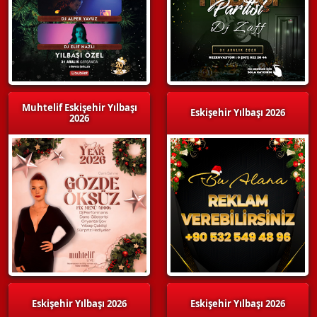
Muhtelif Eskişehir Yılbaşı
Eskişehir Yılbaşı 2026
2026
Eskişehir Yılbaşı 2026
Eskişehir Yılbaşı 2026