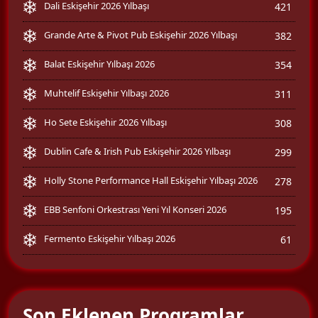
Dali Eskişehir 2026 Yılbaşı
421
Grande Arte & Pivot Pub Eskişehir 2026 Yılbaşı
382
Balat Eskişehir Yılbaşı 2026
354
Muhtelif Eskişehir Yılbaşı 2026
311
Ho Sete Eskişehir 2026 Yılbaşı
308
Dublin Cafe & Irish Pub Eskişehir 2026 Yılbaşı
299
Holly Stone Performance Hall Eskişehir Yılbaşı 2026
278
EBB Senfoni Orkestrası Yeni Yıl Konseri 2026
195
Fermento Eskişehir Yılbaşı 2026
61
Son Eklenen Programlar