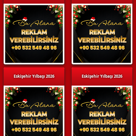
Eskişehir Yılbaşı 2026
Eskişehir Yılbaşı 2026