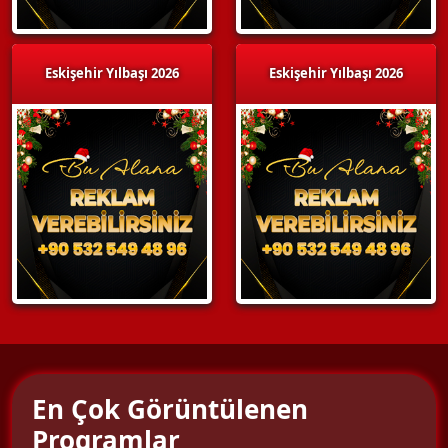
Eskişehir Yılbaşı 2026
Eskişehir Yılbaşı 2026
En Çok Görüntülenen
Programlar