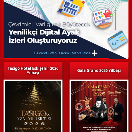
Tasigo Hotel Eskişehir 2026
Gala Grand 2026 Yılbaşı
Yılbaşı