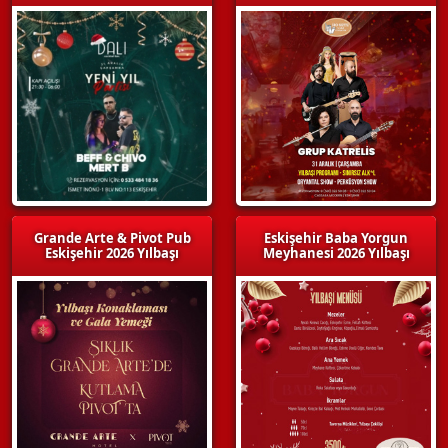
Grande Arte & Pivot Pub
Eskişehir Baba Yorgun
Eskişehir 2026 Yılbaşı
Meyhanesi 2026 Yılbaşı