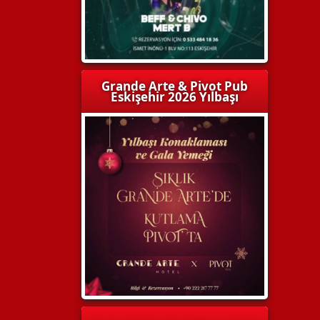
Grande Arte & Pivot Pub
Eskişehir 2026 Yılbaşı