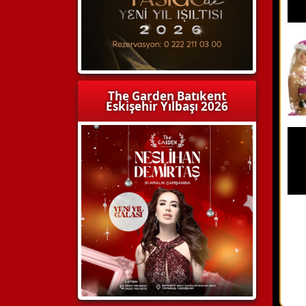
The Garden Batıkent
Eskişehir Yılbaşı 2026