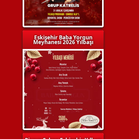
Eskişehir Baba Yorgun
Meyhanesi 2026 Yılbaşı