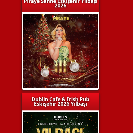
Piraye Sahne Eskişehir Yılbaşı
2026
Dublin Cafe & Irish Pub
Eskişehir 2026 Yılbaşı