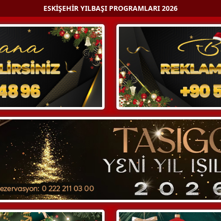
ESKIŞEHIR YILBAŞI PROGRAMLARI 2026