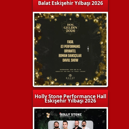
Balat Eskişehir Yılbaşı 2026
Holly Stone Performance Hall
Eskişehir Yılbaşı 2026