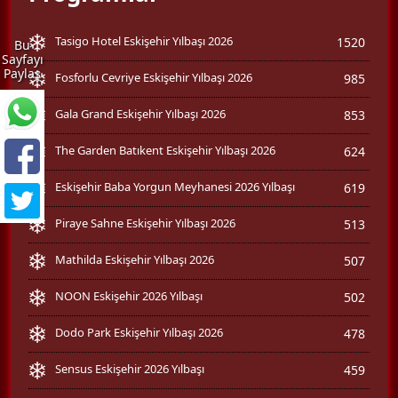
Tasigo Hotel Eskişehir Yılbaşı 2026
1520
Bu
Sayfayı
Paylaş
Fosforlu Cevriye Eskişehir Yılbaşı 2026
985
Gala Grand Eskişehir Yılbaşı 2026
853
The Garden Batıkent Eskişehir Yılbaşı 2026
624
Eskişehir Baba Yorgun Meyhanesi 2026 Yılbaşı
619
Piraye Sahne Eskişehir Yılbaşı 2026
513
Mathilda Eskişehir Yılbaşı 2026
507
NOON Eskişehir 2026 Yılbaşı
502
Dodo Park Eskişehir Yılbaşı 2026
478
Sensus Eskişehir 2026 Yılbaşı
459