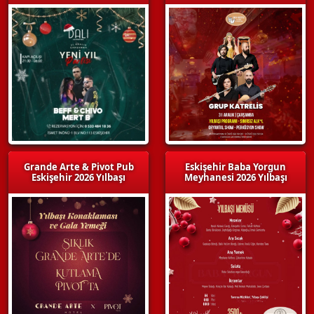
Grande Arte & Pivot Pub
Eskişehir Baba Yorgun
Eskişehir 2026 Yılbaşı
Meyhanesi 2026 Yılbaşı