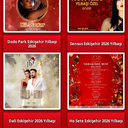
Dodo Park Eskişehir Yılbaşı
Sensus Eskişehir 2026 Yılbaşı
2026
Dali Eskişehir 2026 Yılbaşı
Ho Sete Eskişehir 2026 Yılbaşı