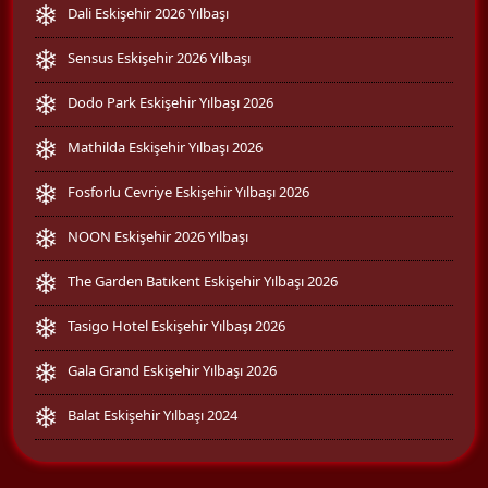
Dali Eskişehir 2026 Yılbaşı
Sensus Eskişehir 2026 Yılbaşı
Dodo Park Eskişehir Yılbaşı 2026
Mathilda Eskişehir Yılbaşı 2026
Fosforlu Cevriye Eskişehir Yılbaşı 2026
NOON Eskişehir 2026 Yılbaşı
The Garden Batıkent Eskişehir Yılbaşı 2026
Tasigo Hotel Eskişehir Yılbaşı 2026
Gala Grand Eskişehir Yılbaşı 2026
Balat Eskişehir Yılbaşı 2024