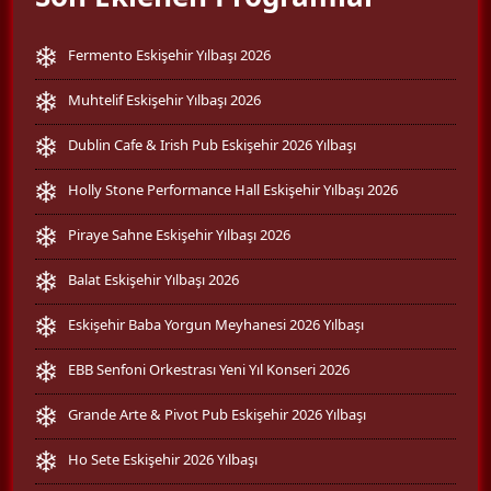
Fermento Eskişehir Yılbaşı 2026
Muhtelif Eskişehir Yılbaşı 2026
Dublin Cafe & Irish Pub Eskişehir 2026 Yılbaşı
Holly Stone Performance Hall Eskişehir Yılbaşı 2026
Piraye Sahne Eskişehir Yılbaşı 2026
Balat Eskişehir Yılbaşı 2026
Eskişehir Baba Yorgun Meyhanesi 2026 Yılbaşı
EBB Senfoni Orkestrası Yeni Yıl Konseri 2026
Grande Arte & Pivot Pub Eskişehir 2026 Yılbaşı
Ho Sete Eskişehir 2026 Yılbaşı