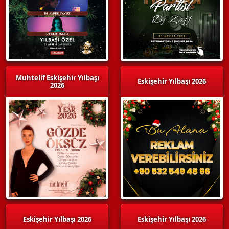
Muhtelif Eskişehir Yılbaşı
Eskişehir Yılbaşı 2026
2026
Eskişehir Yılbaşı 2026
Eskişehir Yılbaşı 2026