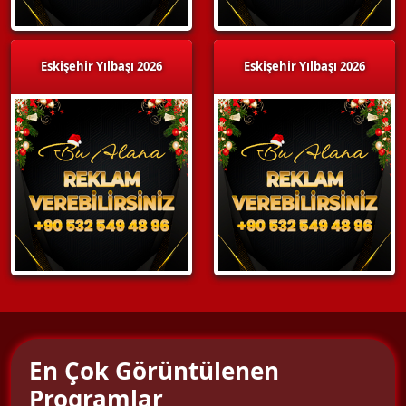
Eskişehir Yılbaşı 2026
Eskişehir Yılbaşı 2026
En Çok Görüntülenen
Programlar