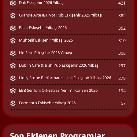
Dali Eskişehir 2026 Yılbaşı
421
Grande Arte & Pivot Pub Eskişehir 2026 Yılbaşı
382
Balat Eskişehir Yılbaşı 2026
352
Muhtelif Eskişehir Yılbaşı 2026
310
Ho Sete Eskişehir 2026 Yılbaşı
308
Dublin Cafe & Irish Pub Eskişehir 2026 Yılbaşı
297
Holly Stone Performance Hall Eskişehir Yılbaşı 2026
278
EBB Senfoni Orkestrası Yeni Yıl Konseri 2026
194
Fermento Eskişehir Yılbaşı 2026
57
Son Eklenen Programlar