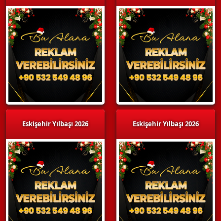
Eskişehir Yılbaşı 2026
Eskişehir Yılbaşı 2026