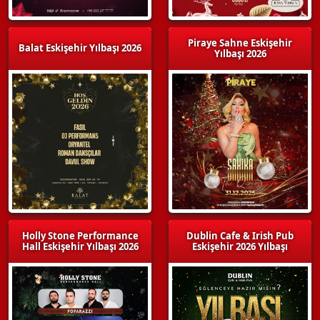
Piraye Sahne Eskişehir
Balat Eskişehir Yılbaşı 2026
Yılbaşı 2026
Holly Stone Performance
Dublin Cafe & Irish Pub
Hall Eskişehir Yılbaşı 2026
Eskişehir 2026 Yılbaşı