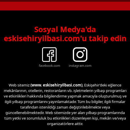
Sosyal Medya'da
eskisehiryilbasi.com'u takip edin
facebook.com
instagram.com
Web sitemiz
(www. eskisehiryilbasi.com)
, Eskişehir’deki eğlence
mekânlarının, otellerin, restoranların vb. işletmelerin yılbaşı programları
ve etkinlikleri hakkında bilgilendirme yapmak amacıyla oluşturulmuş ve
ilgili yılbaşı programlarını yayınlamaktadır. Tüm bu bilgiler, ilgili firmalar
tarafından istenildiği zaman değiştirilebilmekte veya
güncellenebilmektedir. Web sitemizde yer alan yılbaşı programlarında
tüm yetki ve sorumluluk bu etkinlikleri düzenleyen kişi, mekân ve/veya
organizatörlere aittir.