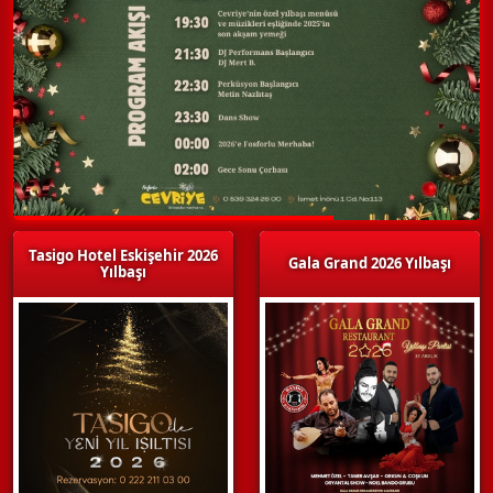
Tasigo Hotel Eskişehir 2026
Gala Grand 2026 Yılbaşı
Yılbaşı