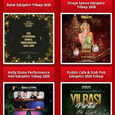
Piraye Sahne Eskişehir
Balat Eskişehir Yılbaşı 2026
Yılbaşı 2026
Holly Stone Performance
Dublin Cafe & Irish Pub
Hall Eskişehir Yılbaşı 2026
Eskişehir 2026 Yılbaşı