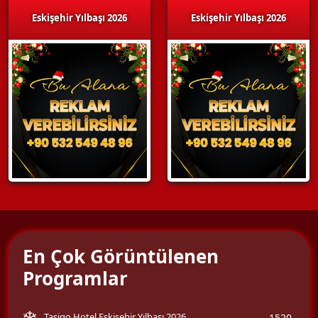
Eskişehir Yılbaşı 2026
Eskişehir Yılbaşı 2026
En Çok Görüntülenen
Programlar
Tasigo Hotel Eskişehir Yılbaşı 2026
1520