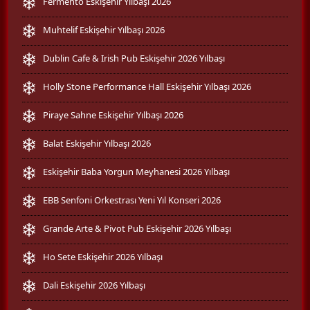
Fermento Eskişehir Yılbaşı 2026
Muhtelif Eskişehir Yılbaşı 2026
Dublin Cafe & Irish Pub Eskişehir 2026 Yılbaşı
Holly Stone Performance Hall Eskişehir Yılbaşı 2026
Piraye Sahne Eskişehir Yılbaşı 2026
Balat Eskişehir Yılbaşı 2026
Eskişehir Baba Yorgun Meyhanesi 2026 Yılbaşı
EBB Senfoni Orkestrası Yeni Yıl Konseri 2026
Grande Arte & Pivot Pub Eskişehir 2026 Yılbaşı
Ho Sete Eskişehir 2026 Yılbaşı
Dali Eskişehir 2026 Yılbaşı