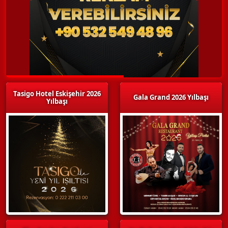
Tasigo Hotel Eskişehir 2026
Gala Grand 2026 Yılbaşı
Yılbaşı