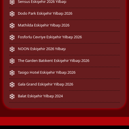
Sensus Eskişehir 2026 Yılbaşı
Dodo Park Eskişehir Yılbaşı 2026
Mathilda Eskişehir Yılbaşı 2026
Fosforlu Cevriye Eskişehir Yılbaşı 2026
NOON Eskişehir 2026 Yılbaşı
The Garden Batıkent Eskişehir Yılbaşı 2026
Tasigo Hotel Eskişehir Yılbaşı 2026
Gala Grand Eskişehir Yılbaşı 2026
Balat Eskişehir Yılbaşı 2024