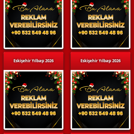
Eskişehir Yılbaşı 2026
Eskişehir Yılbaşı 2026