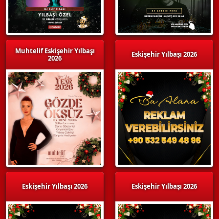
Muhtelif Eskişehir Yılbaşı
Eskişehir Yılbaşı 2026
2026
Eskişehir Yılbaşı 2026
Eskişehir Yılbaşı 2026