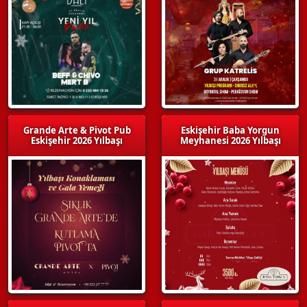
Grande Arte & Pivot Pub
Eskişehir Baba Yorgun
Eskişehir 2026 Yılbaşı
Meyhanesi 2026 Yılbaşı