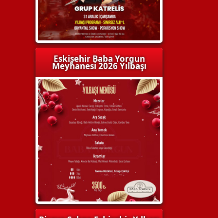
Eskişehir Baba Yorgun
Meyhanesi 2026 Yılbaşı