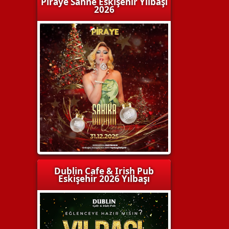
Piraye Sahne Eskişehir Yılbaşı
2026
Dublin Cafe & Irish Pub
Eskişehir 2026 Yılbaşı