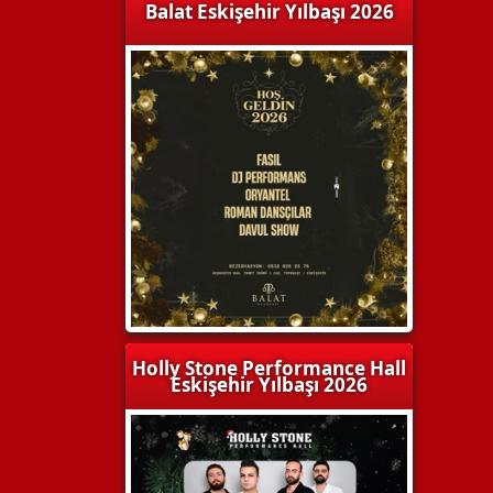
Balat Eskişehir Yılbaşı 2026
Holly Stone Performance Hall
Eskişehir Yılbaşı 2026