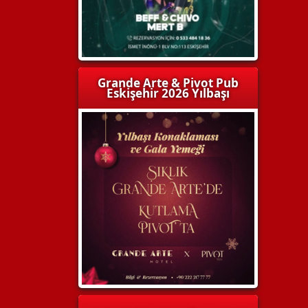
Grande Arte & Pivot Pub
Eskişehir 2026 Yılbaşı