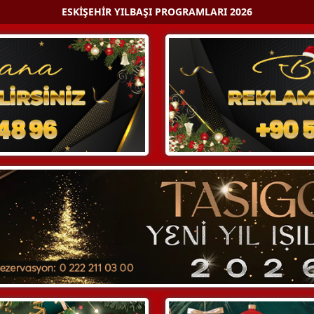
ESKIŞEHIR YILBAŞI PROGRAMLARI 2026