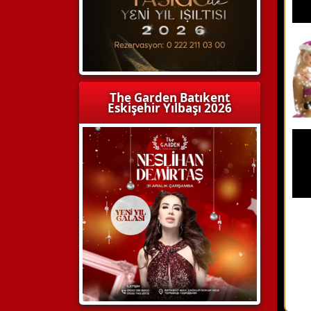
The Garden Batıkent
Eskişehir Yılbaşı 2026