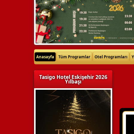
Anasayfa
Tüm Programlar
Otel Programları
Y
Tasigo Hotel Eskişehir 2026
Yılbaşı