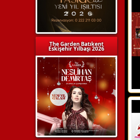
The Garden Batıkent
Eskişehir Yılbaşı 2026