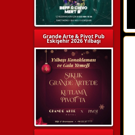
Grande Arte & Pivot Pub
Eskişehir 2026 Yılbaşı