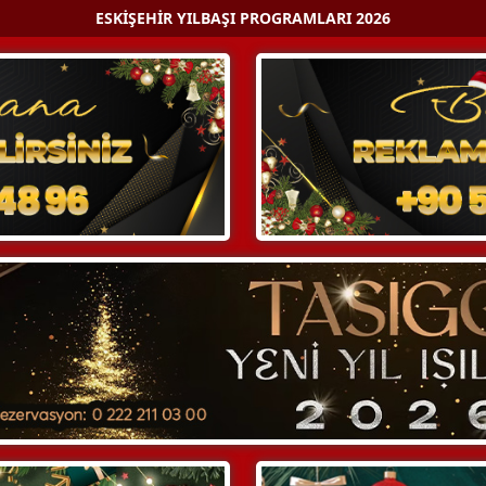
ESKIŞEHIR YILBAŞI PROGRAMLARI 2026