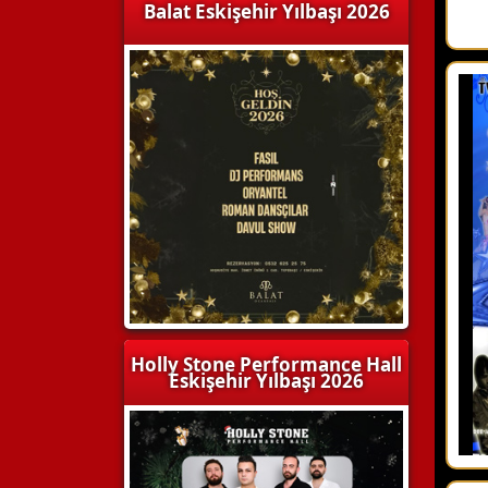
Balat Eskişehir Yılbaşı 2026
Holly Stone Performance Hall
Eskişehir Yılbaşı 2026