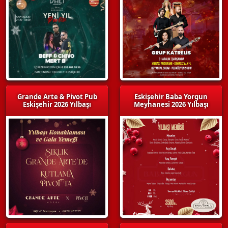
Grande Arte & Pivot Pub
Eskişehir Baba Yorgun
Eskişehir 2026 Yılbaşı
Meyhanesi 2026 Yılbaşı