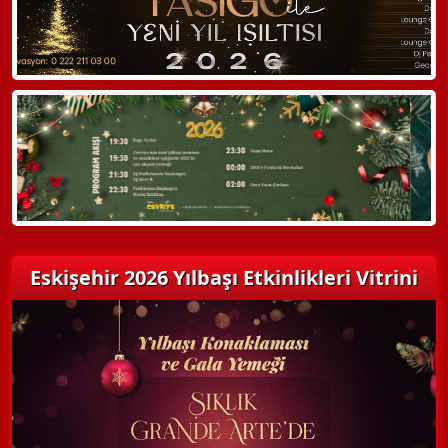
Hemen Arayın
Detaylı Bilgi Alın
Eskişehir 2026 Yılbaşı Etkinlikleri Vitrini