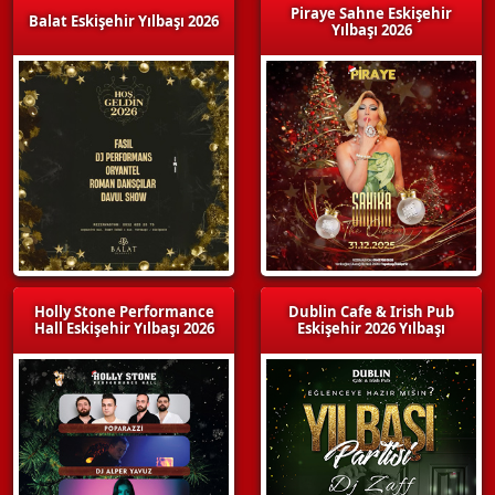
Piraye Sahne Eskişehir
Balat Eskişehir Yılbaşı 2026
Yılbaşı 2026
Holly Stone Performance
Dublin Cafe & Irish Pub
Hall Eskişehir Yılbaşı 2026
Eskişehir 2026 Yılbaşı