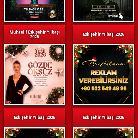
Muhtelif Eskişehir Yılbaşı
Eskişehir Yılbaşı 2026
2026
Eskişehir Yılbaşı 2026
Eskişehir Yılbaşı 2026