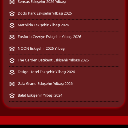
Sensus Eskişehir 2026 Yılbaşı
Dodo Park Eskişehir Yılbaşı 2026
Mathilda Eskişehir Yılbaşı 2026
Fosforlu Cevriye Eskişehir Yılbaşı 2026
NOON Eskişehir 2026 Yılbaşı
The Garden Batıkent Eskişehir Yılbaşı 2026
Tasigo Hotel Eskişehir Yılbaşı 2026
Gala Grand Eskişehir Yılbaşı 2026
Balat Eskişehir Yılbaşı 2024