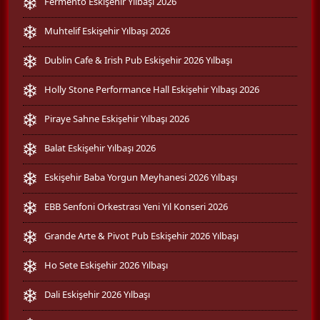
Fermento Eskişehir Yılbaşı 2026
Muhtelif Eskişehir Yılbaşı 2026
Dublin Cafe & Irish Pub Eskişehir 2026 Yılbaşı
Holly Stone Performance Hall Eskişehir Yılbaşı 2026
Piraye Sahne Eskişehir Yılbaşı 2026
Balat Eskişehir Yılbaşı 2026
Eskişehir Baba Yorgun Meyhanesi 2026 Yılbaşı
EBB Senfoni Orkestrası Yeni Yıl Konseri 2026
Grande Arte & Pivot Pub Eskişehir 2026 Yılbaşı
Ho Sete Eskişehir 2026 Yılbaşı
Dali Eskişehir 2026 Yılbaşı