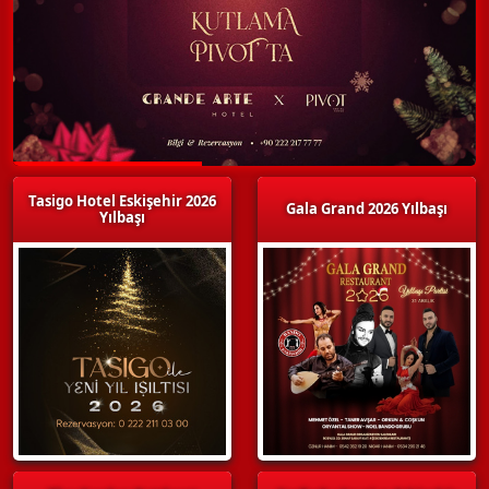
Tasigo Hotel Eskişehir 2026
Gala Grand 2026 Yılbaşı
Yılbaşı