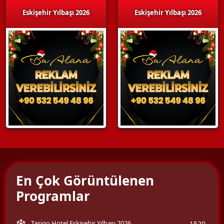
Eskişehir Yılbaşı 2026
Eskişehir Yılbaşı 2026
En Çok Görüntülenen
Programlar
Tasigo Hotel Eskişehir Yılbaşı 2026
1520