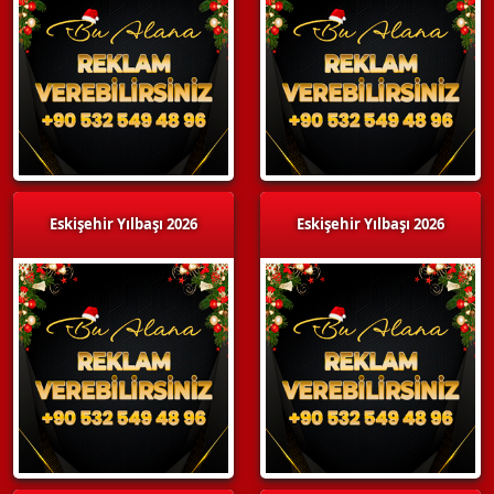
Eskişehir Yılbaşı 2026
Eskişehir Yılbaşı 2026