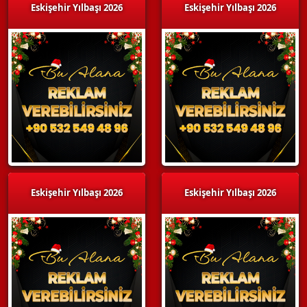
Eskişehir Yılbaşı 2026
Eskişehir Yılbaşı 2026
Eskişehir Yılbaşı 2026
Eskişehir Yılbaşı 2026