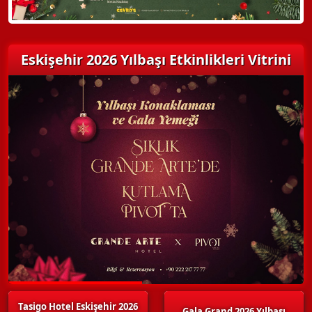
Eskişehir 2026 Yılbaşı Etkinlikleri Vitrini
Tasigo Hotel Eskişehir 2026
Gala Grand 2026 Yılbaşı