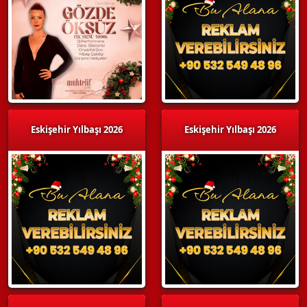
Eskişehir Yılbaşı 2026
Eskişehir Yılbaşı 2026