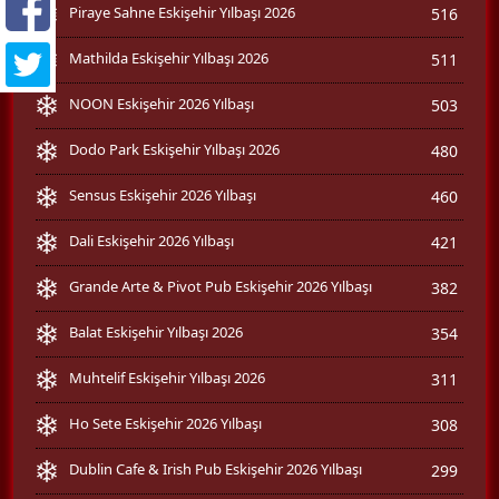
Piraye Sahne Eskişehir Yılbaşı 2026
516
Mathilda Eskişehir Yılbaşı 2026
511
NOON Eskişehir 2026 Yılbaşı
503
Dodo Park Eskişehir Yılbaşı 2026
480
Sensus Eskişehir 2026 Yılbaşı
460
Dali Eskişehir 2026 Yılbaşı
421
Grande Arte & Pivot Pub Eskişehir 2026 Yılbaşı
382
Balat Eskişehir Yılbaşı 2026
354
Muhtelif Eskişehir Yılbaşı 2026
311
Ho Sete Eskişehir 2026 Yılbaşı
308
Dublin Cafe & Irish Pub Eskişehir 2026 Yılbaşı
299