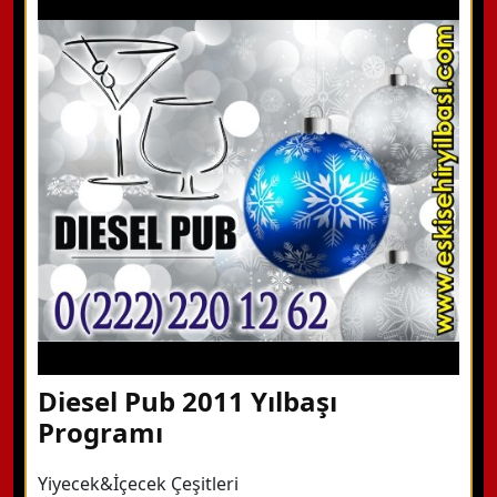
Diesel Pub 2011 Yılbaşı
Programı
Yiyecek&İçecek Çeşitleri