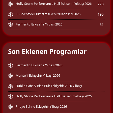
Holly Stone Performance Hall Eskişehir Yılbaşı 2026
278
EBB Senfoni Orkestrası Yeni Yıl Konseri 2026
195
Fermento Eskişehir Yılbaşı 2026
61
Son Eklenen Programlar
Fermento Eskişehir Yılbaşı 2026
Muhtelif Eskişehir Yılbaşı 2026
Dublin Cafe & Irish Pub Eskişehir 2026 Yılbaşı
Holly Stone Performance Hall Eskişehir Yılbaşı 2026
Piraye Sahne Eskişehir Yılbaşı 2026