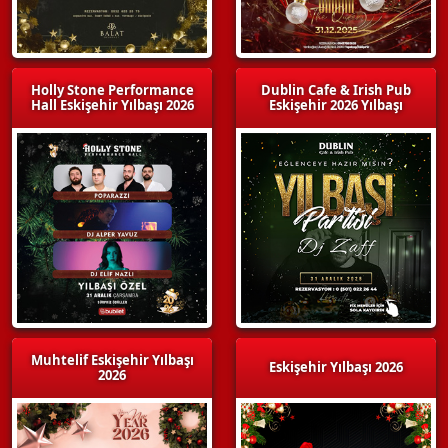
Holly Stone Performance
Dublin Cafe & Irish Pub
Hall Eskişehir Yılbaşı 2026
Eskişehir 2026 Yılbaşı
Muhtelif Eskişehir Yılbaşı
Eskişehir Yılbaşı 2026
2026