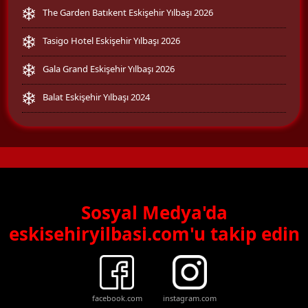
The Garden Batıkent Eskişehir Yılbaşı 2026
Tasigo Hotel Eskişehir Yılbaşı 2026
Gala Grand Eskişehir Yılbaşı 2026
Balat Eskişehir Yılbaşı 2024
Sosyal Medya'da
eskisehiryilbasi.com'u takip edin
facebook.com
instagram.com