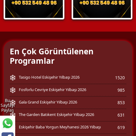
En Çok Görüntülenen
Programlar
Tasigo Hotel Eskişehir Yılbaşı 2026
1520
Fosforlu Cevriye Eskişehir Yılbaşı 2026
985
Bu
Gala Grand Eskişehir Yılbaşı 2026
853
Sayfayı
Paylaş
The Garden Batıkent Eskişehir Yılbaşı 2026
631
Eskişehir Baba Yorgun Meyhanesi 2026 Yılbaşı
619