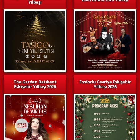
Yılbaşı
The Garden Batıkent
Fosforlu Cevriye Eskişehir
Eskişehir Yılbaşı 2026
Yılbaşı 2026