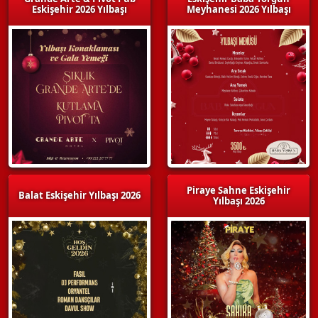
Eskişehir 2026 Yılbaşı
Meyhanesi 2026 Yılbaşı
Piraye Sahne Eskişehir
Balat Eskişehir Yılbaşı 2026
Yılbaşı 2026