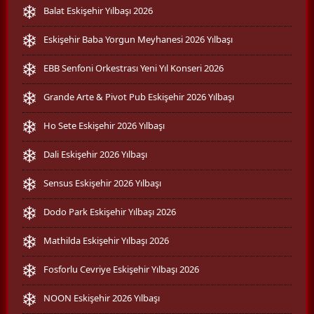
Balat Eskişehir Yılbaşı 2026
Eskişehir Baba Yorgun Meyhanesi 2026 Yılbaşı
EBB Senfoni Orkestrası Yeni Yıl Konseri 2026
Grande Arte & Pivot Pub Eskişehir 2026 Yılbaşı
Ho Sete Eskişehir 2026 Yılbaşı
Dali Eskişehir 2026 Yılbaşı
Sensus Eskişehir 2026 Yılbaşı
Dodo Park Eskişehir Yılbaşı 2026
Mathilda Eskişehir Yılbaşı 2026
Fosforlu Cevriye Eskişehir Yılbaşı 2026
NOON Eskişehir 2026 Yılbaşı