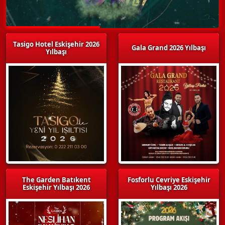
Tasigo Hotel Eskişehir 2026
Gala Grand 2026 Yılbaşı
Yılbaşı
The Garden Batıkent
Fosforlu Cevriye Eskişehir
Eskişehir Yılbaşı 2026
Yılbaşı 2026