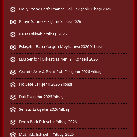
Holly Stone Performance Hall Eskişehir Yılbaşı 2026
Piraye Sahne Eskişehir Yılbaşı 2026
Balat Eskişehir Yılbaşı 2026
Eskişehir Baba Yorgun Meyhanesi 2026 Yılbaşı
EBB Senfoni Orkestrası Yeni Yıl Konseri 2026
Grande Arte & Pivot Pub Eskişehir 2026 Yılbaşı
Ho Sete Eskişehir 2026 Yılbaşı
Dali Eskişehir 2026 Yılbaşı
Sensus Eskişehir 2026 Yılbaşı
Dodo Park Eskişehir Yılbaşı 2026
Mathilda Eskişehir Yılbaşı 2026