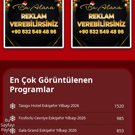
En Çok Görüntülenen
Programlar
Tasigo Hotel Eskişehir Yılbaşı 2026
1520
Fosforlu Cevriye Eskişehir Yılbaşı 2026
985
Bu
Sayfayı
Paylaş
Gala Grand Eskişehir Yılbaşı 2026
853