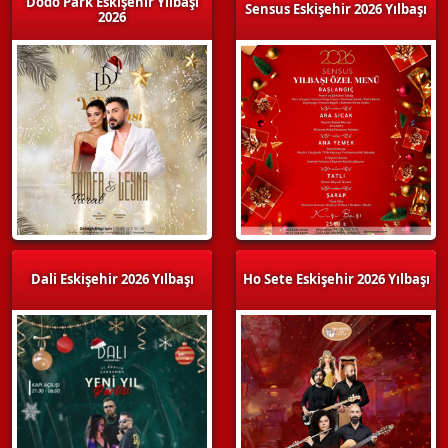
Dodo Park Eskişehir Yılbaşı
Sensus Eskişehir 2026 Yılbaşı
2026
Dali Eskişehir 2026 Yılbaşı
Ho Sete Eskişehir 2026 Yılbaşı