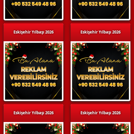
Eskişehir Yılbaşı 2026
Eskişehir Yılbaşı 2026
Eskişehir Yılbaşı 2026
Eskişehir Yılbaşı 2026