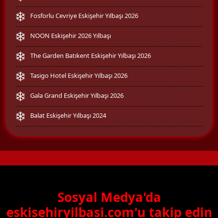
Fosforlu Cevriye Eskişehir Yılbaşı 2026
NOON Eskişehir 2026 Yılbaşı
The Garden Batıkent Eskişehir Yılbaşı 2026
Tasigo Hotel Eskişehir Yılbaşı 2026
Gala Grand Eskişehir Yılbaşı 2026
Balat Eskişehir Yılbaşı 2024
Sosyal Medya'da
eskisehiryilbasi.com'u takip edin