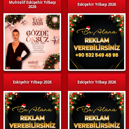
Muhtelif Eskişehir Yılbaşı
Eskişehir Yılbaşı 2026
2026
Eskişehir Yılbaşı 2026
Eskişehir Yılbaşı 2026