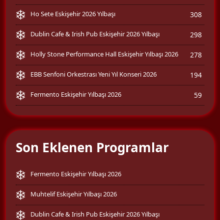
Ho Sete Eskişehir 2026 Yılbaşı
308
Dublin Cafe & Irish Pub Eskişehir 2026 Yılbaşı
298
Holly Stone Performance Hall Eskişehir Yılbaşı 2026
278
EBB Senfoni Orkestrası Yeni Yıl Konseri 2026
194
Fermento Eskişehir Yılbaşı 2026
59
Son Eklenen Programlar
Fermento Eskişehir Yılbaşı 2026
Muhtelif Eskişehir Yılbaşı 2026
Dublin Cafe & Irish Pub Eskişehir 2026 Yılbaşı