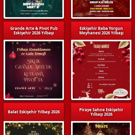
Grande Arte & Pivot Pub
Eskişehir Baba Yorgun
Eskişehir 2026 Yılbaşı
Meyhanesi 2026 Yılbaşı
Piraye Sahne Eskişehir
Balat Eskişehir Yılbaşı 2026
Yılbaşı 2026