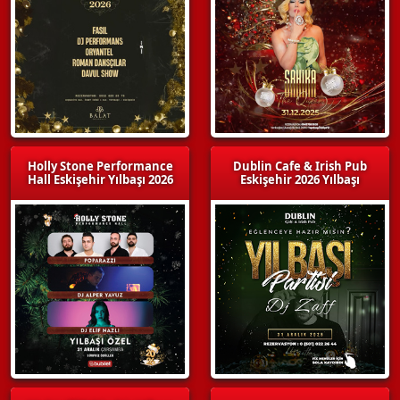
Holly Stone Performance
Dublin Cafe & Irish Pub
Hall Eskişehir Yılbaşı 2026
Eskişehir 2026 Yılbaşı