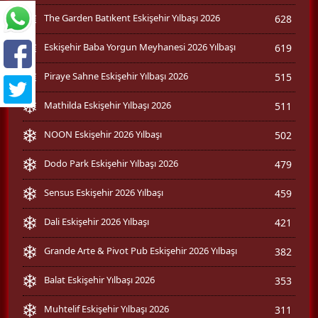
The Garden Batıkent Eskişehir Yılbaşı 2026
628
Eskişehir Baba Yorgun Meyhanesi 2026 Yılbaşı
619
Piraye Sahne Eskişehir Yılbaşı 2026
515
Mathilda Eskişehir Yılbaşı 2026
511
NOON Eskişehir 2026 Yılbaşı
502
Dodo Park Eskişehir Yılbaşı 2026
479
Sensus Eskişehir 2026 Yılbaşı
459
Dali Eskişehir 2026 Yılbaşı
421
Grande Arte & Pivot Pub Eskişehir 2026 Yılbaşı
382
Balat Eskişehir Yılbaşı 2026
353
Muhtelif Eskişehir Yılbaşı 2026
311