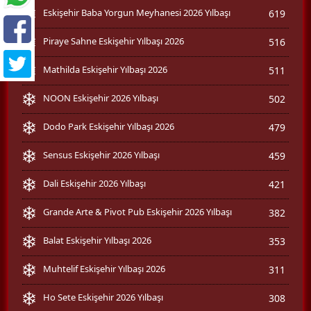
Eskişehir Baba Yorgun Meyhanesi 2026 Yılbaşı
619
Piraye Sahne Eskişehir Yılbaşı 2026
516
Mathilda Eskişehir Yılbaşı 2026
511
NOON Eskişehir 2026 Yılbaşı
502
Dodo Park Eskişehir Yılbaşı 2026
479
Sensus Eskişehir 2026 Yılbaşı
459
Dali Eskişehir 2026 Yılbaşı
421
Grande Arte & Pivot Pub Eskişehir 2026 Yılbaşı
382
Balat Eskişehir Yılbaşı 2026
353
Muhtelif Eskişehir Yılbaşı 2026
311
Ho Sete Eskişehir 2026 Yılbaşı
308