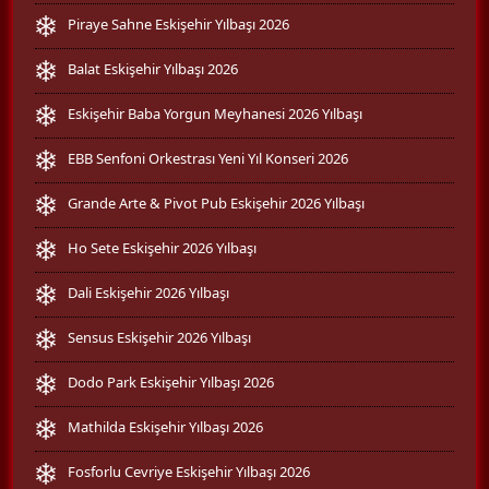
Piraye Sahne Eskişehir Yılbaşı 2026
Balat Eskişehir Yılbaşı 2026
Eskişehir Baba Yorgun Meyhanesi 2026 Yılbaşı
EBB Senfoni Orkestrası Yeni Yıl Konseri 2026
Grande Arte & Pivot Pub Eskişehir 2026 Yılbaşı
Ho Sete Eskişehir 2026 Yılbaşı
Dali Eskişehir 2026 Yılbaşı
Sensus Eskişehir 2026 Yılbaşı
Dodo Park Eskişehir Yılbaşı 2026
Mathilda Eskişehir Yılbaşı 2026
Fosforlu Cevriye Eskişehir Yılbaşı 2026