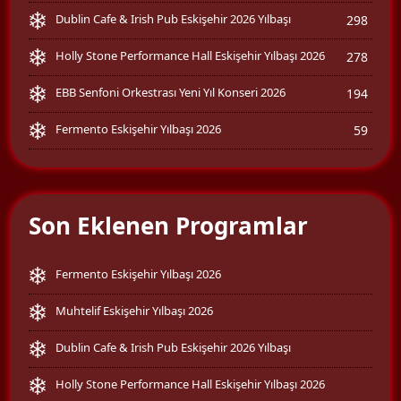
Dublin Cafe & Irish Pub Eskişehir 2026 Yılbaşı
298
Holly Stone Performance Hall Eskişehir Yılbaşı 2026
278
EBB Senfoni Orkestrası Yeni Yıl Konseri 2026
194
Fermento Eskişehir Yılbaşı 2026
59
Son Eklenen Programlar
Fermento Eskişehir Yılbaşı 2026
Muhtelif Eskişehir Yılbaşı 2026
Dublin Cafe & Irish Pub Eskişehir 2026 Yılbaşı
Holly Stone Performance Hall Eskişehir Yılbaşı 2026