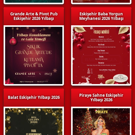
Grande Arte & Pivot Pub
Eskişehir Baba Yorgun
Eskişehir 2026 Yılbaşı
Meyhanesi 2026 Yılbaşı
Piraye Sahne Eskişehir
Balat Eskişehir Yılbaşı 2026
Yılbaşı 2026