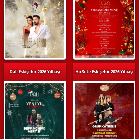
Dali Eskişehir 2026 Yılbaşı
Ho Sete Eskişehir 2026 Yılbaşı