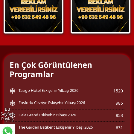
En Çok Görüntülenen
Programlar
Tasigo Hotel Eskişehir Yılbaşı 2026
1520
Fosforlu Cevriye Eskişehir Yılbaşı 2026
985
Bu
Sayfayı
Gala Grand Eskişehir Yılbaşı 2026
853
Paylaş
The Garden Batıkent Eskişehir Yılbaşı 2026
631