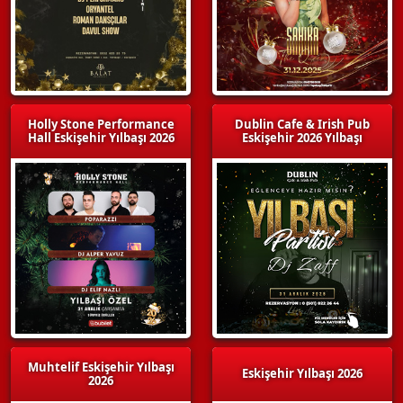
Holly Stone Performance
Dublin Cafe & Irish Pub
Hall Eskişehir Yılbaşı 2026
Eskişehir 2026 Yılbaşı
Muhtelif Eskişehir Yılbaşı
Eskişehir Yılbaşı 2026
2026