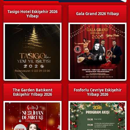
Tasigo Hotel Eskişehir 2026
Gala Grand 2026 Yılbaşı
Yılbaşı
The Garden Batıkent
Fosforlu Cevriye Eskişehir
Eskişehir Yılbaşı 2026
Yılbaşı 2026