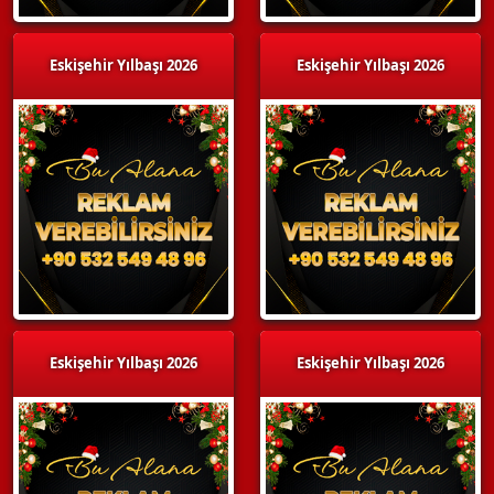
Eskişehir Yılbaşı 2026
Eskişehir Yılbaşı 2026
Eskişehir Yılbaşı 2026
Eskişehir Yılbaşı 2026