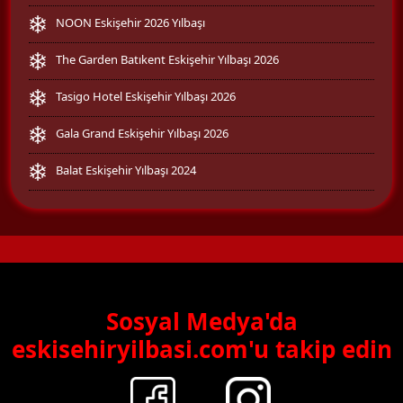
NOON Eskişehir 2026 Yılbaşı
The Garden Batıkent Eskişehir Yılbaşı 2026
Tasigo Hotel Eskişehir Yılbaşı 2026
Gala Grand Eskişehir Yılbaşı 2026
Balat Eskişehir Yılbaşı 2024
Sosyal Medya'da
eskisehiryilbasi.com'u takip edin