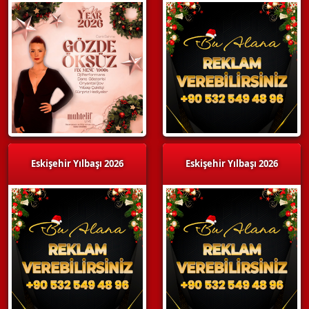
Eskişehir Yılbaşı 2026
Eskişehir Yılbaşı 2026