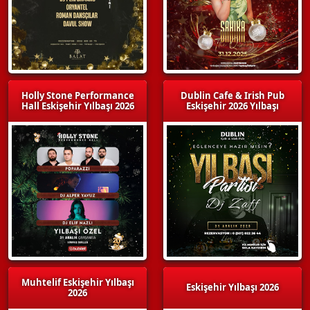
Holly Stone Performance
Dublin Cafe & Irish Pub
Hall Eskişehir Yılbaşı 2026
Eskişehir 2026 Yılbaşı
Muhtelif Eskişehir Yılbaşı
Eskişehir Yılbaşı 2026
2026