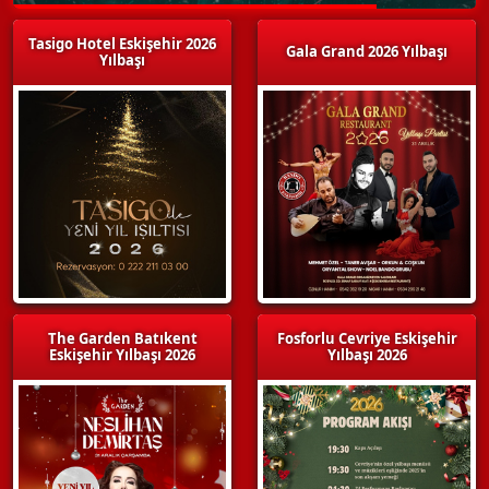
Tasigo Hotel Eskişehir 2026
Gala Grand 2026 Yılbaşı
Yılbaşı
The Garden Batıkent
Fosforlu Cevriye Eskişehir
Eskişehir Yılbaşı 2026
Yılbaşı 2026