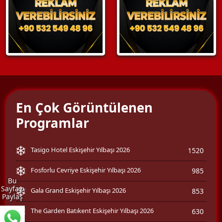
En Çok Görüntülenen
Programlar
Tasigo Hotel Eskişehir Yılbaşı 2026
1520
Fosforlu Cevriye Eskişehir Yılbaşı 2026
985
Bu
Sayfayı
Gala Grand Eskişehir Yılbaşı 2026
853
Paylaş
The Garden Batıkent Eskişehir Yılbaşı 2026
630