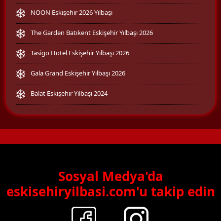
NOON Eskişehir 2026 Yılbaşı
The Garden Batıkent Eskişehir Yılbaşı 2026
Tasigo Hotel Eskişehir Yılbaşı 2026
Gala Grand Eskişehir Yılbaşı 2026
Balat Eskişehir Yılbaşı 2024
Sosyal Medya'da
eskisehiryilbasi.com'u takip edin