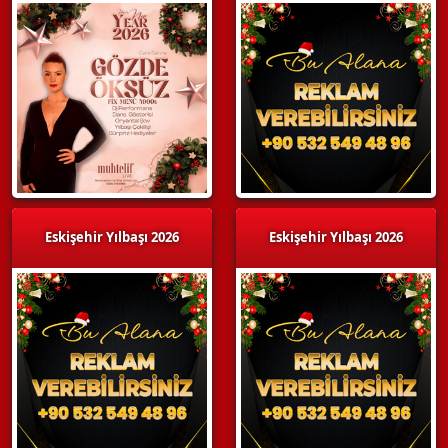
Eskişehir Yılbaşı 2026
Eskişehir Yılbaşı 2026