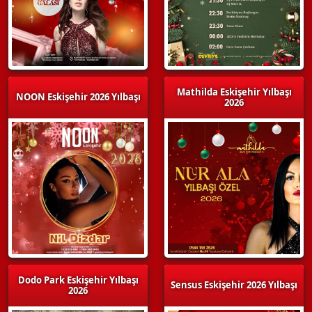
Mathilda Eskişehir Yılbaşı
NOON Eskişehir 2026 Yılbaşı
2026
Dodo Park Eskişehir Yılbaşı
Sensus Eskişehir 2026 Yılbaşı
2026