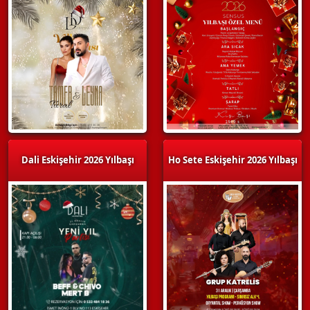
Dali Eskişehir 2026 Yılbaşı
Ho Sete Eskişehir 2026 Yılbaşı