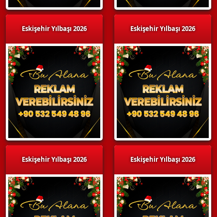
Eskişehir Yılbaşı 2026
Eskişehir Yılbaşı 2026
Eskişehir Yılbaşı 2026
Eskişehir Yılbaşı 2026