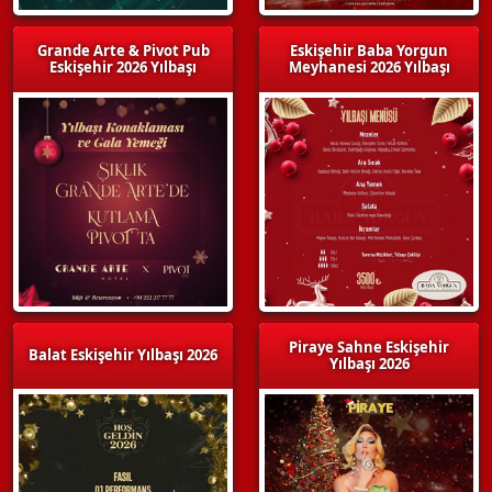
Grande Arte & Pivot Pub
Eskişehir Baba Yorgun
Eskişehir 2026 Yılbaşı
Meyhanesi 2026 Yılbaşı
Piraye Sahne Eskişehir
Balat Eskişehir Yılbaşı 2026
Yılbaşı 2026