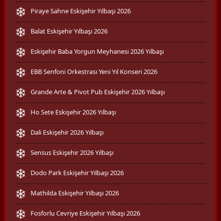
Piraye Sahne Eskişehir Yılbaşı 2026
Balat Eskişehir Yılbaşı 2026
Eskişehir Baba Yorgun Meyhanesi 2026 Yılbaşı
EBB Senfoni Orkestrası Yeni Yıl Konseri 2026
Grande Arte & Pivot Pub Eskişehir 2026 Yılbaşı
Ho Sete Eskişehir 2026 Yılbaşı
Dali Eskişehir 2026 Yılbaşı
Sensus Eskişehir 2026 Yılbaşı
Dodo Park Eskişehir Yılbaşı 2026
Mathilda Eskişehir Yılbaşı 2026
Fosforlu Cevriye Eskişehir Yılbaşı 2026