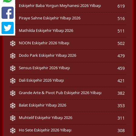
Eskişehir Baba Yorgun Meyhanesi 2026 Yılbaşı
619
Piraye Sahne Eskişehir Yılbaşı 2026
516
Mathilda Eskişehir Yılbaşı 2026
511
NOON Eskişehir 2026 Yılbaşı
502
Dodo Park Eskişehir Yılbaşı 2026
479
Sensus Eskişehir 2026 Yılbaşı
459
Dali Eskişehir 2026 Yılbaşı
421
Grande Arte & Pivot Pub Eskişehir 2026 Yılbaşı
382
Balat Eskişehir Yılbaşı 2026
353
Muhtelif Eskişehir Yılbaşı 2026
311
Ho Sete Eskişehir 2026 Yılbaşı
308