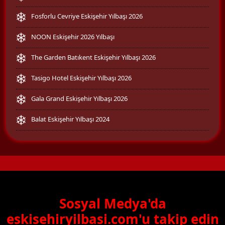
Fosforlu Cevriye Eskişehir Yılbaşı 2026
NOON Eskişehir 2026 Yılbaşı
The Garden Batıkent Eskişehir Yılbaşı 2026
Tasigo Hotel Eskişehir Yılbaşı 2026
Gala Grand Eskişehir Yılbaşı 2026
Balat Eskişehir Yılbaşı 2024
Sosyal Medya'da
eskisehiryilbasi.com'u takip edin