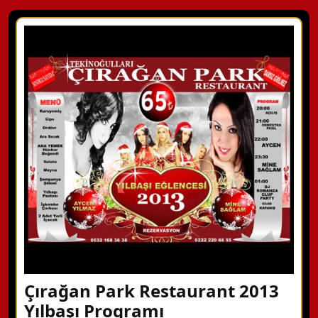
Çırağan Park Restaurant 2013
Yılbaşı Programı