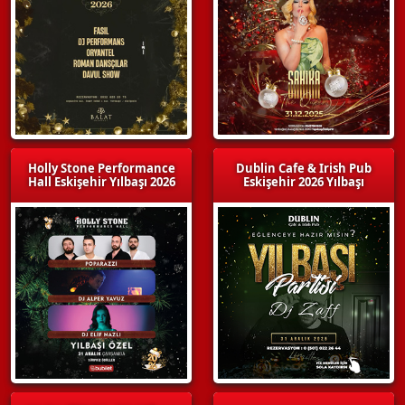
Holly Stone Performance
Dublin Cafe & Irish Pub
Hall Eskişehir Yılbaşı 2026
Eskişehir 2026 Yılbaşı