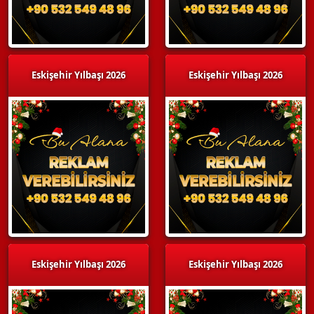
Eskişehir Yılbaşı 2026
Eskişehir Yılbaşı 2026
Eskişehir Yılbaşı 2026
Eskişehir Yılbaşı 2026