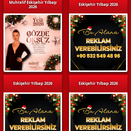
Muhtelif Eskişehir Yılbaşı
Eskişehir Yılbaşı 2026
2026
Eskişehir Yılbaşı 2026
Eskişehir Yılbaşı 2026