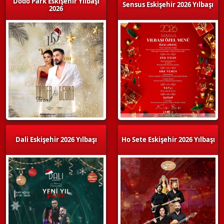
Dodo Park Eskişehir Yılbaşı
Sensus Eskişehir 2026 Yılbaşı
2026
Dali Eskişehir 2026 Yılbaşı
Ho Sete Eskişehir 2026 Yılbaşı