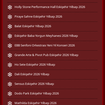
Holly Stone Performance Hall Eskişehir Yılbaşı 2026
Piraye Sahne Eskişehir Yılbaşı 2026
Balat Eskişehir Yılbaşı 2026
Eskişehir Baba Yorgun Meyhanesi 2026 Yılbaşı
EBB Senfoni Orkestrası Yeni Yıl Konseri 2026
Grande Arte & Pivot Pub Eskişehir 2026 Yılbaşı
Ho Sete Eskişehir 2026 Yılbaşı
Dali Eskişehir 2026 Yılbaşı
Sensus Eskişehir 2026 Yılbaşı
Dodo Park Eskişehir Yılbaşı 2026
Mathilda Eskişehir Yılbaşı 2026