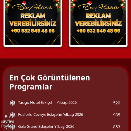
En Çok Görüntülenen
Programlar
Tasigo Hotel Eskişehir Yılbaşı 2026
1520
Fosforlu Cevriye Eskişehir Yılbaşı 2026
985
Bu
Sayfayı
Paylaş
Gala Grand Eskişehir Yılbaşı 2026
853