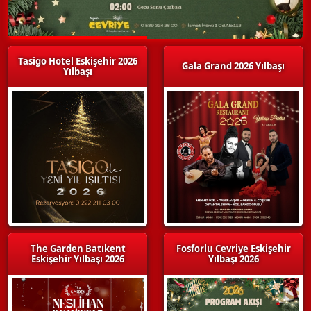
Tasigo Hotel Eskişehir 2026
Gala Grand 2026 Yılbaşı
Yılbaşı
The Garden Batıkent
Fosforlu Cevriye Eskişehir
Eskişehir Yılbaşı 2026
Yılbaşı 2026