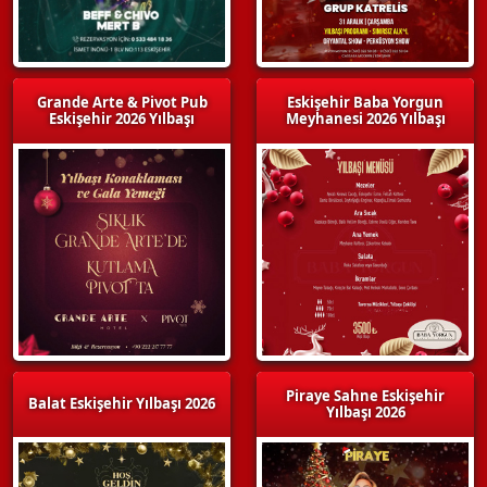
Grande Arte & Pivot Pub
Eskişehir Baba Yorgun
Eskişehir 2026 Yılbaşı
Meyhanesi 2026 Yılbaşı
Piraye Sahne Eskişehir
Balat Eskişehir Yılbaşı 2026
Yılbaşı 2026