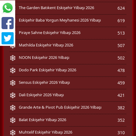
The Garden Batıkent Eskişehir Yılbaşı 2026
624
Eskişehir Baba Yorgun Meyhanesi 2026 Yılbaşı
619
Piraye Sahne Eskişehir Yılbaşı 2026
513
Mathilda Eskişehir Yılbaşı 2026
507
NOON Eskişehir 2026 Yılbaşı
502
Dodo Park Eskişehir Yılbaşı 2026
478
Sensus Eskişehir 2026 Yılbaşı
459
Dali Eskişehir 2026 Yılbaşı
421
Grande Arte & Pivot Pub Eskişehir 2026 Yılbaşı
382
Balat Eskişehir Yılbaşı 2026
352
Muhtelif Eskişehir Yılbaşı 2026
310