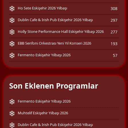
Ho Sete Eskişehir 2026 Yılbaşı
308
Dublin Cafe & Irish Pub Eskişehir 2026 Yılbaşı
297
Holly Stone Performance Hall Eskişehir Yılbaşı 2026
277
EBB Senfoni Orkestrası Yeni Yıl Konseri 2026
193
Fermento Eskişehir Yılbaşı 2026
57
Son Eklenen Programlar
Fermento Eskişehir Yılbaşı 2026
Muhtelif Eskişehir Yılbaşı 2026
Dublin Cafe & Irish Pub Eskişehir 2026 Yılbaşı