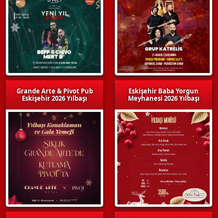
Grande Arte & Pivot Pub
Eskişehir Baba Yorgun
Eskişehir 2026 Yılbaşı
Meyhanesi 2026 Yılbaşı