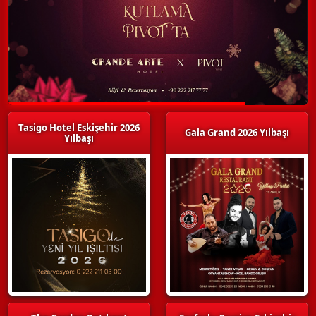
Tasigo Hotel Eskişehir 2026
Gala Grand 2026 Yılbaşı
Yılbaşı