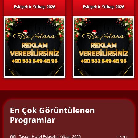
Eskişehir Yılbaşı 2026
Eskişehir Yılbaşı 2026
En Çok Görüntülenen
Programlar
Tasigo Hotel Eskişehir Yılbaşı 2026
1520