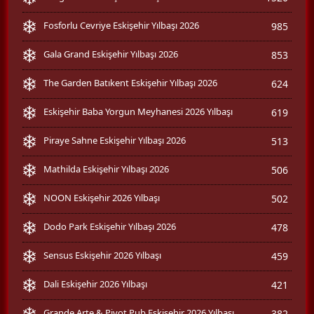
Fosforlu Cevriye Eskişehir Yılbaşı 2026
985
Gala Grand Eskişehir Yılbaşı 2026
853
The Garden Batıkent Eskişehir Yılbaşı 2026
624
Eskişehir Baba Yorgun Meyhanesi 2026 Yılbaşı
619
Piraye Sahne Eskişehir Yılbaşı 2026
513
Mathilda Eskişehir Yılbaşı 2026
506
NOON Eskişehir 2026 Yılbaşı
502
Dodo Park Eskişehir Yılbaşı 2026
478
Sensus Eskişehir 2026 Yılbaşı
459
Dali Eskişehir 2026 Yılbaşı
421
Grande Arte & Pivot Pub Eskişehir 2026 Yılbaşı
382