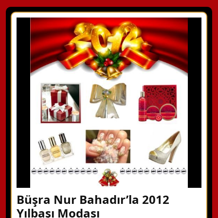
Büşra Nur Bahadır’la 2012
Yılbaşı Modası