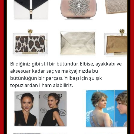
Bildiğiniz gibi stil bir bütündür. Elbise, ayakkabı ve
aksesuar kadar saç ve makyajınızda bu
bütünlüğün bir parçası. Yılbaşı için şu şık
topuzlardan ilham alabiliriz.