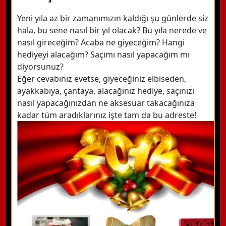
Yeni yıla az bir zamanımızın kaldığı şu günlerde siz
hala, bu sene nasıl bir yıl olacak? Bu yıla nerede ve
nasıl gireceğim? Acaba ne giyeceğim? Hangi
hediyeyi alacağım? Saçımı nasıl yapacağım mı
diyorsunuz?
Eğer cevabınız evetse, giyeceğiniz elbiseden,
ayakkabıya, çantaya, alacağınız hediye, saçınızı
nasıl yapacağınızdan ne aksesuar takacağınıza
kadar tüm aradıklarınız işte tam da bu adreste!