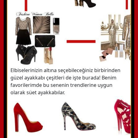
Elbiselerinizin altına seçebileceğiniz birbirinden
güzel ayakkabı çeşitleri de işte burada! Benim
favorilerimde bu senenin trendlerine uygun
olarak süet ayakkabılar.