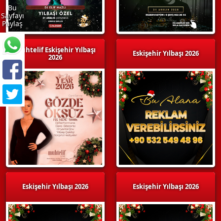
Bu
Sayfayı
Paylaş
Muhtelif Eskişehir Yılbaşı
Eskişehir Yılbaşı 2026
2026
Eskişehir Yılbaşı 2026
Eskişehir Yılbaşı 2026