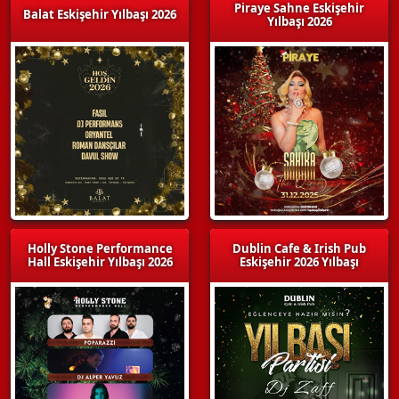
Piraye Sahne Eskişehir
Balat Eskişehir Yılbaşı 2026
Yılbaşı 2026
Holly Stone Performance
Dublin Cafe & Irish Pub
Hall Eskişehir Yılbaşı 2026
Eskişehir 2026 Yılbaşı