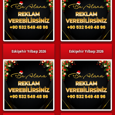
Eskişehir Yılbaşı 2026
Eskişehir Yılbaşı 2026