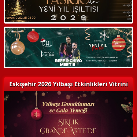
Hemen Arayın
Detaylı Bilgi Alın
Eskişehir 2026 Yılbaşı Etkinlikleri Vitrini