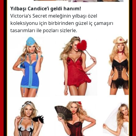
Yılbaşı Candice’i geldi hanım!
Victoria’s Secret meleğinin yılbaşı özel
koleksiyonu için birbirinden güzel iç çamaşırı
tasarımları ile pozları sizlerle.