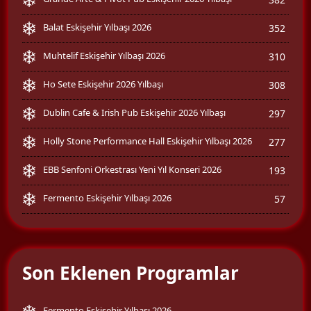
Balat Eskişehir Yılbaşı 2026
352
Muhtelif Eskişehir Yılbaşı 2026
310
Ho Sete Eskişehir 2026 Yılbaşı
308
Dublin Cafe & Irish Pub Eskişehir 2026 Yılbaşı
297
Holly Stone Performance Hall Eskişehir Yılbaşı 2026
277
EBB Senfoni Orkestrası Yeni Yıl Konseri 2026
193
Fermento Eskişehir Yılbaşı 2026
57
Son Eklenen Programlar
Fermento Eskişehir Yılbaşı 2026