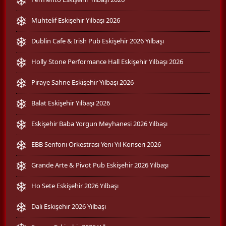
Muhtelif Eskişehir Yılbaşı 2026
Dublin Cafe & Irish Pub Eskişehir 2026 Yılbaşı
Holly Stone Performance Hall Eskişehir Yılbaşı 2026
Piraye Sahne Eskişehir Yılbaşı 2026
Balat Eskişehir Yılbaşı 2026
Eskişehir Baba Yorgun Meyhanesi 2026 Yılbaşı
EBB Senfoni Orkestrası Yeni Yıl Konseri 2026
Grande Arte & Pivot Pub Eskişehir 2026 Yılbaşı
Ho Sete Eskişehir 2026 Yılbaşı
Dali Eskişehir 2026 Yılbaşı