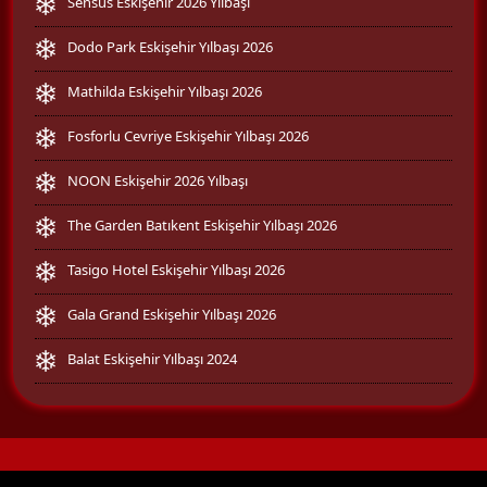
Sensus Eskişehir 2026 Yılbaşı
Dodo Park Eskişehir Yılbaşı 2026
Mathilda Eskişehir Yılbaşı 2026
Fosforlu Cevriye Eskişehir Yılbaşı 2026
NOON Eskişehir 2026 Yılbaşı
The Garden Batıkent Eskişehir Yılbaşı 2026
Tasigo Hotel Eskişehir Yılbaşı 2026
Gala Grand Eskişehir Yılbaşı 2026
Balat Eskişehir Yılbaşı 2024