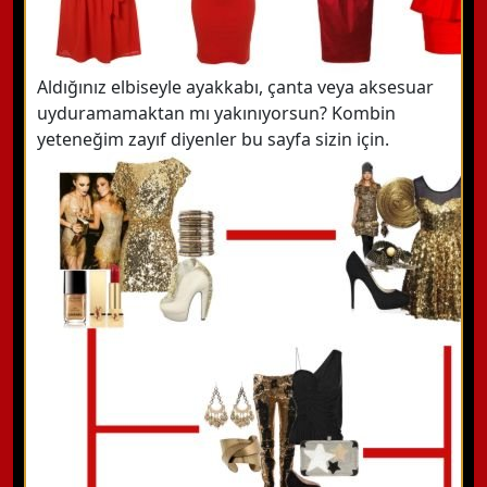
Aldığınız elbiseyle ayakkabı, çanta veya aksesuar
uyduramamaktan mı yakınıyorsun? Kombin
yeteneğim zayıf diyenler bu sayfa sizin için.