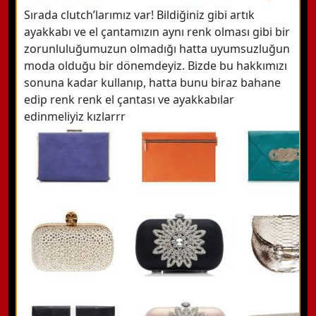
Sırada clutch’larımız var! Bildiğiniz gibi artık
ayakkabı ve el çantamızın aynı renk olması gibi bir
zorunluluğumuzun olmadığı hatta uyumsuzluğun
moda olduğu bir dönemdeyiz. Bizde bu hakkımızı
sonuna kadar kullanıp, hatta bunu biraz bahane
edip renk renk el çantası ve ayakkabılar
edinmeliyiz kızlarrr