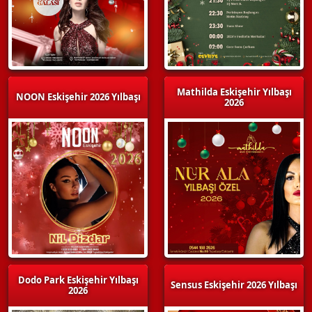
Mathilda Eskişehir Yılbaşı
NOON Eskişehir 2026 Yılbaşı
2026
Dodo Park Eskişehir Yılbaşı
Sensus Eskişehir 2026 Yılbaşı
2026