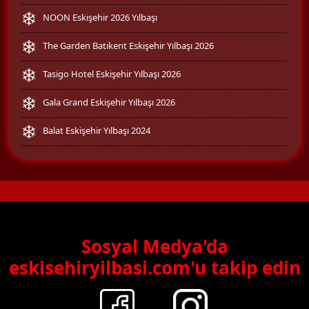
NOON Eskişehir 2026 Yılbaşı
The Garden Batıkent Eskişehir Yılbaşı 2026
Tasigo Hotel Eskişehir Yılbaşı 2026
Gala Grand Eskişehir Yılbaşı 2026
Balat Eskişehir Yılbaşı 2024
Sosyal Medya'da
eskisehiryilbasi.com'u takip edin