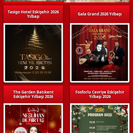
Tasigo Hotel Eskişehir 2026
Gala Grand 2026 Yılbaşı
Yılbaşı
The Garden Batıkent
Fosforlu Cevriye Eskişehir
Eskişehir Yılbaşı 2026
Yılbaşı 2026