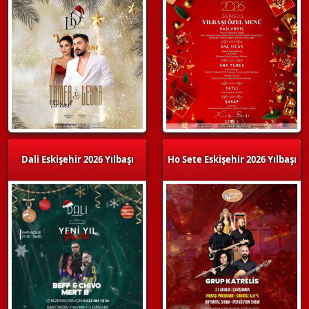
Dali Eskişehir 2026 Yılbaşı
Ho Sete Eskişehir 2026 Yılbaşı