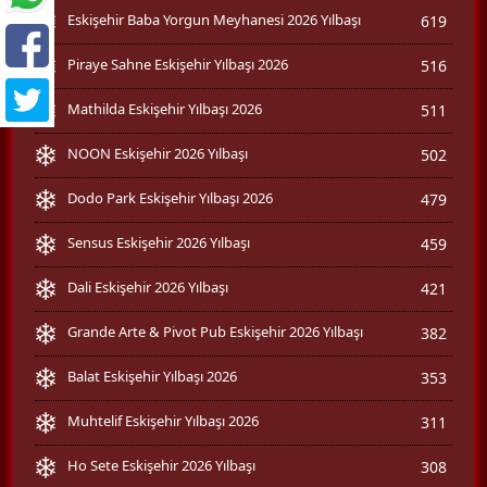
Eskişehir Baba Yorgun Meyhanesi 2026 Yılbaşı
619
Piraye Sahne Eskişehir Yılbaşı 2026
516
Mathilda Eskişehir Yılbaşı 2026
511
NOON Eskişehir 2026 Yılbaşı
502
Dodo Park Eskişehir Yılbaşı 2026
479
Sensus Eskişehir 2026 Yılbaşı
459
Dali Eskişehir 2026 Yılbaşı
421
Grande Arte & Pivot Pub Eskişehir 2026 Yılbaşı
382
Balat Eskişehir Yılbaşı 2026
353
Muhtelif Eskişehir Yılbaşı 2026
311
Ho Sete Eskişehir 2026 Yılbaşı
308