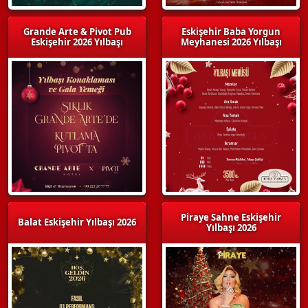
Grande Arte & Pivot Pub
Eskişehir Baba Yorgun
Eskişehir 2026 Yılbaşı
Meyhanesi 2026 Yılbaşı
Piraye Sahne Eskişehir
Balat Eskişehir Yılbaşı 2026
Yılbaşı 2026