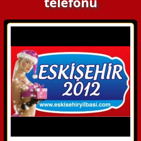
telefonu