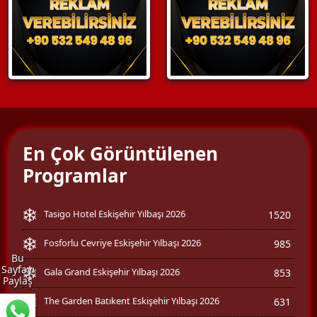
En Çok Görüntülenen
Programlar
Tasigo Hotel Eskişehir Yılbaşı 2026
1520
Fosforlu Cevriye Eskişehir Yılbaşı 2026
985
Bu
Sayfayı
Gala Grand Eskişehir Yılbaşı 2026
853
Paylaş
The Garden Batıkent Eskişehir Yılbaşı 2026
631