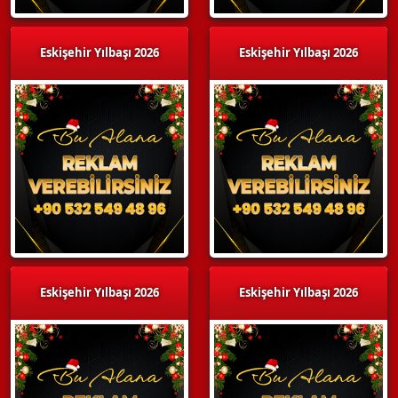
Eskişehir Yılbaşı 2026
Eskişehir Yılbaşı 2026
Eskişehir Yılbaşı 2026
Eskişehir Yılbaşı 2026