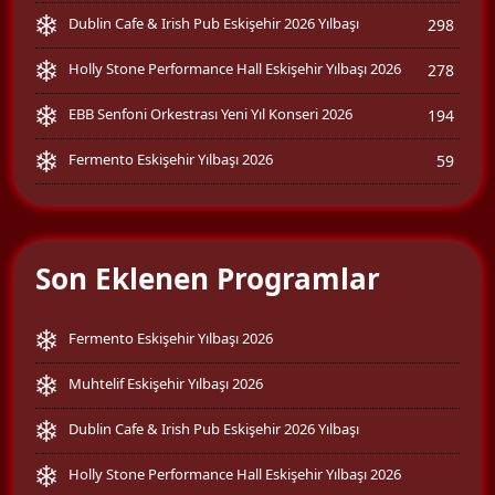
Dublin Cafe & Irish Pub Eskişehir 2026 Yılbaşı
298
Holly Stone Performance Hall Eskişehir Yılbaşı 2026
278
EBB Senfoni Orkestrası Yeni Yıl Konseri 2026
194
Fermento Eskişehir Yılbaşı 2026
59
Son Eklenen Programlar
Fermento Eskişehir Yılbaşı 2026
Muhtelif Eskişehir Yılbaşı 2026
Dublin Cafe & Irish Pub Eskişehir 2026 Yılbaşı
Holly Stone Performance Hall Eskişehir Yılbaşı 2026