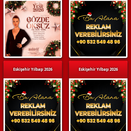
Eskişehir Yılbaşı 2026
Eskişehir Yılbaşı 2026