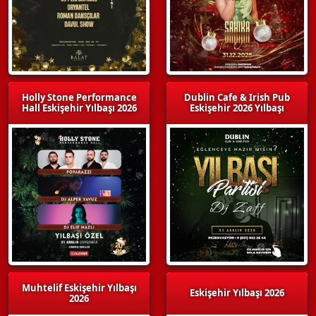
Holly Stone Performance
Dublin Cafe & Irish Pub
Hall Eskişehir Yılbaşı 2026
Eskişehir 2026 Yılbaşı
Muhtelif Eskişehir Yılbaşı
Eskişehir Yılbaşı 2026
2026