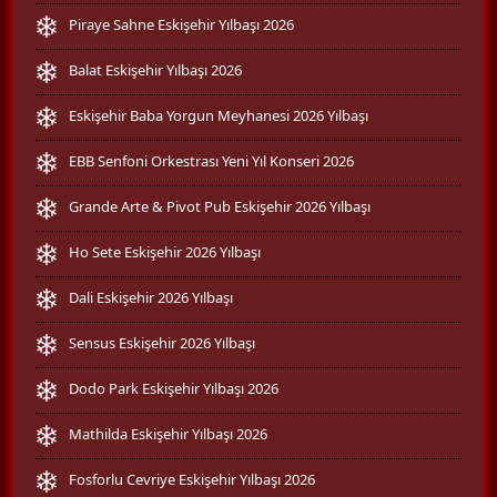
Piraye Sahne Eskişehir Yılbaşı 2026
Balat Eskişehir Yılbaşı 2026
Eskişehir Baba Yorgun Meyhanesi 2026 Yılbaşı
EBB Senfoni Orkestrası Yeni Yıl Konseri 2026
Grande Arte & Pivot Pub Eskişehir 2026 Yılbaşı
Ho Sete Eskişehir 2026 Yılbaşı
Dali Eskişehir 2026 Yılbaşı
Sensus Eskişehir 2026 Yılbaşı
Dodo Park Eskişehir Yılbaşı 2026
Mathilda Eskişehir Yılbaşı 2026
Fosforlu Cevriye Eskişehir Yılbaşı 2026