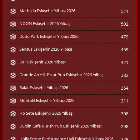
Mathilda Eskişehir Yılbaşı 2026
511
NOON Eskişehir 2026 Yılbaşı
502
Dodo Park Eskişehir Yılbaşı 2026
479
Sensus Eskişehir 2026 Yılbaşı
459
Dali Eskişehir 2026 Yılbaşı
421
Grande Arte & Pivot Pub Eskişehir 2026 Yılbaşı
382
Balat Eskişehir Yılbaşı 2026
354
Muhtelif Eskişehir Yılbaşı 2026
311
Ho Sete Eskişehir 2026 Yılbaşı
308
Dublin Cafe & Irish Pub Eskişehir 2026 Yılbaşı
298
Holly Stone Performance Hall Eskişehir Yılbaşı 2026
278