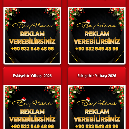
Eskişehir Yılbaşı 2026
Eskişehir Yılbaşı 2026