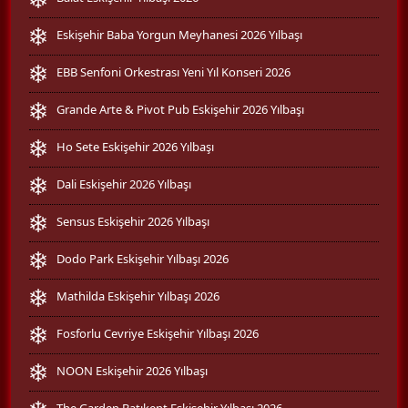
Eskişehir Baba Yorgun Meyhanesi 2026 Yılbaşı
EBB Senfoni Orkestrası Yeni Yıl Konseri 2026
Grande Arte & Pivot Pub Eskişehir 2026 Yılbaşı
Ho Sete Eskişehir 2026 Yılbaşı
Dali Eskişehir 2026 Yılbaşı
Sensus Eskişehir 2026 Yılbaşı
Dodo Park Eskişehir Yılbaşı 2026
Mathilda Eskişehir Yılbaşı 2026
Fosforlu Cevriye Eskişehir Yılbaşı 2026
NOON Eskişehir 2026 Yılbaşı
The Garden Batıkent Eskişehir Yılbaşı 2026