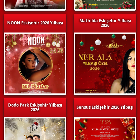
Mathilda Eskişehir Yılbaşı
NOON Eskişehir 2026 Yılbaşı
2026
Dodo Park Eskişehir Yılbaşı
Sensus Eskişehir 2026 Yılbaşı
2026