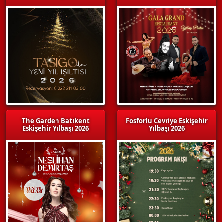
The Garden Batıkent
Fosforlu Cevriye Eskişehir
Eskişehir Yılbaşı 2026
Yılbaşı 2026