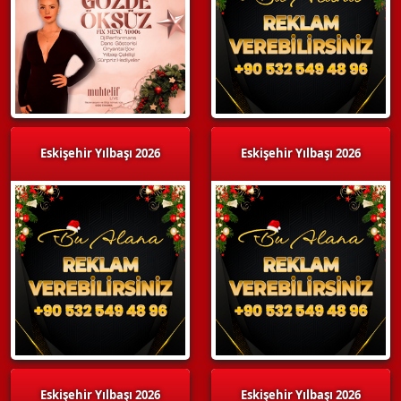
Eskişehir Yılbaşı 2026
Eskişehir Yılbaşı 2026
Eskişehir Yılbaşı 2026
Eskişehir Yılbaşı 2026