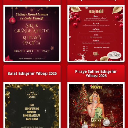
Piraye Sahne Eskişehir
Balat Eskişehir Yılbaşı 2026
Yılbaşı 2026