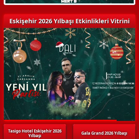
Eskişehir 2026 Yılbaşı Etkinlikleri Vitrini
Tasigo Hotel Eskişehir 2026
Gala Grand 2026 Yılbaşı
Yılbaşı