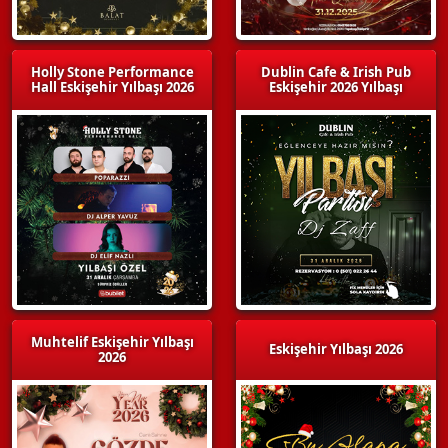
Holly Stone Performance
Dublin Cafe & Irish Pub
Hall Eskişehir Yılbaşı 2026
Eskişehir 2026 Yılbaşı
Muhtelif Eskişehir Yılbaşı
Eskişehir Yılbaşı 2026
2026