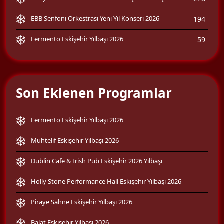
EBB Senfoni Orkestrası Yeni Yıl Konseri 2026
194
Fermento Eskişehir Yılbaşı 2026
59
Son Eklenen Programlar
Fermento Eskişehir Yılbaşı 2026
Muhtelif Eskişehir Yılbaşı 2026
Dublin Cafe & Irish Pub Eskişehir 2026 Yılbaşı
Holly Stone Performance Hall Eskişehir Yılbaşı 2026
Piraye Sahne Eskişehir Yılbaşı 2026
Balat Eskişehir Yılbaşı 2026