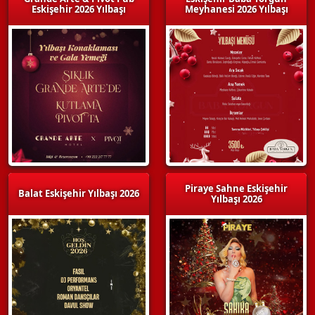
Eskişehir 2026 Yılbaşı
Meyhanesi 2026 Yılbaşı
Piraye Sahne Eskişehir
Balat Eskişehir Yılbaşı 2026
Yılbaşı 2026