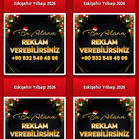
Eskişehir Yılbaşı 2026
Eskişehir Yılbaşı 2026
Eskişehir Yılbaşı 2026
Eskişehir Yılbaşı 2026