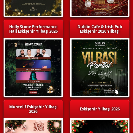
Holly Stone Performance
Dublin Cafe & Irish Pub
Hall Eskişehir Yılbaşı 2026
Eskişehir 2026 Yılbaşı
Muhtelif Eskişehir Yılbaşı
Eskişehir Yılbaşı 2026
2026