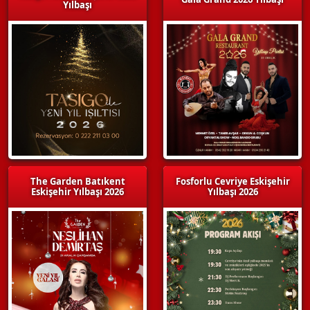
Yılbaşı
The Garden Batıkent
Fosforlu Cevriye Eskişehir
Eskişehir Yılbaşı 2026
Yılbaşı 2026