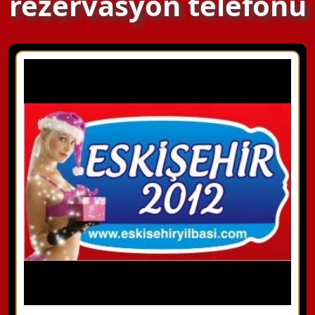
rezervasyon telefonu