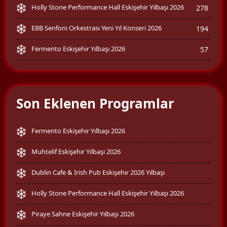
Holly Stone Performance Hall Eskişehir Yılbaşı 2026
278
EBB Senfoni Orkestrası Yeni Yıl Konseri 2026
194
Fermento Eskişehir Yılbaşı 2026
57
Son Eklenen Programlar
Fermento Eskişehir Yılbaşı 2026
Muhtelif Eskişehir Yılbaşı 2026
Dublin Cafe & Irish Pub Eskişehir 2026 Yılbaşı
Holly Stone Performance Hall Eskişehir Yılbaşı 2026
Piraye Sahne Eskişehir Yılbaşı 2026