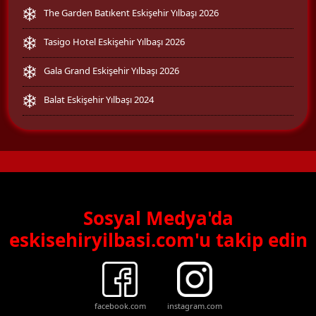
The Garden Batıkent Eskişehir Yılbaşı 2026
Tasigo Hotel Eskişehir Yılbaşı 2026
Gala Grand Eskişehir Yılbaşı 2026
Balat Eskişehir Yılbaşı 2024
Sosyal Medya'da
eskisehiryilbasi.com'u takip edin
facebook.com
instagram.com