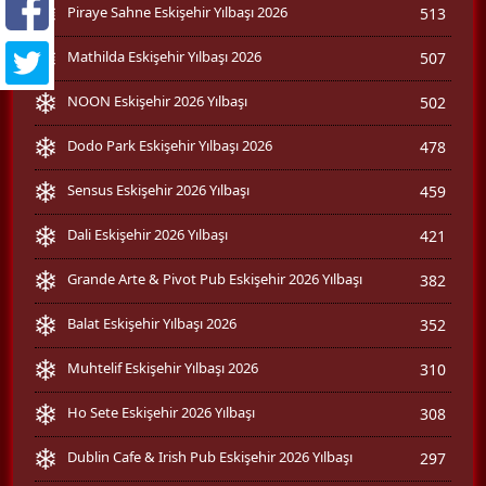
Piraye Sahne Eskişehir Yılbaşı 2026
513
Mathilda Eskişehir Yılbaşı 2026
507
NOON Eskişehir 2026 Yılbaşı
502
Dodo Park Eskişehir Yılbaşı 2026
478
Sensus Eskişehir 2026 Yılbaşı
459
Dali Eskişehir 2026 Yılbaşı
421
Grande Arte & Pivot Pub Eskişehir 2026 Yılbaşı
382
Balat Eskişehir Yılbaşı 2026
352
Muhtelif Eskişehir Yılbaşı 2026
310
Ho Sete Eskişehir 2026 Yılbaşı
308
Dublin Cafe & Irish Pub Eskişehir 2026 Yılbaşı
297