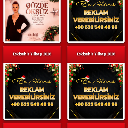
Eskişehir Yılbaşı 2026
Eskişehir Yılbaşı 2026