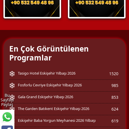
En Çok Görüntülenen
Programlar
Tasigo Hotel Eskişehir Yılbaşı 2026
1520
Fosforlu Cevriye Eskişehir Yılbaşı 2026
985
Bu
Gala Grand Eskişehir Yılbaşı 2026
853
Sayfayı
Paylaş
The Garden Batıkent Eskişehir Yılbaşı 2026
624
Eskişehir Baba Yorgun Meyhanesi 2026 Yılbaşı
619