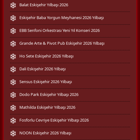
Balat Eskişehir Yılbaşı 2026
Eskişehir Baba Yorgun Meyhanesi 2026 Yılbaşı
EBB Senfoni Orkestrası Yeni Yıl Konseri 2026
Grande Arte & Pivot Pub Eskişehir 2026 Yılbaşı
Ho Sete Eskişehir 2026 Yılbaşı
Dali Eskişehir 2026 Yılbaşı
Sensus Eskişehir 2026 Yılbaşı
Dodo Park Eskişehir Yılbaşı 2026
Mathilda Eskişehir Yılbaşı 2026
Fosforlu Cevriye Eskişehir Yılbaşı 2026
NOON Eskişehir 2026 Yılbaşı