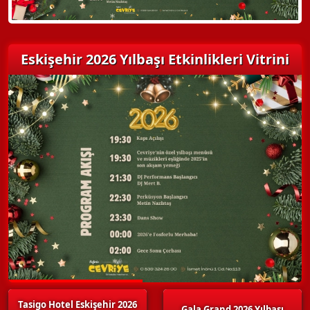
Eskişehir 2026 Yılbaşı Etkinlikleri Vitrini
Tasigo Hotel Eskişehir 2026
Gala Grand 2026 Yılbaşı