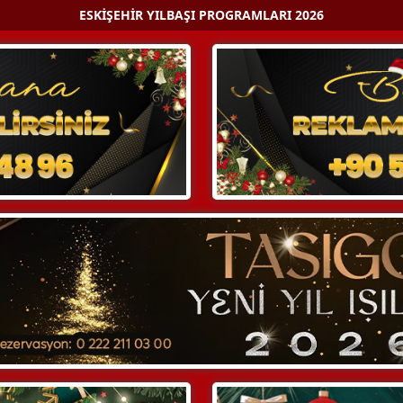
ESKIŞEHIR YILBAŞI PROGRAMLARI 2026