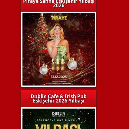
Piraye Sahne Eskişehir Yılbaşı
2026
Dublin Cafe & Irish Pub
Eskişehir 2026 Yılbaşı