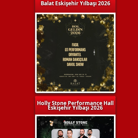
Balat Eskişehir Yılbaşı 2026
Holly Stone Performance Hall
Eskişehir Yılbaşı 2026