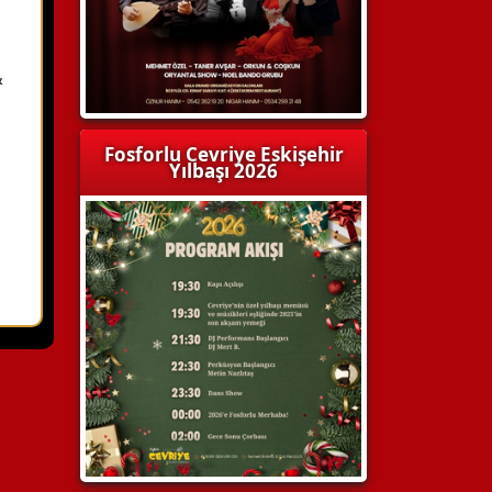
&
Fosforlu Cevriye Eskişehir
Yılbaşı 2026