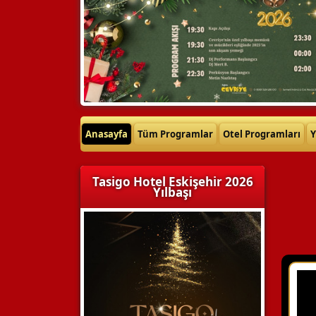
Anasayfa
Tüm Programlar
Otel Programları
Y
Tasigo Hotel Eskişehir 2026
Yılbaşı