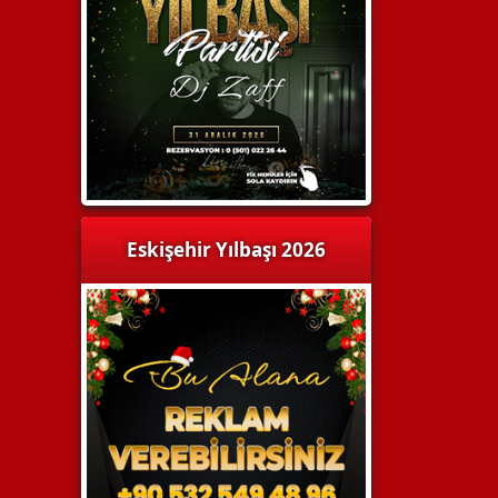
Eskişehir Yılbaşı 2026