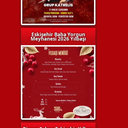
Eskişehir Baba Yorgun
Meyhanesi 2026 Yılbaşı