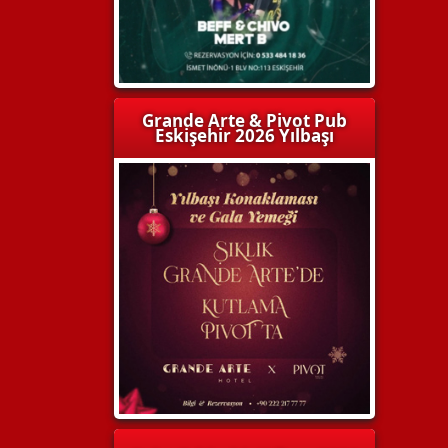
Grande Arte & Pivot Pub
Eskişehir 2026 Yılbaşı