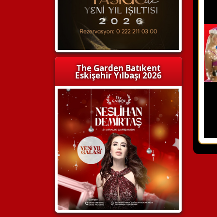
The Garden Batıkent
Eskişehir Yılbaşı 2026